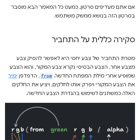
אם אתם מעדיפים סרטון, כמעט כל המאמר הבא מוסבר
בסרטון הזה בנושא ממשק משתמש.
סקירה כללית על התחביר
מטרת התחביר של צבע יחסי היא לאפשר להסיק צבע
מצבע אחר. הצבע הבסיסי נקרא צבע המקור, והוא הצבע
שמופיע אחרי מילת המפתח החדשה
from
. הדפדפן
ימיר
את הצבע המקורי ויפרק אותו לחלקים, ויציע את החלקים
האלה כמשתנים לשימוש בהגדרת הצבע החדשה.