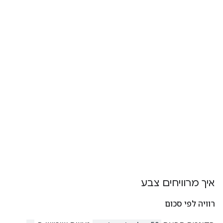
איך מרוויחים צבע
רוויה לפי סכום