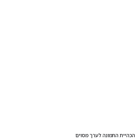
הכהיית התמונה לערך מסוים