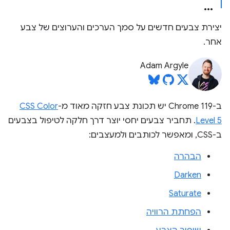
יצירת צבעים חדשים על סמך הערכים והערוצים של צבע
אחר.
Adam Argyle
ב-Chrome 119 יש תכונת צבע חזקה מאוד מ-
CSS Color
Level 5
. תחביר צבעים יחסי יוצר דרך חלקה לטיפול בצבעים
ב-CSS, ומאפשר לכותבים ולמעצבים:
הבהרה
Darken
Saturate
הפחתת הרוויה