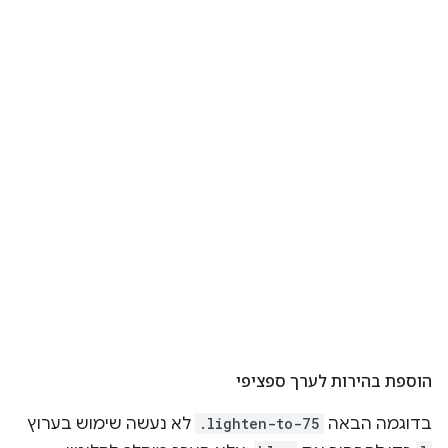
הוספת בהירות לערך ספציפי
בדוגמה הבאה
.lighten-to-75
לא נעשה שימוש בערוץ