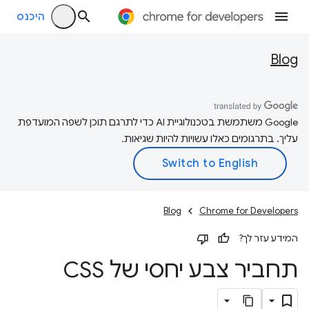
היכנס
Blog
‫Google משתמשת בטכנולוגיית AI כדי לתרגם תוכן לשפה המועדפת
עליך. בתרגומים כאלו עשויות להיות שגיאות.
Blog
Chrome for Developers
המידע עזר לך?
תחביר צבע יחסי של CSS