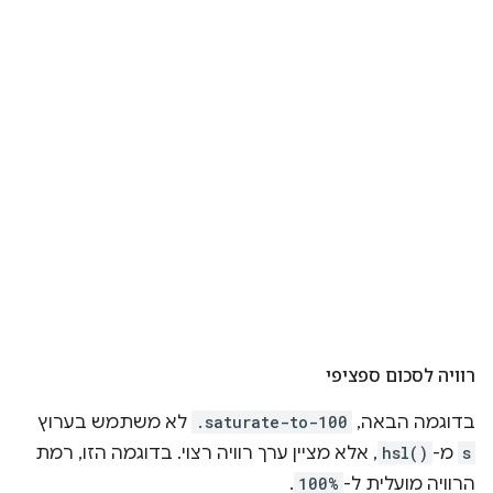
רוויה לסכום ספציפי
בדוגמה הבאה,
.saturate-to-100
לא משתמש בערוץ
s
מ-
hsl()
, אלא מציין ערך רוויה רצוי. בדוגמה הזו, רמת
הרוויה מועלית ל-
100%
.