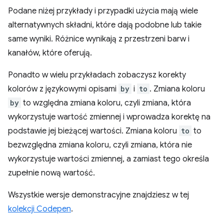
Podane niżej przykłady i przypadki użycia mają wiele
alternatywnych składni, które dają podobne lub takie
same wyniki. Różnice wynikają z przestrzeni barw i
kanałów, które oferują.
Ponadto w wielu przykładach zobaczysz korekty
kolorów z językowymi opisami
by
i
to
. Zmiana koloru
by
to względna zmiana koloru, czyli zmiana, która
wykorzystuje wartość zmiennej i wprowadza korektę na
podstawie jej bieżącej wartości. Zmiana koloru
to
to
bezwzględna zmiana koloru, czyli zmiana, która nie
wykorzystuje wartości zmiennej, a zamiast tego określa
zupełnie nową wartość.
Wszystkie wersje demonstracyjne znajdziesz w tej
kolekcji Codepen
.