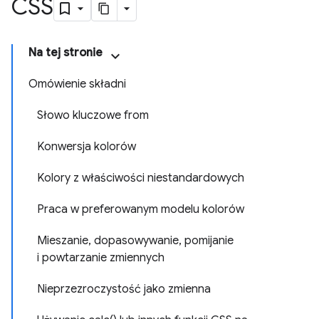
CSS
Na tej stronie
Omówienie składni
Słowo kluczowe from
Konwersja kolorów
Kolory z właściwości niestandardowych
Praca w preferowanym modelu kolorów
Mieszanie, dopasowywanie, pomijanie
i powtarzanie zmiennych
Nieprzezroczystość jako zmienna