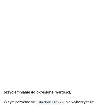
przyciemnianie do określonej wartości
,
W tym przykładzie
.darken-to-25
nie wykorzystuje