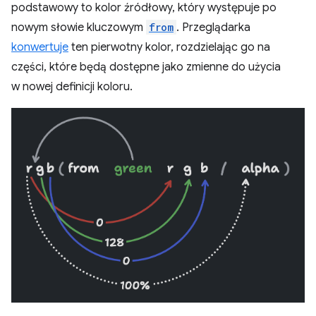
podstawowy to kolor źródłowy, który występuje po
nowym słowie kluczowym
from
. Przeglądarka
konwertuje
ten pierwotny kolor, rozdzielając go na
części, które będą dostępne jako zmienne do użycia
w nowej definicji koloru.