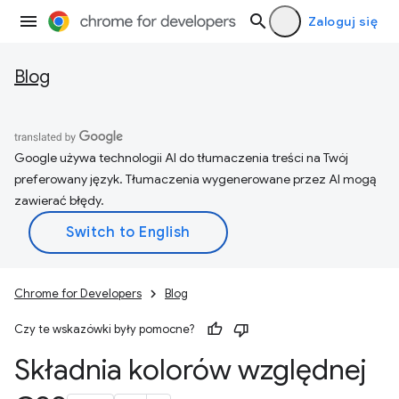
Zaloguj się
Blog
Google używa technologii AI do tłumaczenia treści na Twój
preferowany język. Tłumaczenia wygenerowane przez AI mogą
zawierać błędy.
Chrome for Developers
Blog
Czy te wskazówki były pomocne?
Składnia kolorów względnej