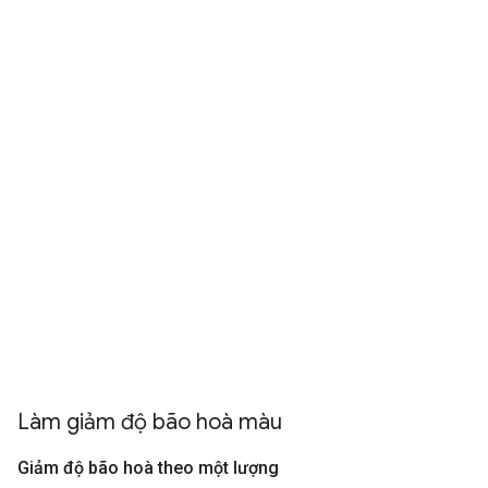
Làm giảm độ bão hoà màu
Giảm độ bão hoà theo một lượng