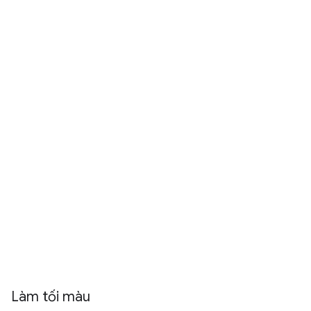
Làm tối màu