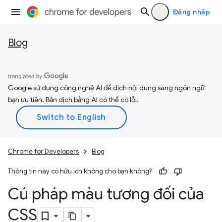
Đăng nhập
Blog
Google sử dụng công nghệ AI để dịch nội dung sang ngôn ngữ
bạn ưu tiên. Bản dịch bằng AI có thể có lỗi.
Chrome for Developers
Blog
Thông tin này có hữu ích không cho bạn không?
Cú pháp màu tương đối của
CSS