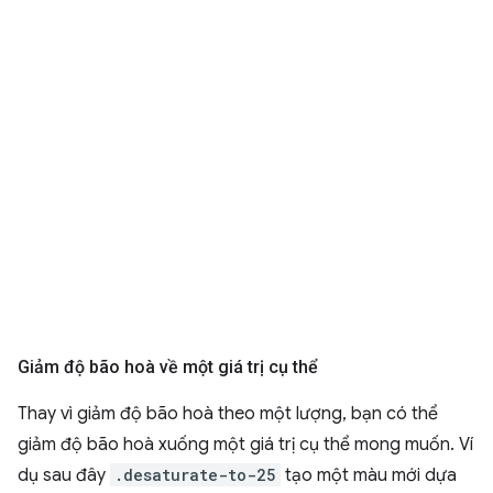
Giảm độ bão hoà về một giá trị cụ thể
Thay vì giảm độ bão hoà theo một lượng, bạn có thể
giảm độ bão hoà xuống một giá trị cụ thể mong muốn. Ví
dụ sau đây
.desaturate-to-25
tạo một màu mới dựa