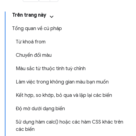
Trên trang này
Tổng quan về cú pháp
Từ khoá from
Chuyển đổi màu
Màu sắc từ thuộc tính tuỳ chỉnh
Làm việc trong không gian màu bạn muốn
Kết hợp, so khớp, bỏ qua và lặp lại các biến
Độ mờ dưới dạng biến
Sử dụng hàm calc() hoặc các hàm CSS khác trên
các biến