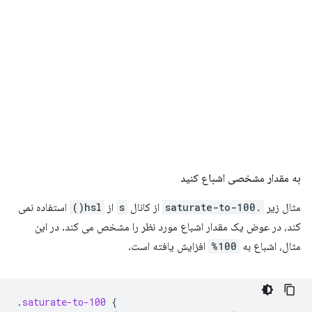
به مقدار مشخصی اشباع کنید
مثال زیر
.saturate-to-100
از کانال
s
از
hsl()
استفاده نمی
کند، در عوض یک مقدار اشباع مورد نظر را مشخص می کند. در این
مثال، اشباع به
100%
افزایش یافته است.
.
saturate-to-100
{