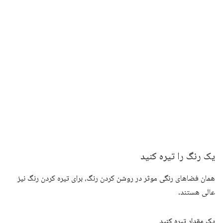
یک رنگ را تیره کنید
همان فضاهای رنگی موثر در روشن کردن رنگ، برای تیره کردن رنگ نیز
عالی هستند.
یک مقدار تیره کنید