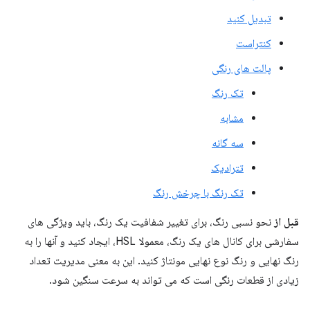
تبدیل کنید
کنتراست
پالت های رنگی
تک رنگ
مشابه
سه گانه
تترادیک
تک رنگ با چرخش رنگ
قبل از
نحو نسبی رنگ، برای تغییر شفافیت یک رنگ، باید ویژگی های
سفارشی برای کانال های یک رنگ، معمولا HSL، ایجاد کنید و آنها را به
رنگ نهایی و رنگ نوع نهایی مونتاژ کنید. این به معنی مدیریت تعداد
زیادی از قطعات رنگی است که می تواند به سرعت سنگین شود.