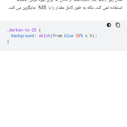
استفاده نمی کند، بلکه به طور کامل مقدار را با
25%
جایگزین می کند.
.
darken-to-25
{
background
:
oklch
(
from
blue
25
%
c
h
);
}