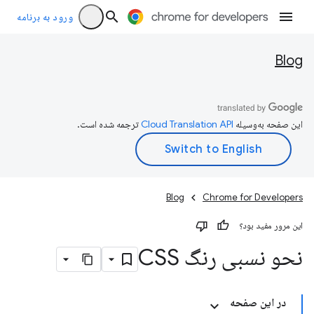
ورود به برنامه
Blog
این صفحه به‌وسیله
ترجمه شده است.
Blog
Chrome for Developers
این مرور مفید بود؟
نحو نسبی رنگ CSS
در این صفحه