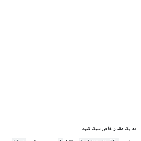
به یک مقدار خاص سبک کنید