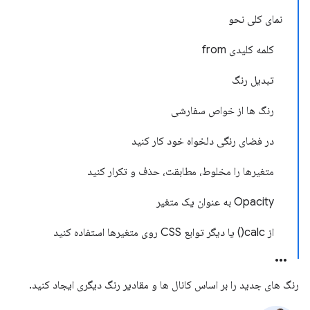
نمای کلی نحو
کلمه کلیدی from
تبدیل رنگ
رنگ ها از خواص سفارشی
در فضای رنگی دلخواه خود کار کنید
متغیرها را مخلوط، مطابقت، حذف و تکرار کنید
Opacity به عنوان یک متغیر
از calc() یا دیگر توابع CSS روی متغیرها استفاده کنید
رنگ های جدید را بر اساس کانال ها و مقادیر رنگ دیگری ایجاد کنید.