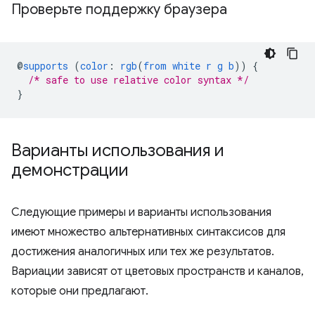
Проверьте поддержку браузера
@
supports
(
color
:
rgb
(
from
white
r
g
b
))
{
/* safe to use relative color syntax */
}
Варианты использования и
демонстрации
Следующие примеры и варианты использования
имеют множество альтернативных синтаксисов для
достижения аналогичных или тех же результатов.
Вариации зависят от цветовых пространств и каналов,
которые они предлагают.