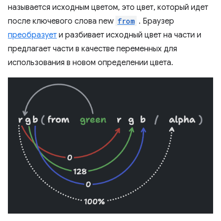
называется исходным цветом, это цвет, который идет
после ключевого слова new
from
. Браузер
преобразует
и разбивает исходный цвет на части и
предлагает части в качестве переменных для
использования в новом определении цвета.