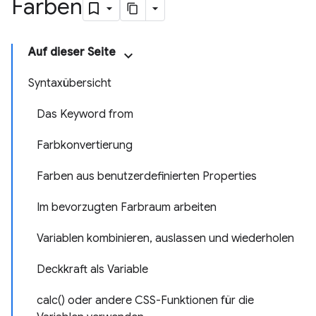
Farben
Auf dieser Seite
Syntaxübersicht
Das Keyword from
Farbkonvertierung
Farben aus benutzerdefinierten Properties
Im bevorzugten Farbraum arbeiten
Variablen kombinieren, auslassen und wiederholen
Deckkraft als Variable
calc() oder andere CSS-Funktionen für die