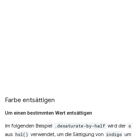
Farbe entsättigen
Um einen bestimmten Wert entsättigen
Im folgenden Beispiel
.desaturate-by-half
wird der
s
aus
hsl()
verwendet, um die Sättigung von
indigo
um