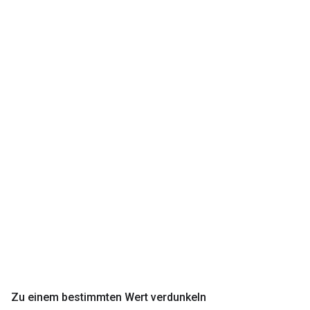
Zu einem bestimmten Wert verdunkeln