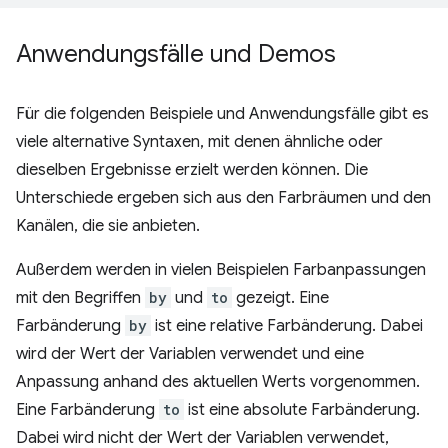
Anwendungsfälle und Demos
Für die folgenden Beispiele und Anwendungsfälle gibt es
viele alternative Syntaxen, mit denen ähnliche oder
dieselben Ergebnisse erzielt werden können. Die
Unterschiede ergeben sich aus den Farbräumen und den
Kanälen, die sie anbieten.
Außerdem werden in vielen Beispielen Farbanpassungen
mit den Begriffen
by
und
to
gezeigt. Eine
Farbänderung
by
ist eine relative Farbänderung. Dabei
wird der Wert der Variablen verwendet und eine
Anpassung anhand des aktuellen Werts vorgenommen.
Eine Farbänderung
to
ist eine absolute Farbänderung.
Dabei wird nicht der Wert der Variablen verwendet,