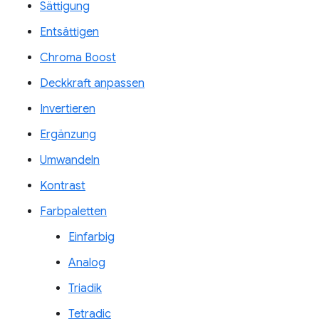
Sättigung
Entsättigen
Chroma Boost
Deckkraft anpassen
Invertieren
Ergänzung
Umwandeln
Kontrast
Farbpaletten
Einfarbig
Analog
Triadik
Tetradic