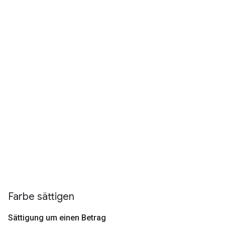
Farbe sättigen
Sättigung um einen Betrag