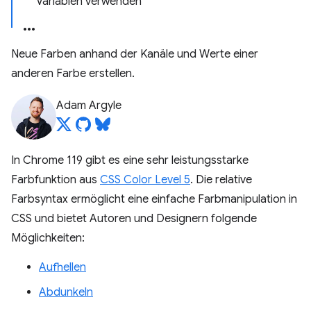
Variablen verwenden
Neue Farben anhand der Kanäle und Werte einer
anderen Farbe erstellen.
Adam Argyle
In Chrome 119 gibt es eine sehr leistungsstarke
Farbfunktion aus
CSS Color Level 5
. Die relative
Farbsyntax ermöglicht eine einfache Farbmanipulation in
CSS und bietet Autoren und Designern folgende
Möglichkeiten:
Aufhellen
Abdunkeln