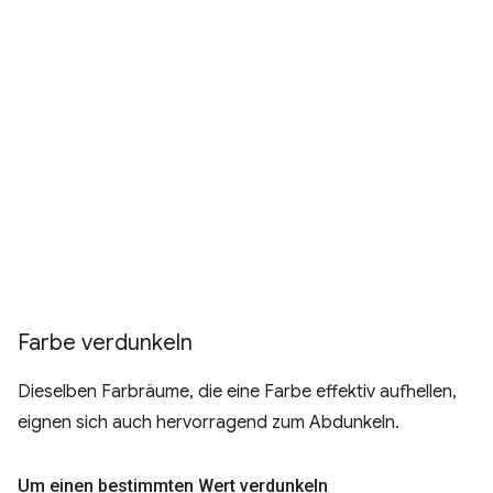
Farbe verdunkeln
Dieselben Farbräume, die eine Farbe effektiv aufhellen,
eignen sich auch hervorragend zum Abdunkeln.
Um einen bestimmten Wert verdunkeln