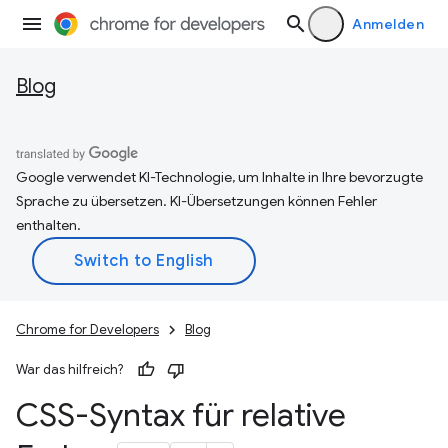
Anmelden
Blog
Google verwendet KI-Technologie, um Inhalte in Ihre bevorzugte
Sprache zu übersetzen. KI-Übersetzungen können Fehler
enthalten.
Chrome for Developers
Blog
War das hilfreich?
CSS-Syntax für relative