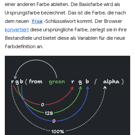
einer anderen Farbe ableiten. Die Basisfarbe wird als
Ursprungsfarbe bezeichnet. Das ist die Farbe, die nach
dem neuen
from
-Schlüsselwort kommt. Der Browser
konvertiert
diese ursprüngliche Farbe, zerlegt sie in ihre
Bestandteile und bietet diese als Variablen für die neue
Farbdefinition an.