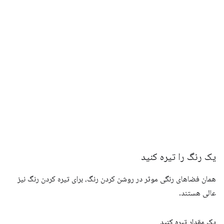
یک رنگ را تیره کنید
همان فضاهای رنگی موثر در روشن کردن رنگ، برای تیره کردن رنگ نیز
عالی هستند.
یک مقدار تیره کنید