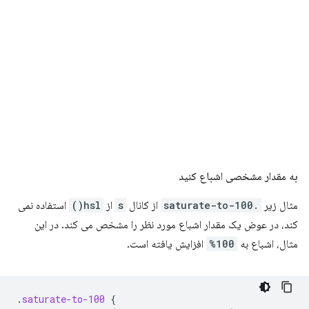
به مقدار مشخصی اشباع کنید
مثال زیر
.saturate-to-100
از کانال
s
از
hsl()
استفاده نمی
کند، در عوض یک مقدار اشباع مورد نظر را مشخص می کند. در این
مثال، اشباع به
100%
افزایش یافته است.
.
saturate-to-100
{