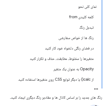
نمای کلی نحو
کلمه کلیدی from
تبدیل رنگ
رنگ ها از خواص سفارشی
در فضای رنگی دلخواه خود کار کنید
متغیرها را مخلوط، مطابقت، حذف و تکرار کنید
Opacity به عنوان یک متغیر
از calc() یا دیگر توابع CSS روی متغیرها استفاده کنید
رنگ های جدید را بر اساس کانال ها و مقادیر رنگ دیگری ایجاد کنید.