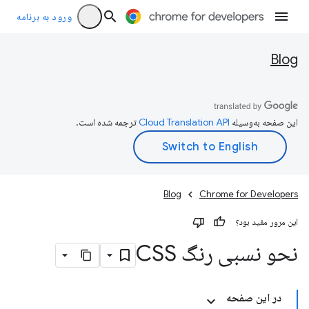
ورود به برنامه
Blog
این صفحه به‌وسیله
ترجمه شده است.
Blog
Chrome for Developers
این مرور مفید بود؟
نحو نسبی رنگ CSS
در این صفحه