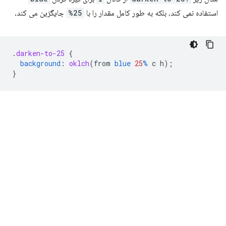
استفاده نمی کند، بلکه به طور کامل مقدار را با
25%
جایگزین می کند.
.
darken-to-25
{
background
:
oklch
(
from
blue
25
%
c
h
);
}