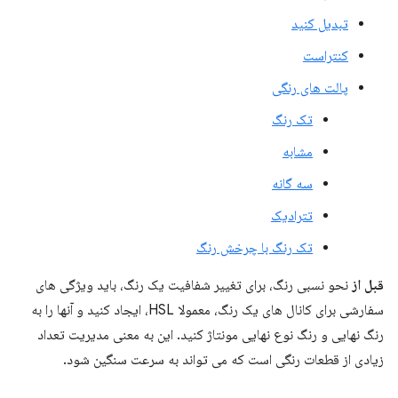
تبدیل کنید
کنتراست
پالت های رنگی
تک رنگ
مشابه
سه گانه
تترادیک
تک رنگ با چرخش رنگ
قبل از
نحو نسبی رنگ، برای تغییر شفافیت یک رنگ، باید ویژگی های
سفارشی برای کانال های یک رنگ، معمولا HSL، ایجاد کنید و آنها را به
رنگ نهایی و رنگ نوع نهایی مونتاژ کنید. این به معنی مدیریت تعداد
زیادی از قطعات رنگی است که می تواند به سرعت سنگین شود.