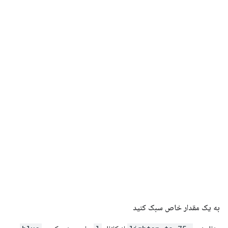
به یک مقدار خاص سبک کنید