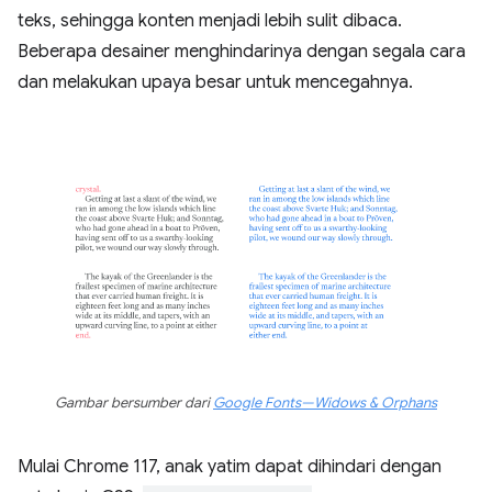
teks, sehingga konten menjadi lebih sulit dibaca.
Beberapa desainer menghindarinya dengan segala cara
dan melakukan upaya besar untuk mencegahnya.
Gambar bersumber dari
Google Fonts—Widows & Orphans
Mulai Chrome 117, anak yatim dapat dihindari dengan