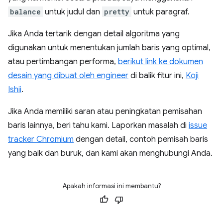
balance
untuk judul dan
pretty
untuk paragraf.
Jika Anda tertarik dengan detail algoritma yang
digunakan untuk menentukan jumlah baris yang optimal,
atau pertimbangan performa,
berikut link ke dokumen
desain yang dibuat oleh engineer
di balik fitur ini,
Koji
Ishii
.
Jika Anda memiliki saran atau peningkatan pemisahan
baris lainnya, beri tahu kami. Laporkan masalah di
issue
tracker Chromium
dengan detail, contoh pemisah baris
yang baik dan buruk, dan kami akan menghubungi Anda.
Apakah informasi ini membantu?