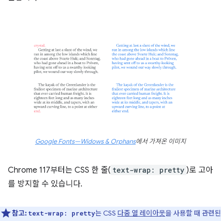
Google Fonts—Widows & Orphans
에서 가져온 이미지
Chrome 117부터는 CSS 한 줄(
text-wrap: pretty
)로 고아
를 방지할 수 있습니다.
참고:
는 CSS
다중 열 레이아웃
을 사용할 때 관련된
text-wrap: pretty