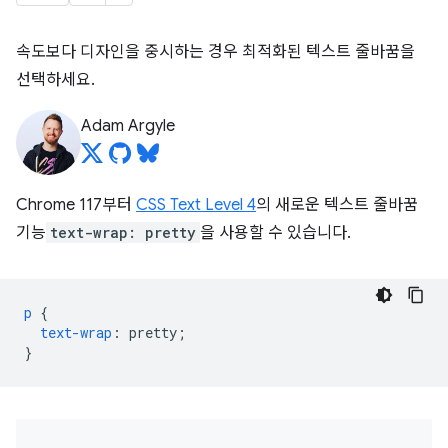
속도보다 디자인을 중시하는 경우 최적화된 텍스트 줄바꿈을
선택하세요.
Adam Argyle
Chrome 117부터
CSS Text Level 4
의 새로운 텍스트 줄바꿈
기능
text-wrap: pretty
을 사용할 수 있습니다.
p
{
text-wrap
:
pretty
;
}