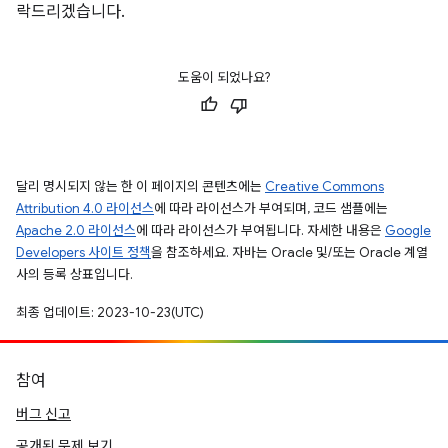
락드리겠습니다.
도움이 되었나요?
달리 명시되지 않는 한 이 페이지의 콘텐츠에는
Creative Commons
Attribution 4.0 라이선스
에 따라 라이선스가 부여되며, 코드 샘플에는
Apache 2.0 라이선스
에 따라 라이선스가 부여됩니다. 자세한 내용은
Google
Developers 사이트 정책
을 참조하세요. 자바는 Oracle 및/또는 Oracle 계열
사의 등록 상표입니다.
최종 업데이트: 2023-10-23(UTC)
참여
버그 신고
공개된 문제 보기