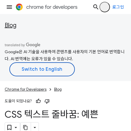
로그인
Blog
Google은 AI 기술을 사용하여 콘텐츠를 사용자의 기본 언어로 번역합니
다. AI 번역에는 오류가 있을 수 있습니다.
Chrome for Developers
Blog
도움이 되었나요?
CSS 텍스트 줄바꿈: 예쁜