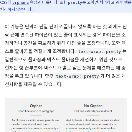
CSS의
속성과 다릅니다. 또한
는 고아만 처리하고 과부 행은
orphans
pretty
처리하지 않습니다.
이 기능은 단락이 단일 단어로 끝나지 않도록 하는 것 외에도 단
락 끝에 연속된 하이픈이 있는 줄이 표시되는 경우 하이픈을 조
정하거나 공간을 확보하기 위해 이전 줄을 조정합니다. 또한 텍
스트 줄바꿈을 적절하게 조정합니다.
text-wrap: pretty
는
일반적으로 줄바꿈과 텍스트 줄바꿈을 개선하기 위한 것으로
현재는 행 끝부분에 텍스트가 홀로 남는 문제를 해결하는 데 중
점을 두고 있습니다. 향후
text-wrap: pretty
가 더 많은 개
선사항을 제공할 수 있습니다.