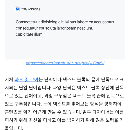
https://codepen.io/web-dot-dev/pen/yLGmzLJ
서체
과부 및 고아
는 단락이나 텍스트 블록의 끝에 단독으로 표
시되는 단일 단어입니다. 과잉 단락은 텍스트 블록 상단에 단독
으로 있는 단어이고, 과잉 구두점은 텍스트 블록 끝에 단독으로
있는 구두점입니다. 눈이 텍스트를 훑어보는 방식을 방해하여
콘텐츠를 읽기 어렵게 만들 수 있습니다. 일부 디자이너는 이를
피하기 위해 최선을 다하고 이를 방지하기 위해 많은 노력을 기
울입니다.