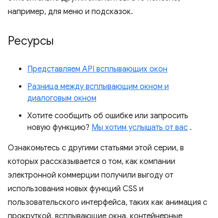
например, для меню и подсказок.
Ресурсы
Представляем API всплывающих окон
Разница между всплывающим окном и
диалоговым окном
Хотите сообщить об ошибке или запросить
новую функцию?
Мы хотим услышать от вас
.
Ознакомьтесь с другими статьями этой серии, в
которых рассказывается о том, как компании
электронной коммерции получили выгоду от
использования новых функций CSS и
пользовательского интерфейса, таких как анимация с
прокруткой, всплывающие окна, контейнерные