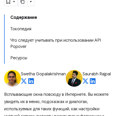
Содержание
Токопедия
Что следует учитывать при использовании API
Popover
Ресурсы
Swetha Gopalakrishnan
Saurabh Rajpal
Всплывающие окна повсюду в Интернете. Вы можете
увидеть их в меню, подсказках и диалогах,
используемых для таких функций, как настройки