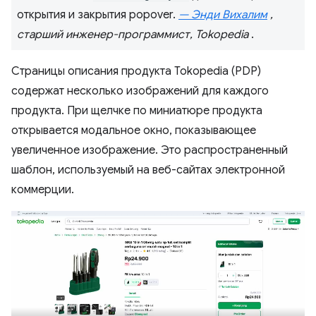
открытия и закрытия popover.
— Энди Вихалим
,
старший инженер-программист, Tokopedia
.
Страницы описания продукта Tokopedia (PDP)
содержат несколько изображений для каждого
продукта. При щелчке по миниатюре продукта
открывается модальное окно, показывающее
увеличенное изображение. Это распространенный
шаблон, используемый на веб-сайтах электронной
коммерции.