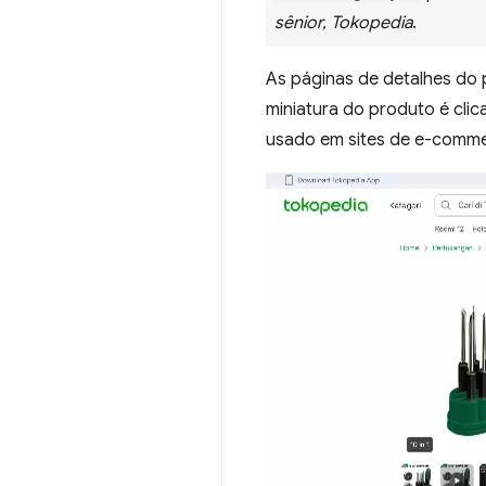
sênior, Tokopedia
.
As páginas de detalhes do
miniatura do produto é cli
usado em sites de e-comme