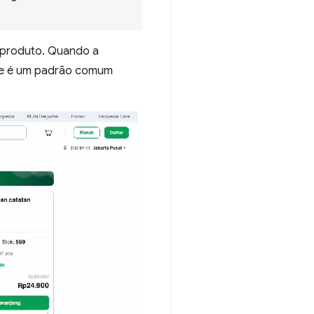
 produto. Quando a
sse é um padrão comum