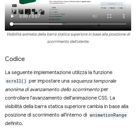
Visibilità animata della barra statica superiore in base alla posizione di
scorrimento dell'utente.
Codice
La seguente implementazione utilizza la funzione
scroll()
per impostare una
sequenza temporale
anonima di avanzamento dello scorrimento
per
controllare l'avanzamento dell'animazione CSS. La
visibilità della barra statica superiore cambia in base alla
posizione di scorrimento all'interno di
animationRange
definito.