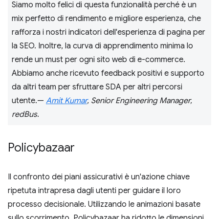
Siamo molto felici di questa funzionalità perché è un
mix perfetto di rendimento e migliore esperienza, che
rafforza i nostri indicatori dell'esperienza di pagina per
la SEO. Inoltre, la curva di apprendimento minima lo
rende un must per ogni sito web di e-commerce.
Abbiamo anche ricevuto feedback positivi e supporto
da altri team per sfruttare SDA per altri percorsi
utente.—
Amit Kumar
, Senior Engineering Manager,
redBus
.
Policybazaar
Il confronto dei piani assicurativi è un'azione chiave
ripetuta intrapresa dagli utenti per guidare il loro
processo decisionale. Utilizzando le animazioni basate
sullo scorrimento, Policybazaar ha ridotto le dimensioni