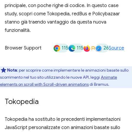
principale, con poche righe di codice. In questo case
study, scopri come Tokopedia, redBus e Policybazaar
stanno già traendo vantaggio da questa nuova
funzionalità.
115
115
26
Browser Support
Source
Nota
:
per scoprire come implementare le animazioni basate sullo
scorrimento nel tuo sito utilizzando le nuove API, leggi
Animate
elements on scroll with Scroll-driven animations
di Bramus.
Tokopedia
Tokopedia ha sostituito le precedenti implementazioni
JavaScript personalizzate con animazioni basate sullo