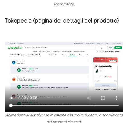
scorrimento.
Tokopedia (pagina dei dettagli del prodotto)
Animazione di dissolvenza in entrata e in uscita durante lo scorrimento
dei prodotti elencati.