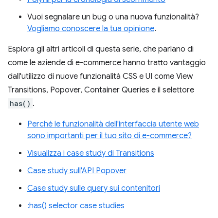
Vuoi segnalare un bug o una nuova funzionalità?
Vogliamo conoscere la tua opinione
.
Esplora gli altri articoli di questa serie, che parlano di
come le aziende di e-commerce hanno tratto vantaggio
dall'utilizzo di nuove funzionalità CSS e UI come View
Transitions, Popover, Container Queries e il selettore
has()
.
Perché le funzionalità dell'interfaccia utente web
sono importanti per il tuo sito di e-commerce?
Visualizza i case study di Transitions
Case study sull'API Popover
Case study sulle query sui contenitori
:has() selector case studies