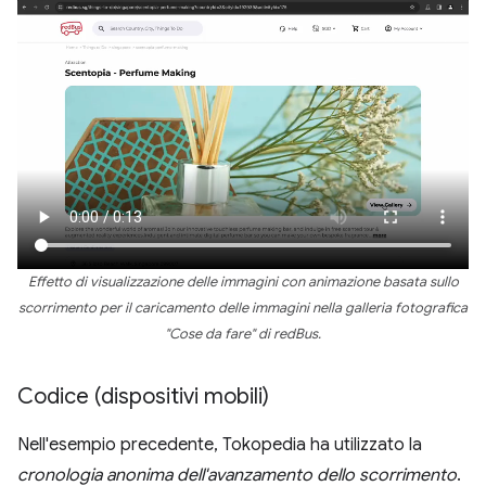
Effetto di visualizzazione delle immagini con animazione basata sullo
scorrimento per il caricamento delle immagini nella galleria fotografica
"Cose da fare" di redBus.
Codice (dispositivi mobili)
Nell'esempio precedente, Tokopedia ha utilizzato la
cronologia anonima dell'avanzamento dello scorrimento
.