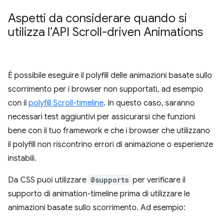
Aspetti da considerare quando si
utilizza l'API Scroll-driven Animations
È possibile eseguire il polyfill delle animazioni basate sullo
scorrimento per i browser non supportati, ad esempio
con il
polyfill Scroll-timeline
. In questo caso, saranno
necessari test aggiuntivi per assicurarsi che funzioni
bene con il tuo framework e che i browser che utilizzano
il polyfill non riscontrino errori di animazione o esperienze
instabili.
Da CSS puoi utilizzare
@supports
per verificare il
supporto di animation-timeline prima di utilizzare le
animazioni basate sullo scorrimento. Ad esempio: