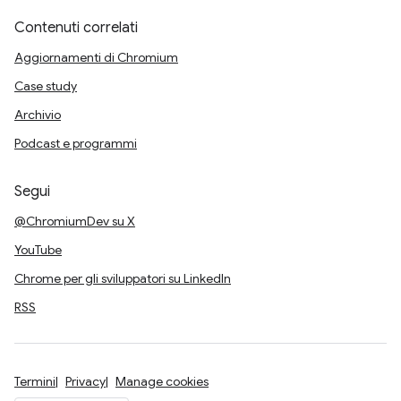
Contenuti correlati
Aggiornamenti di Chromium
Case study
Archivio
Podcast e programmi
Segui
@ChromiumDev su X
YouTube
Chrome per gli sviluppatori su LinkedIn
RSS
Termini
Privacy
Manage cookies