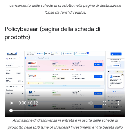
caricamento delle schede di prodotto nella pagina di destinazione
"Cose da fare" di redBus.
Policybazaar (pagina della scheda di
prodotto)
Animazione di dissolvenza in entrata e in uscita delle schede di
prodotto nelle LOB (Line of Business) Investimenti e Vita basata sullo