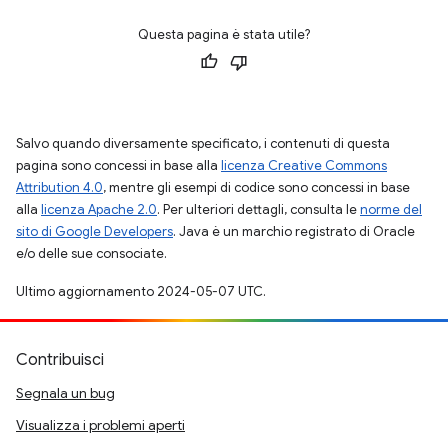
Questa pagina è stata utile?
Salvo quando diversamente specificato, i contenuti di questa
pagina sono concessi in base alla
licenza Creative Commons
Attribution 4.0
, mentre gli esempi di codice sono concessi in base
alla
licenza Apache 2.0
. Per ulteriori dettagli, consulta le
norme del
sito di Google Developers
. Java è un marchio registrato di Oracle
e/o delle sue consociate.
Ultimo aggiornamento 2024-05-07 UTC.
Contribuisci
Segnala un bug
Visualizza i problemi aperti