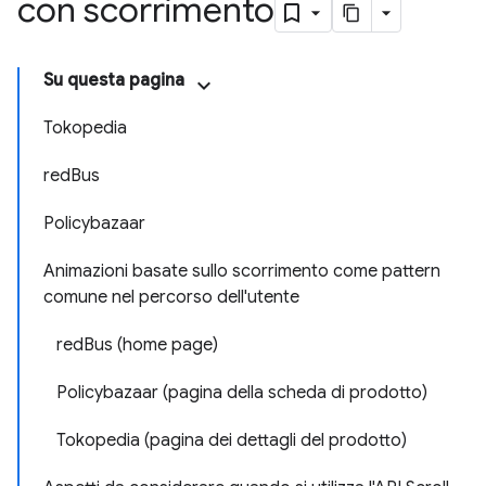
con scorrimento
Su questa pagina
Tokopedia
redBus
Policybazaar
Animazioni basate sullo scorrimento come pattern
comune nel percorso dell'utente
redBus (home page)
Policybazaar (pagina della scheda di prodotto)
Tokopedia (pagina dei dettagli del prodotto)