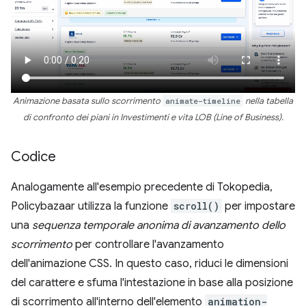
Animazione basata sullo scorrimento
animate-timeline
nella tabella
di confronto dei piani in Investimenti e vita LOB (Line of Business).
Codice
Analogamente all'esempio precedente di Tokopedia,
Policybazaar utilizza la funzione
scroll()
per impostare
una
sequenza temporale anonima di avanzamento dello
scorrimento
per controllare l'avanzamento
dell'animazione CSS. In questo caso, riduci le dimensioni
del carattere e sfuma l'intestazione in base alla posizione
di scorrimento all'interno dell'elemento
animation-