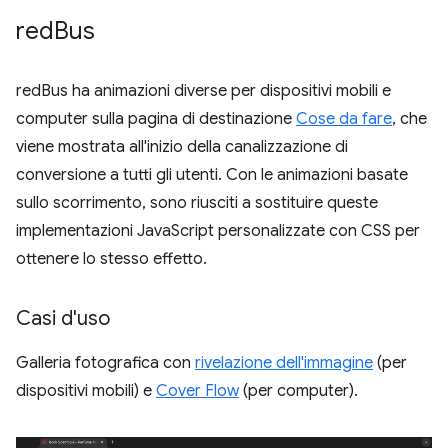
red
Bus
redBus ha animazioni diverse per dispositivi mobili e
computer sulla pagina di destinazione
Cose da fare
, che
viene mostrata all'inizio della canalizzazione di
conversione a tutti gli utenti. Con le animazioni basate
sullo scorrimento, sono riusciti a sostituire queste
implementazioni JavaScript personalizzate con CSS per
ottenere lo stesso effetto.
Casi d'uso
Galleria fotografica con
rivelazione dell'immagine
(per
dispositivi mobili) e
Cover Flow
(per computer).