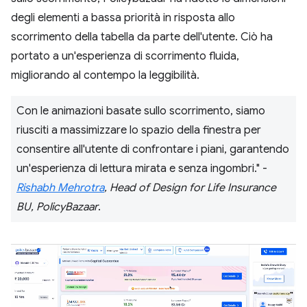
degli elementi a bassa priorità in risposta allo
scorrimento della tabella da parte dell'utente. Ciò ha
portato a un'esperienza di scorrimento fluida,
migliorando al contempo la leggibilità.
Con le animazioni basate sullo scorrimento, siamo
riusciti a massimizzare lo spazio della finestra per
consentire all'utente di confrontare i piani, garantendo
un'esperienza di lettura mirata e senza ingombri." -
Rishabh Mehrotra
, Head of Design for Life Insurance
BU, PolicyBazaar
.