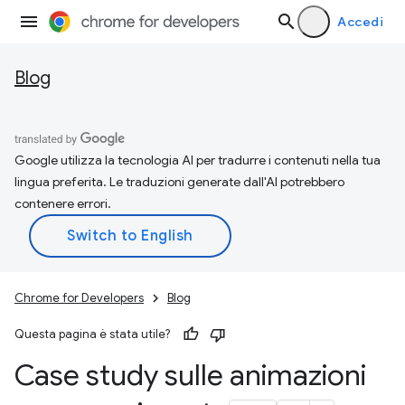
Accedi
Blog
Google utilizza la tecnologia AI per tradurre i contenuti nella tua
lingua preferita. Le traduzioni generate dall'AI potrebbero
contenere errori.
Chrome for Developers
Blog
Questa pagina è stata utile?
Case study sulle animazioni