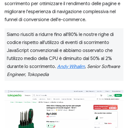
scorrimento per ottimizzare il rendimento delle pagine e
migliorare l'esperienza di navigazione complessiva nel
funnel di conversione dell'e-commerce.
Siamo riusciti a ridurre fino all'80% le nostre righe di
codice rispetto all'utilizzo di eventi di scorrimento
JavaScript convenzionali e abbiamo osservato che
l'utilizzo medio della CPU è diminuito dal 50% al 2%
durante lo scorrimento.
Andy Wihalim
, Senior Software
Engineer, Tokopedia