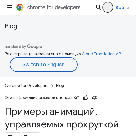
Войти
Blog
Эта страница переведена с помощью
Cloud Translation API
.
Chrome for Developers
Blog
Эта информация оказалась полезной?
Примеры анимаций
,
управляемых прокруткой