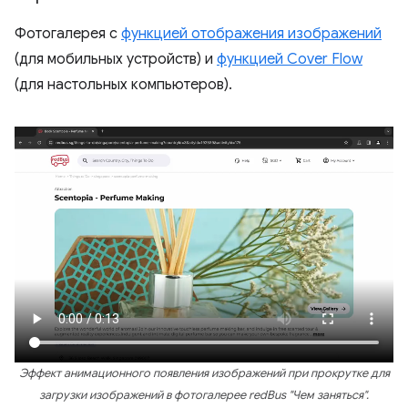
Фотогалерея с
функцией отображения изображений
(для мобильных устройств) и
функцией Cover Flow
(для настольных компьютеров).
Эффект анимационного появления изображений при прокрутке для
загрузки изображений в фотогалерее redBus "Чем заняться".