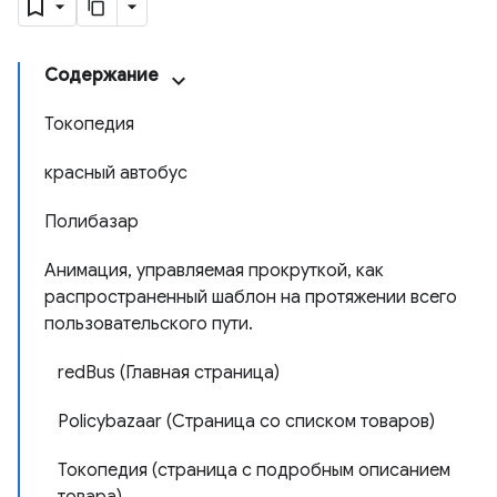
Содержание
Токопедия
красный автобус
Полибазар
Анимация, управляемая прокруткой, как
распространенный шаблон на протяжении всего
пользовательского пути.
redBus (Главная страница)
Policybazaar (Страница со списком товаров)
Токопедия (страница с подробным описанием