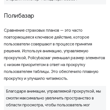
Полибазар
Сравнение страховых планов — это часто
повторяющееся ключевое действие, которое
пользователи совершают в процессе принятия
решения. Используя анимацию, управляемую
прокруткой, Policybazaar уменьшал размер элементов
с низким приоритетом в ответ на прокрутку
пользователем таблицы. Это обеспечило плавную
прокрутку и улучшило читаемость.
Благодаря анимации, управляемой прокруткой, мы
смогли максимально увеличить пространство в
области просмотра, чтобы пользователь мог