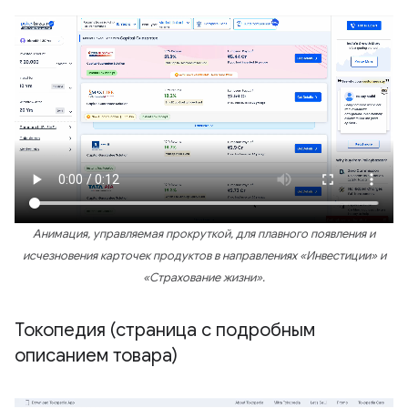
Анимация, управляемая прокруткой, для плавного появления и
исчезновения карточек продуктов в направлениях «Инвестиции» и
«Страхование жизни».
Токопедия (страница с подробным
описанием товара)