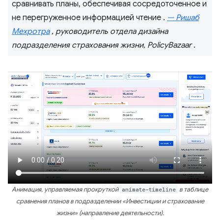
сравнивать планы, обеспечивая сосредоточенное и
не перегруженное информацией чтение
.
— Ришаб
Мехротра
, руководитель отдела дизайна
подразделения страхования жизни, PolicyBazaar
.
Анимация, управляемая прокруткой
animate-timeline
в таблице
сравнения планов в подразделении «Инвестиции и страхование
жизни» (направление деятельности).