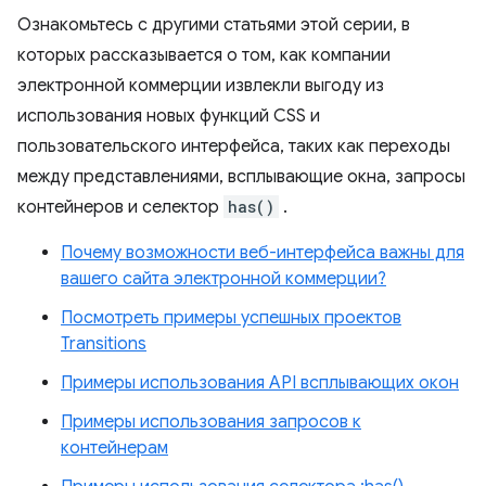
Ознакомьтесь с другими статьями этой серии, в
которых рассказывается о том, как компании
электронной коммерции извлекли выгоду из
использования новых функций CSS и
пользовательского интерфейса, таких как переходы
между представлениями, всплывающие окна, запросы
контейнеров и селектор
has()
.
Почему возможности веб-интерфейса важны для
вашего сайта электронной коммерции?
Посмотреть примеры успешных проектов
Transitions
Примеры использования API всплывающих окон
Примеры использования запросов к
контейнерам