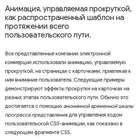
Анимация
,
управляемая прокруткой
,
как распространенный шаблон на
протяжении всего
пользовательского пути
.
Все представленные компании электронной
коммерции использовали анимацию, управляемую
прокруткой, на страницах с карточками, привлекая к
ним внимание пользователя. Следующие примеры
демонстрируют эффекты прокрутки на карточках на
разных этапах пользовательского пути. Обычно это
достигается с помощью
анонимной временной шкалы
прогресса представления
для управления ходом
пользовательской CSS-анимации, как показано в
следующем фрагменте CSS.