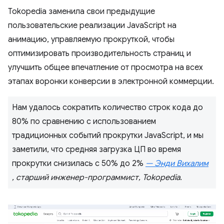
Tokopedia заменила свои предыдущие
пользовательские реализации JavaScript на
анимацию, управляемую прокруткой, чтобы
оптимизировать производительность страниц и
улучшить общее впечатление от просмотра на всех
этапах воронки конверсии в электронной коммерции.
Нам удалось сократить количество строк кода до
80% по сравнению с использованием
традиционных событий прокрутки JavaScript, и мы
заметили, что средняя загрузка ЦП во время
прокрутки снизилась с 50% до 2%
— Энди Вихалим
, старший инженер-программист, Tokopedia.