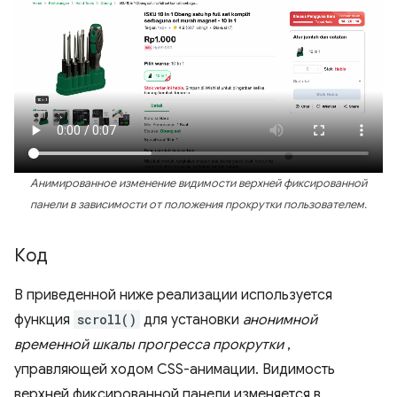
Анимированное изменение видимости верхней фиксированной
панели в зависимости от положения прокрутки пользователем.
Код
В приведенной ниже реализации используется
функция
scroll()
для установки
анонимной
временной шкалы прогресса прокрутки
,
управляющей ходом CSS-анимации. Видимость
верхней фиксированной панели изменяется в