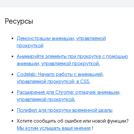
Ресурсы
Демонстрации анимации, управляемой
прокруткой
Анимируйте элементы при прокрутке с помощью
анимации, управляемой прокруткой.
Codelab: Начало работы с анимацией,
управляемой прокруткой, в CSS.
Расширение для Chrome: отладчик анимации,
управляемой прокруткой.
Полифил для прокрутки временной шкалы
Хотите сообщить об ошибке или новой функции?
Мы хотим услышать ваше мнение
!