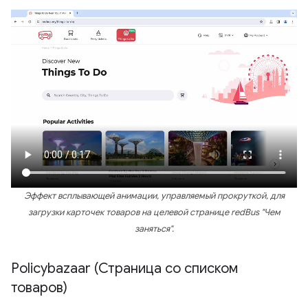
Эффект всплывающей анимации, управляемый прокруткой, для
загрузки карточек товаров на целевой странице redBus "Чем
заняться".
Policybazaar (Страница со списком
товаров)