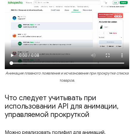
Анимация плавного появления и исчезновения при прокрутке списка
товаров.
Что следует учитывать при
использовании API для анимации
,
управляемой прокруткой
Можно реализовать полифил для анимаций,