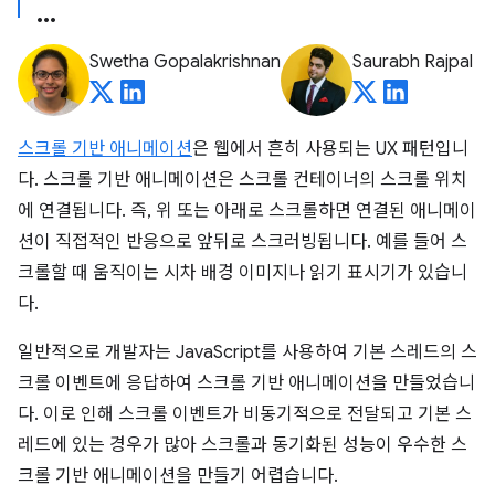
Swetha Gopalakrishnan
Saurabh Rajpal
스크롤 기반 애니메이션
은 웹에서 흔히 사용되는 UX 패턴입니
다. 스크롤 기반 애니메이션은 스크롤 컨테이너의 스크롤 위치
에 연결됩니다. 즉, 위 또는 아래로 스크롤하면 연결된 애니메이
션이 직접적인 반응으로 앞뒤로 스크러빙됩니다. 예를 들어 스
크롤할 때 움직이는 시차 배경 이미지나 읽기 표시기가 있습니
다.
일반적으로 개발자는 JavaScript를 사용하여 기본 스레드의 스
크롤 이벤트에 응답하여 스크롤 기반 애니메이션을 만들었습니
다. 이로 인해 스크롤 이벤트가 비동기적으로 전달되고 기본 스
레드에 있는 경우가 많아 스크롤과 동기화된 성능이 우수한 스
크롤 기반 애니메이션을 만들기 어렵습니다.