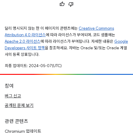
달리 명시되지 않는 한 이 페이지의 콘텐츠에는
Creative Commons
Attribution 4.0 라이선스
에 따라 라이선스가 부여되며, 코드 샘플에는
Apache 2.0 라이선스
에 따라 라이선스가 부여됩니다. 자세한 내용은
Google
Developers 사이트 정책
을 참조하세요. 자바는 Oracle 및/또는 Oracle 계열
사의 등록 상표입니다.
최종 업데이트: 2024-05-07(UTC)
참여
버그 신고
공개된 문제 보기
관련 콘텐츠
Chromium 업데이트