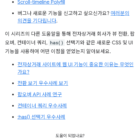
Scroll-timeline Polyfill
버그나 새로운 기능을 신고하고 싶으신가요?
여러분의
의견을 기다립니다
.
이 시리즈의 다른 도움말을 통해 전자상거래 회사가 뷰 전환, 팝
오버, 컨테이너 쿼리,
has()
선택기와 같은 새로운 CSS 및 UI
기능을 사용하여 어떤 이점을 얻었는지 알아보세요.
전자상거래 사이트에 웹 UI 기능이 중요한 이유는 무엇인
가요?
전환 보기 우수사례 보기
팝오버 API 사례 연구
컨테이너 쿼리 우수사례
:has() 선택기 우수사례
도움이 되었나요?