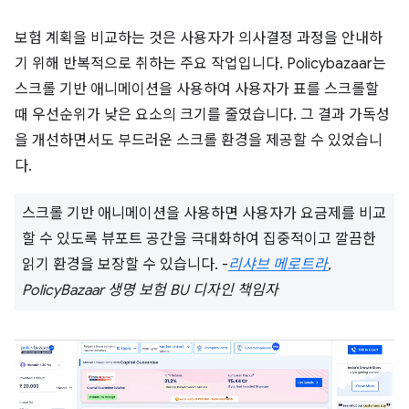
보험 계획을 비교하는 것은 사용자가 의사결정 과정을 안내하
기 위해 반복적으로 취하는 주요 작업입니다. Policybazaar는
스크롤 기반 애니메이션을 사용하여 사용자가 표를 스크롤할
때 우선순위가 낮은 요소의 크기를 줄였습니다. 그 결과 가독성
을 개선하면서도 부드러운 스크롤 환경을 제공할 수 있었습니
다.
스크롤 기반 애니메이션을 사용하면 사용자가 요금제를 비교
할 수 있도록 뷰포트 공간을 극대화하여 집중적이고 깔끔한
읽기 환경을 보장할 수 있습니다. -
리샤브 메로트라
,
PolicyBazaar 생명 보험 BU 디자인 책임자