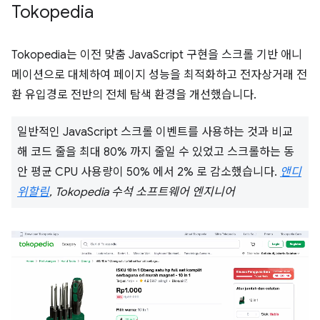
Tokopedia
Tokopedia는 이전 맞춤 JavaScript 구현을 스크롤 기반 애니
메이션으로 대체하여 페이지 성능을 최적화하고 전자상거래 전
환 유입경로 전반의 전체 탐색 환경을 개선했습니다.
일반적인 JavaScript 스크롤 이벤트를 사용하는 것과 비교
해 코드 줄을 최대 80% 까지 줄일 수 있었고 스크롤하는 동
안 평균 CPU 사용량이 50% 에서 2% 로 감소했습니다.
앤디
위할림
, Tokopedia 수석 소프트웨어 엔지니어