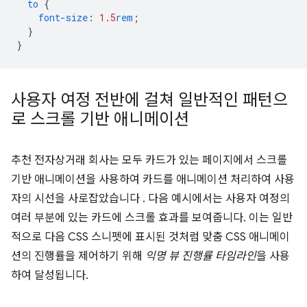
to
{
font-size
:
1.5
rem
;
}
}
사용자 여정 전반에 걸쳐 일반적인 패턴으
로 스크롤 기반 애니메이션
추천 전자상거래 회사는 모두 카드가 있는 페이지에서 스크롤
기반 애니메이션을 사용하여 카드를 애니메이션 처리하여 사용
자의 시선을 사로잡았습니다 . 다음 예시에서는 사용자 여정의
여러 부분에 있는 카드에 스크롤 효과를 보여줍니다. 이는 일반
적으로 다음 CSS 스니펫에 표시된 것처럼 맞춤 CSS 애니메이
션의 진행률을 제어하기 위해
익명 뷰 진행률 타임라인
을 사용
하여 달성됩니다.