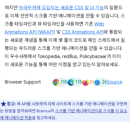
하지만
브라우저에 도입되는 새로운 CSS 및 UI 기능
의 일환으
로 이제 선언적 스크롤 기반 애니메이션을 만들 수 있습니다. 스
크롤 타임라인과 뷰 타임라인을 사용하면 기존
Web
Animations API (WAAPI)
및
CSS Animations API
와 통합되
는 새로운 개념을 통해 이제 몇 줄의 코드로 메인 스레드에서 실
행되는 부드러운 스크롤 기반 애니메이션을 만들 수 있습니다.
이 우수사례에서 Tokopedia, redBus, Policybazaar가 이미
이 새로운 기능을 통해 어떤 이점을 얻고 있는지 알아보세요.
115
115
26
Browser Support
Source
참고:
새 API를 사용하여 자체 사이트에 스크롤 기반 애니메이션을 구현하
는 방법을 알아보려면 Bramus의
스크롤 기반 애니메이션으로 스크롤 시 요소
에 애니메이션 적용
을 참고하세요.