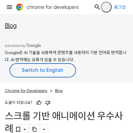
로그인
Blog
Google은 AI 기술을 사용하여 콘텐츠를 사용자의 기본 언어로 번역합니
다. AI 번역에는 오류가 있을 수 있습니다.
Chrome for Developers
Blog
도움이 되었나요?
스크롤 기반 애니메이션 우수사
례