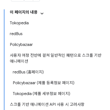
이 페이지의 내용
Tokopedia
redBus
Policybazaar
사용자 여정 전반에 걸쳐 일반적인 패턴으로 스크롤 기반
애니메이션
redBus (홈페이지)
Policybazaar (제품 등록정보 페이지)
Tokopedia (제품 세부정보 페이지)
스크롤 기반 애니메이션 API 사용 시 고려사항