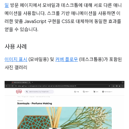
일
방문 페이지에서 모바일과 데스크톱에 대해 서로 다른 애니
메이션을 사용합니다. 스크롤 기반 애니메이션을 사용하면 이
러한 맞춤 JavaScript 구현을 CSS로 대체하여 동일한 효과를
얻을 수 있습니다.
사용 사례
이미지 표시
(모바일용) 및
커버 플로우
(데스크톱용)가 포함된
사진 갤러리