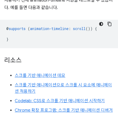
사용하기 전에 animation-timeline 지원을 테스트할 수 있습니
다. 예를 들면 다음과 같습니다.
@
supports
(
animation-timeline
:
scroll
())
{
}
리소스
스크롤 기반 애니메이션 데모
스크롤 기반 애니메이션으로 스크롤 시 요소에 애니메이
션 적용하기
Codelab: CSS로 스크롤 기반 애니메이션 시작하기
Chrome 확장 프로그램: 스크롤 기반 애니메이션 디버거