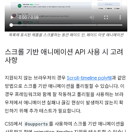
목록에 표시된 제품을 스크롤하는 동안 페이드 인, 페이드 아웃 애니메이션
스크롤 기반 애니메이션 API 사용 시 고려
사항
지원되지 않는 브라우저의 경우
Scroll-timeline polyfill
과 같은
방법으로 스크롤 기반 애니메이션을 폴리필할 수 있습니다. 이
경우 프레임워크와 함께 잘 작동하고 폴리필을 사용하는 브라
우저에서 애니메이션 실패나 끊김 현상이 발생하지 않는지 확
인하기 위해 추가 테스트가 필요합니다.
CSS에서
@supports
를 사용하여 스크롤 기반 애니메이션을