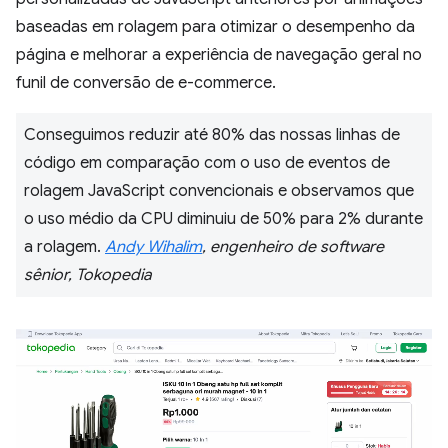
baseadas em rolagem para otimizar o desempenho da
página e melhorar a experiência de navegação geral no
funil de conversão de e-commerce.
Conseguimos reduzir até 80% das nossas linhas de
código em comparação com o uso de eventos de
rolagem JavaScript convencionais e observamos que
o uso médio da CPU diminuiu de 50% para 2% durante
a rolagem.
Andy Wihalim
, engenheiro de software
sênior, Tokopedia