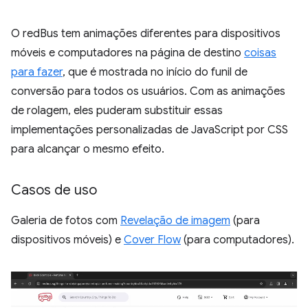
O redBus tem animações diferentes para dispositivos
móveis e computadores na página de destino
coisas
para fazer
, que é mostrada no início do funil de
conversão para todos os usuários. Com as animações
de rolagem, eles puderam substituir essas
implementações personalizadas de JavaScript por CSS
para alcançar o mesmo efeito.
Casos de uso
Galeria de fotos com
Revelação de imagem
(para
dispositivos móveis) e
Cover Flow
(para computadores).