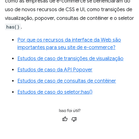
como as empresas de e-commerce se beneficiaram do
uso de novos recursos de CSS e UI, como transições de
visualização, popover, consultas de contêiner e o seletor
has()
.
Por que os recursos da interface da Web são
importantes para seu site de e-commerce?
Estudos de caso de transições de visualização
Estudos de caso da API Popover
Estudos de caso de consultas de contêiner
Estudos de caso do seletor:has()
Isso foi útil?