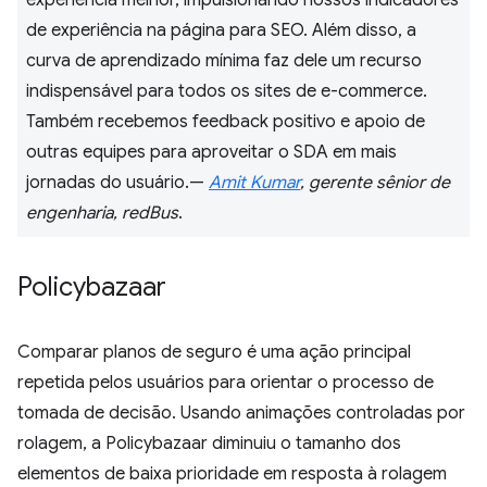
experiência melhor, impulsionando nossos indicadores
de experiência na página para SEO. Além disso, a
curva de aprendizado mínima faz dele um recurso
indispensável para todos os sites de e-commerce.
Também recebemos feedback positivo e apoio de
outras equipes para aproveitar o SDA em mais
jornadas do usuário.—
Amit Kumar
, gerente sênior de
engenharia, redBus
.
Policybazaar
Comparar planos de seguro é uma ação principal
repetida pelos usuários para orientar o processo de
tomada de decisão. Usando animações controladas por
rolagem, a Policybazaar diminuiu o tamanho dos
elementos de baixa prioridade em resposta à rolagem