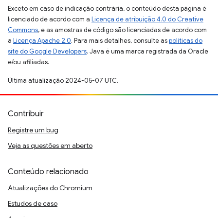
Exceto em caso de indicação contrária, o conteúdo desta página é
licenciado de acordo com a
Licença de atribuição 4.0 do Creative
Commons
, e as amostras de código são licenciadas de acordo com
a
Licença Apache 2.0
. Para mais detalhes, consulte as
políticas do
site do Google Developers
. Java é uma marca registrada da Oracle
e/ou afiliadas.
Última atualização 2024-05-07 UTC.
Contribuir
Registre um bug
Veja as questões em aberto
Conteúdo relacionado
Atualizações do Chromium
Estudos de caso