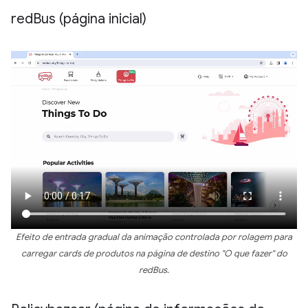
red
Bus (página inicial)
Efeito de entrada gradual da animação controlada por rolagem para
carregar cards de produtos na página de destino "O que fazer" do
redBus.