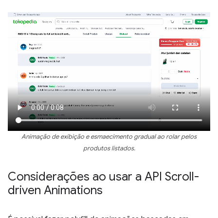
Animação de exibição e esmaecimento gradual ao rolar pelos
produtos listados.
Considerações ao usar a API Scroll-
driven Animations