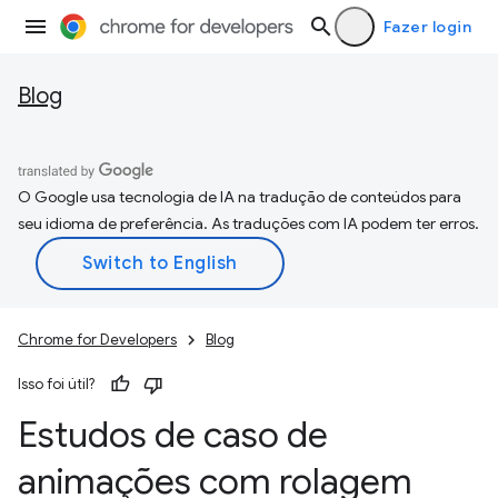
Fazer login
Blog
O Google usa tecnologia de IA na tradução de conteúdos para
seu idioma de preferência. As traduções com IA podem ter erros.
Chrome for Developers
Blog
Isso foi útil?
Estudos de caso de
animações com rolagem