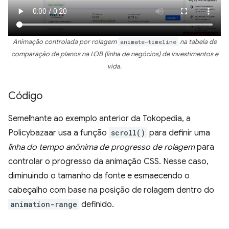
Animação controlada por rolagem
animate-timeline
na tabela de
comparação de planos na LOB (linha de negócios) de investimentos e
vida.
Código
Semelhante ao exemplo anterior da Tokopedia, a
Policybazaar usa a função
scroll()
para definir uma
linha do tempo anônima de progresso de rolagem
para
controlar o progresso da animação CSS. Nesse caso,
diminuindo o tamanho da fonte e esmaecendo o
cabeçalho com base na posição de rolagem dentro do
animation-range
definido.