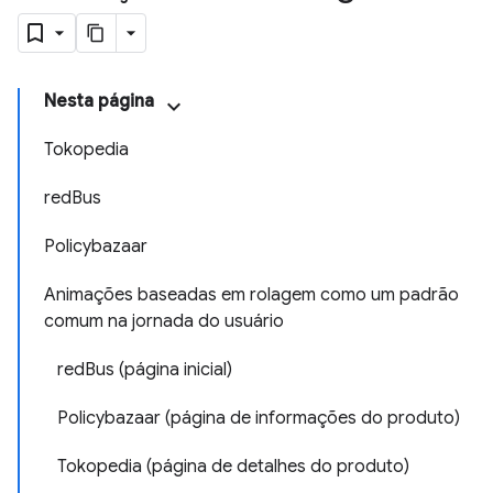
Nesta página
Tokopedia
redBus
Policybazaar
Animações baseadas em rolagem como um padrão
comum na jornada do usuário
redBus (página inicial)
Policybazaar (página de informações do produto)
Tokopedia (página de detalhes do produto)