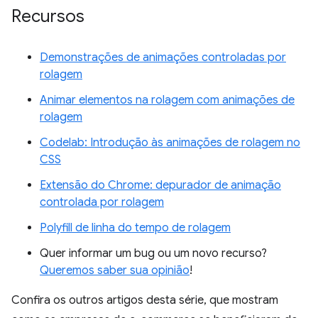
Recursos
Demonstrações de animações controladas por
rolagem
Animar elementos na rolagem com animações de
rolagem
Codelab: Introdução às animações de rolagem no
CSS
Extensão do Chrome: depurador de animação
controlada por rolagem
Polyfill de linha do tempo de rolagem
Quer informar um bug ou um novo recurso?
Queremos saber sua opinião
!
Confira os outros artigos desta série, que mostram