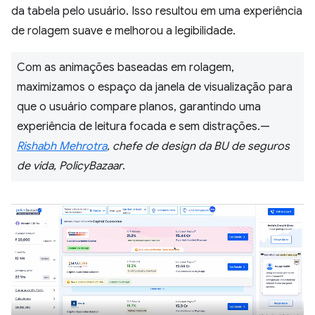
da tabela pelo usuário. Isso resultou em uma experiência
de rolagem suave e melhorou a legibilidade.
Com as animações baseadas em rolagem,
maximizamos o espaço da janela de visualização para
que o usuário compare planos, garantindo uma
experiência de leitura focada e sem distrações.—
Rishabh Mehrotra
, chefe de design da BU de seguros
de vida, PolicyBazaar
.