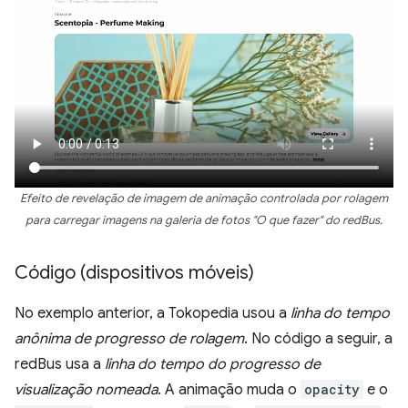
Efeito de revelação de imagem de animação controlada por rolagem
para carregar imagens na galeria de fotos "O que fazer" do redBus.
Código (dispositivos móveis)
No exemplo anterior, a Tokopedia usou a
linha do tempo
anônima de progresso de rolagem
. No código a seguir, a
redBus usa a
linha do tempo do progresso de
visualização nomeada
. A animação muda o
opacity
e o