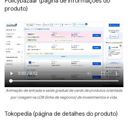
Policybazaar (página de informações do
produto)
Animação de entrada e saída gradual de cards de produtos orientada
por rolagem na LOB (linha de negócios) de investimentos e vida.
Tokopedia (página de detalhes do produto)