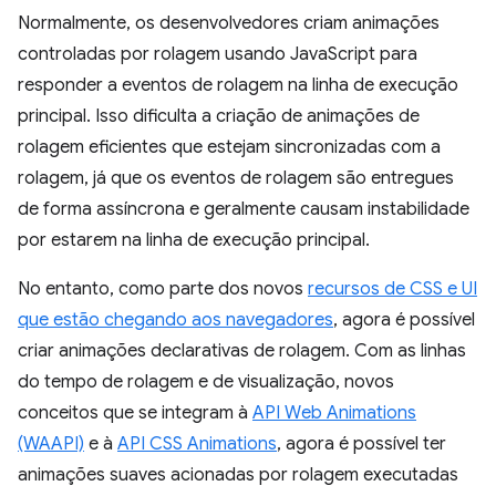
Normalmente, os desenvolvedores criam animações
controladas por rolagem usando JavaScript para
responder a eventos de rolagem na linha de execução
principal. Isso dificulta a criação de animações de
rolagem eficientes que estejam sincronizadas com a
rolagem, já que os eventos de rolagem são entregues
de forma assíncrona e geralmente causam instabilidade
por estarem na linha de execução principal.
No entanto, como parte dos novos
recursos de CSS e UI
que estão chegando aos navegadores
, agora é possível
criar animações declarativas de rolagem. Com as linhas
do tempo de rolagem e de visualização, novos
conceitos que se integram à
API Web Animations
(WAAPI)
e à
API CSS Animations
, agora é possível ter
animações suaves acionadas por rolagem executadas