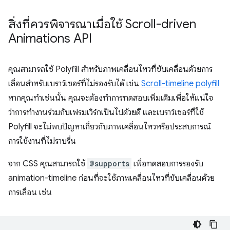
สิ่งที่ควรพิจารณาเมื่อใช้ Scroll-driven
Animations API
คุณสามารถใช้ Polyfill สำหรับภาพเคลื่อนไหวที่ขับเคลื่อนด้วยการ
เลื่อนสำหรับเบราว์เซอร์ที่ไม่รองรับได้ เช่น
Scroll-timeline polyfill
หากคุณทำเช่นนั้น คุณจะต้องทำการทดสอบเพิ่มเติมเพื่อให้แน่ใจ
ว่าการทำงานร่วมกับเฟรมเวิร์กเป็นไปด้วยดี และเบราว์เซอร์ที่ใช้
Polyfill จะไม่พบปัญหาเกี่ยวกับภาพเคลื่อนไหวหรือประสบการณ์
การใช้งานที่ไม่ราบรื่น
จาก CSS คุณสามารถใช้
@supports
เพื่อทดสอบการรองรับ
animation-timeline ก่อนที่จะใช้ภาพเคลื่อนไหวที่ขับเคลื่อนด้วย
การเลื่อน เช่น