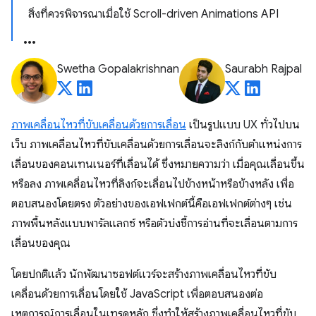
สิ่งที่ควรพิจารณาเมื่อใช้ Scroll-driven Animations API
Swetha Gopalakrishnan
Saurabh Rajpal
ภาพเคลื่อนไหวที่ขับเคลื่อนด้วยการเลื่อน
เป็นรูปแบบ UX ทั่วไปบน
เว็บ ภาพเคลื่อนไหวที่ขับเคลื่อนด้วยการเลื่อนจะลิงก์กับตำแหน่งการ
เลื่อนของคอนเทนเนอร์ที่เลื่อนได้ ซึ่งหมายความว่า เมื่อคุณเลื่อนขึ้น
หรือลง ภาพเคลื่อนไหวที่ลิงก์จะเลื่อนไปข้างหน้าหรือข้างหลัง เพื่อ
ตอบสนองโดยตรง ตัวอย่างของเอฟเฟกต์นี้คือเอฟเฟกต์ต่างๆ เช่น
ภาพพื้นหลังแบบพารัลแลกซ์ หรือตัวบ่งชี้การอ่านที่จะเลื่อนตามการ
เลื่อนของคุณ
โดยปกติแล้ว นักพัฒนาซอฟต์แวร์จะสร้างภาพเคลื่อนไหวที่ขับ
เคลื่อนด้วยการเลื่อนโดยใช้ JavaScript เพื่อตอบสนองต่อ
เหตุการณ์การเลื่อนในเทรดหลัก ซึ่งทำให้สร้างภาพเคลื่อนไหวที่ขับ