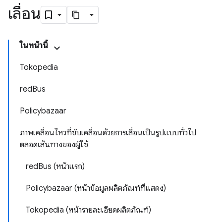
เลื่อน
ในหน้านี้
Tokopedia
redBus
Policybazaar
ภาพเคลื่อนไหวที่ขับเคลื่อนด้วยการเลื่อนเป็นรูปแบบทั่วไป
ตลอดเส้นทางของผู้ใช้
redBus (หน้าแรก)
Policybazaar (หน้าข้อมูลผลิตภัณฑ์ที่แสดง)
Tokopedia (หน้ารายละเอียดผลิตภัณฑ์)