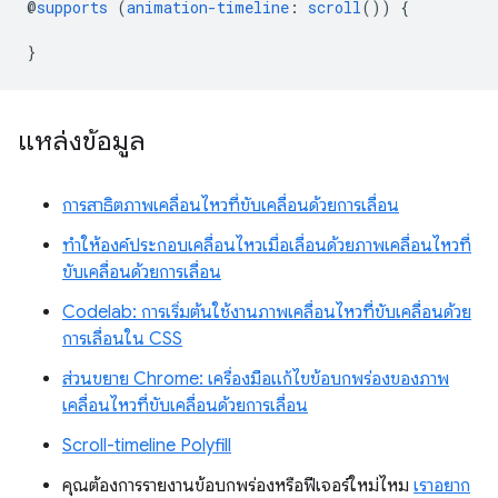
@
supports
(
animation-timeline
:
scroll
())
{
}
แหล่งข้อมูล
การสาธิตภาพเคลื่อนไหวที่ขับเคลื่อนด้วยการเลื่อน
ทำให้องค์ประกอบเคลื่อนไหวเมื่อเลื่อนด้วยภาพเคลื่อนไหวที่
ขับเคลื่อนด้วยการเลื่อน
Codelab: การเริ่มต้นใช้งานภาพเคลื่อนไหวที่ขับเคลื่อนด้วย
การเลื่อนใน CSS
ส่วนขยาย Chrome: เครื่องมือแก้ไขข้อบกพร่องของภาพ
เคลื่อนไหวที่ขับเคลื่อนด้วยการเลื่อน
Scroll-timeline Polyfill
คุณต้องการรายงานข้อบกพร่องหรือฟีเจอร์ใหม่ไหม
เราอยาก