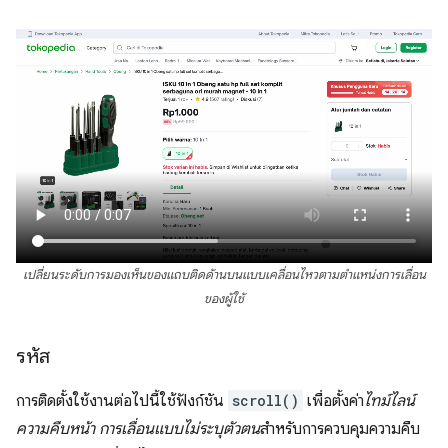
เปลี่ยนระดับการมองเห็นของแถบติดด้านบนแบบเคลื่อนไหวตามตำแหน่งการเลื่อน
ของผู้ใช้
รหัส
การติดตั้งใช้งานต่อไปนี้ใช้ฟังก์ชัน
scroll()
เพื่อตั้งค่า
ไทม์ไลน์
ความคืบหน้า การเลื่อนแบบไม่ระบุตัวตน
สำหรับการควบคุมความคืบ