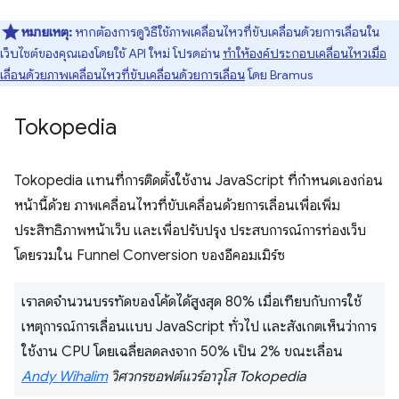
หมายเหตุ:
หากต้องการดูวิธีใช้ภาพเคลื่อนไหวที่ขับเคลื่อนด้วยการเลื่อนใน
เว็บไซต์ของคุณเองโดยใช้ API ใหม่ โปรดอ่าน
ทำให้องค์ประกอบเคลื่อนไหวเมื่อ
เลื่อนด้วยภาพเคลื่อนไหวที่ขับเคลื่อนด้วยการเลื่อน
โดย Bramus
Tokopedia
Tokopedia แทนที่การติดตั้งใช้งาน JavaScript ที่กำหนดเองก่อน
หน้านี้ด้วย ภาพเคลื่อนไหวที่ขับเคลื่อนด้วยการเลื่อนเพื่อเพิ่ม
ประสิทธิภาพหน้าเว็บ และเพื่อปรับปรุง ประสบการณ์การท่องเว็บ
โดยรวมใน Funnel Conversion ของอีคอมเมิร์ซ
เราลดจำนวนบรรทัดของโค้ดได้สูงสุด 80% เมื่อเทียบกับการใช้
เหตุการณ์การเลื่อนแบบ JavaScript ทั่วไป และสังเกตเห็นว่าการ
ใช้งาน CPU โดยเฉลี่ยลดลงจาก 50% เป็น 2% ขณะเลื่อน
Andy Wihalim
วิศวกรซอฟต์แวร์อาวุโส Tokopedia