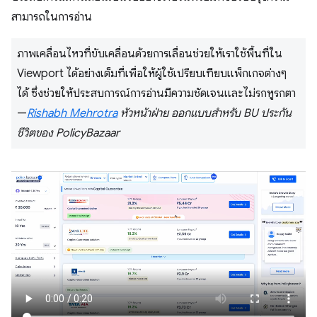
สามารถในการอ่าน
ภาพเคลื่อนไหวที่ขับเคลื่อนด้วยการเลื่อนช่วยให้เราใช้พื้นที่ใน
Viewport ได้อย่างเต็มที่เพื่อให้ผู้ใช้เปรียบเทียบแพ็กเกจต่างๆ
ได้ ซึ่งช่วยให้ประสบการณ์การอ่านมีความชัดเจนและไม่รกหูรกตา
—
Rishabh Mehrotra
หัวหน้าฝ่าย ออกแบบสำหรับ BU ประกัน
ชีวิตของ PolicyBazaar