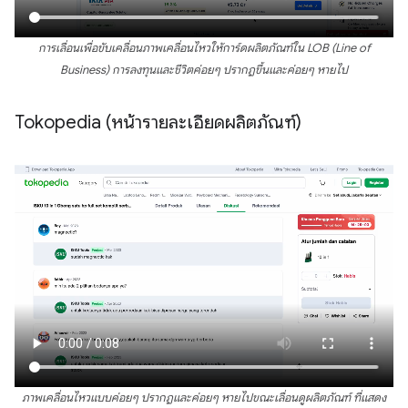
การเลื่อนเพื่อขับเคลื่อนภาพเคลื่อนไหวให้การ์ดผลิตภัณฑ์ใน LOB (Line of
Business) การลงทุนและชีวิตค่อยๆ ปรากฏขึ้นและค่อยๆ หายไป
Tokopedia (หน้ารายละเอียดผลิตภัณฑ์)
ภาพเคลื่อนไหวแบบค่อยๆ ปรากฏและค่อยๆ หายไปขณะเลื่อนดูผลิตภัณฑ์ ที่แสดง