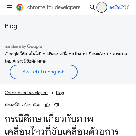
ลงชื่อเข้าใช้
Blog
Google ใช้เทคโนโลยี AI เพื่อแปลเนื้อหาเป็นภาษาที่คุณต้องการ การแปล
โดย AI อาจมีข้อผิดพลาด
Chrome for Developers
Blog
ข้อมูลนี้มีประโยชน์ไหม
กรณีศึกษาเกี่ยวกับภาพ
เคลื่อนไหวที่ขับเคลื่อนด้วยการ