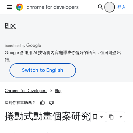
登入
Blog
Google 會運用 AI 技術將內容翻譯成你偏好的語言，但可能會出
錯。
Chrome for Developers
Blog
這對你有幫助嗎？
捲動式動畫個案研究