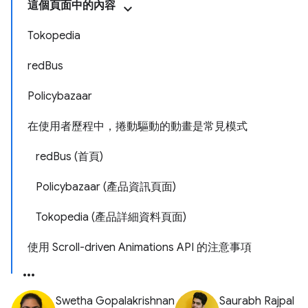
這個頁面中的內容
Tokopedia
redBus
Policybazaar
在使用者歷程中，捲動驅動的動畫是常見模式
redBus (首頁)
Policybazaar (產品資訊頁面)
Tokopedia (產品詳細資料頁面)
使用 Scroll-driven Animations API 的注意事項
Swetha Gopalakrishnan
Saurabh Rajpal