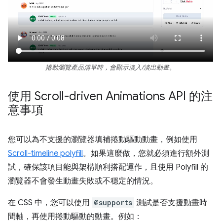
捲動瀏覽產品清單時，會顯示淡入/淡出動畫。
使用 Scroll-driven Animations API 的注
意事項
您可以為不支援的瀏覽器填補捲動驅動動畫，例如使用
Scroll-timeline polyfill
。如果這麼做，您就必須進行額外測
試，確保該項目能與架構順利搭配運作，且使用 Polyfill 的
瀏覽器不會發生動畫失敗或不穩定的情況。
在 CSS 中，您可以使用
@supports
測試是否支援動畫時
間軸，再使用捲動驅動的動畫。例如：