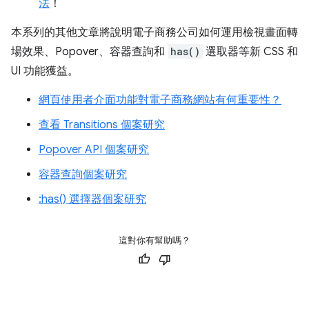
法
！
本系列的其他文章將說明電子商務公司如何運用檢視畫面轉
場效果、Popover、容器查詢和
has()
選取器等新 CSS 和
UI 功能獲益。
網頁使用者介面功能對電子商務網站有何重要性？
查看 Transitions 個案研究
Popover API 個案研究
容器查詢個案研究
:has() 選擇器個案研究
這對你有幫助嗎？