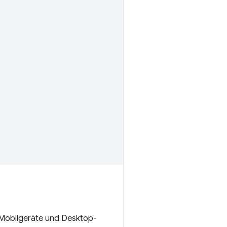
 Mobilgeräte und Desktop-