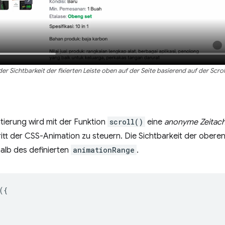
r Sichtbarkeit der fixierten Leiste oben auf der Seite basierend auf der Scrol
tierung wird mit der Funktion
scroll()
eine
anonyme Zeitachs
itt der CSS-Animation zu steuern. Die Sichtbarkeit der oberen 
halb des definierten
animationRange
.
({