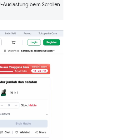
U-Auslastung beim Scrollen