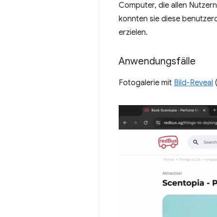
Computer, die allen Nutzern
konnten sie diese benutzer
erzielen.
Anwendungsfälle
Fotogalerie mit
Bild-Reveal
(