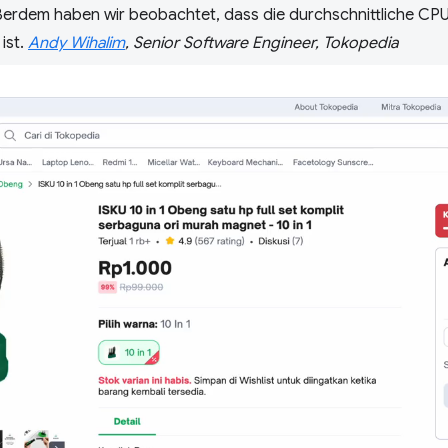
ßerdem haben wir beobachtet, dass die durchschnittliche CP
ist.
Andy Wihalim
, Senior Software Engineer, Tokopedia