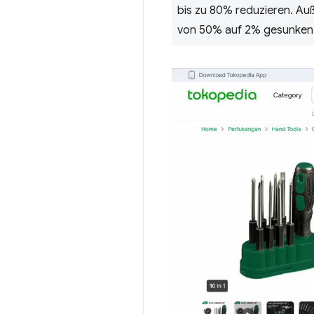
bis zu 80% reduzieren. Au
von 50% auf 2% gesunken 