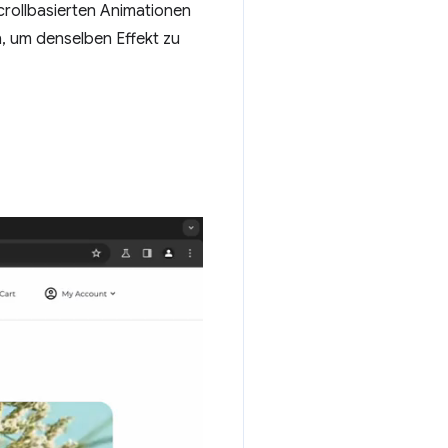
crollbasierten Animationen
, um denselben Effekt zu