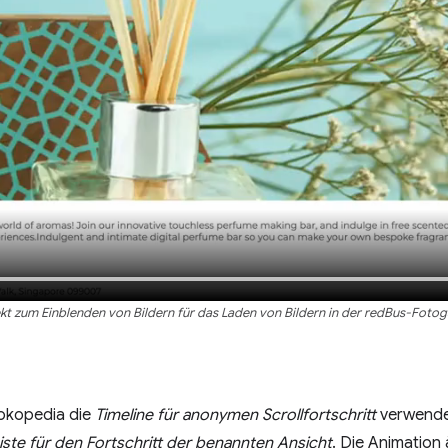
t zum Einblenden von Bildern für das Laden von Bildern in der redBus-Fotogal
Tokopedia die
Timeline für anonymen Scrollfortschritt
verwende
eiste für den Fortschritt der benannten Ansicht
. Die Animation