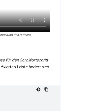
lposition des Nutzers.
e für den Scrollfortschritt
fixierten Leiste ändert sich