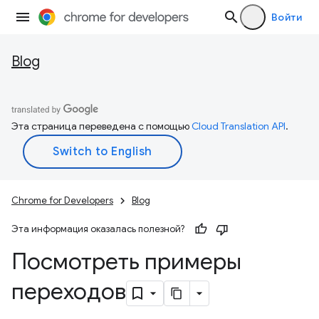
Войти
Blog
Эта страница переведена с помощью
Cloud Translation API
.
Chrome for Developers
Blog
Эта информация оказалась полезной?
Посмотреть примеры
переходов