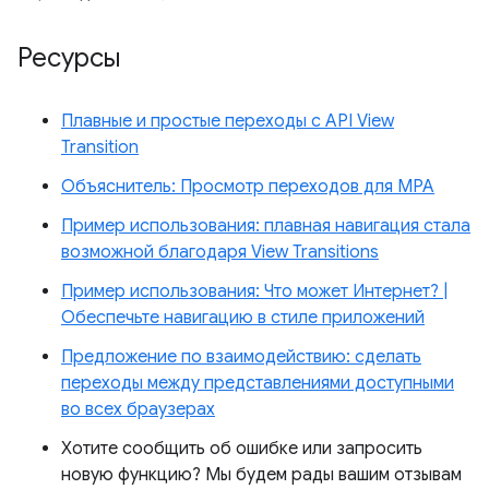
Ресурсы
Плавные и простые переходы с API View
Transition
Объяснитель: Просмотр переходов для MPA
Пример использования: плавная навигация стала
возможной благодаря View Transitions
Пример использования: Что может Интернет? |
Обеспечьте навигацию в стиле приложений
Предложение по взаимодействию: сделать
переходы между представлениями доступными
во всех браузерах
Хотите сообщить об ошибке или запросить
новую функцию? Мы будем рады вашим отзывам