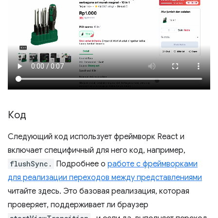
Код
Следующий код использует фреймворк React и
включает специфичный для него код, например,
flushSync.
Подробнее о
работе с фреймворками
для реализации переходов между представлениями
читайте здесь. Это базовая реализация, которая
проверяет, поддерживает ли браузер