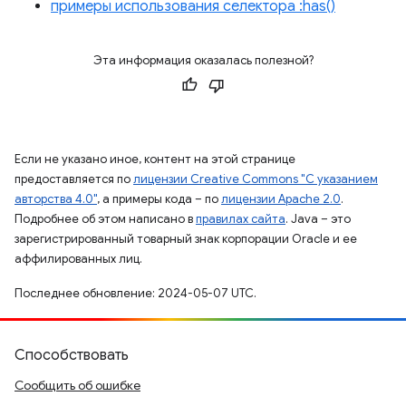
примеры использования селектора :has()
Эта информация оказалась полезной?
Если не указано иное, контент на этой странице
предоставляется по
лицензии Creative Commons "С указанием
авторства 4.0"
, а примеры кода – по
лицензии Apache 2.0
.
Подробнее об этом написано в
правилах сайта
. Java – это
зарегистрированный товарный знак корпорации Oracle и ее
аффилированных лиц.
Последнее обновление: 2024-05-07 UTC.
Способствовать
Сообщить об ошибке