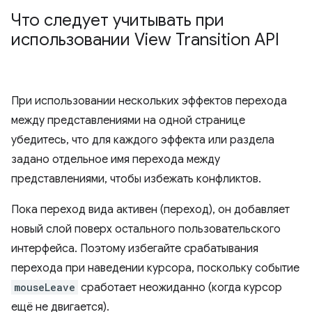
Что следует учитывать при
использовании View Transition API
При использовании нескольких эффектов перехода
между представлениями на одной странице
убедитесь, что для каждого эффекта или раздела
задано отдельное имя перехода между
представлениями, чтобы избежать конфликтов.
Пока переход вида активен (переход), он добавляет
новый слой поверх остального пользовательского
интерфейса. Поэтому избегайте срабатывания
перехода при наведении курсора, поскольку событие
mouseLeave
сработает неожиданно (когда курсор
ещё не двигается).