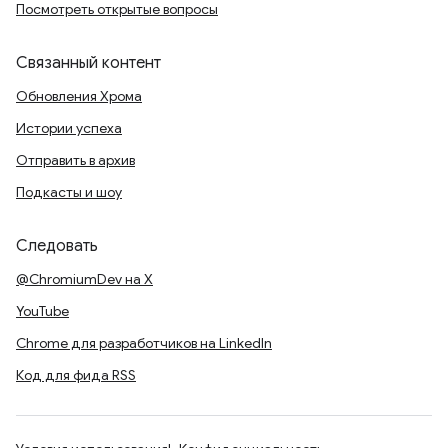
Посмотреть открытые вопросы
Связанный контент
Обновления Хрома
Истории успеха
Отправить в архив
Подкасты и шоу
Следовать
@ChromiumDev на X
YouTube
Chrome для разработчиков на LinkedIn
Код для фида RSS