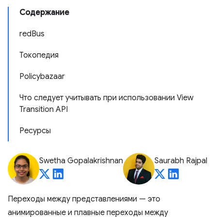
Содержание
redBus
Токопедия
Policybazaar
Что следует учитывать при использовании View
Transition API
Ресурсы
Swetha Gopalakrishnan
Saurabh Rajpal
Переходы между представлениями — это
анимированные и плавные переходы между