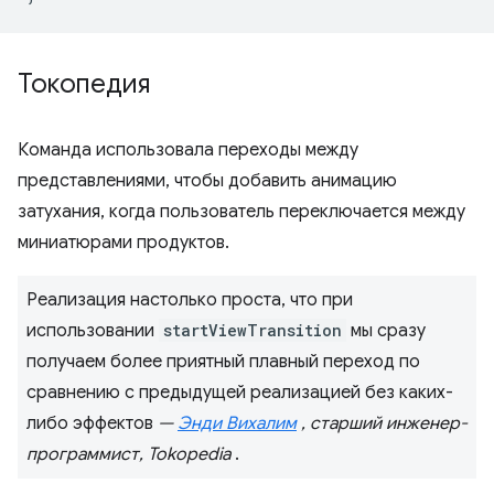
Токопедия
Команда использовала переходы между
представлениями, чтобы добавить анимацию
затухания, когда пользователь переключается между
миниатюрами продуктов.
Реализация настолько проста, что при
использовании
startViewTransition
мы сразу
получаем более приятный плавный переход по
сравнению с предыдущей реализацией без каких-
либо эффектов
—
Энди Вихалим
, старший инженер-
программист, Tokopedia
.