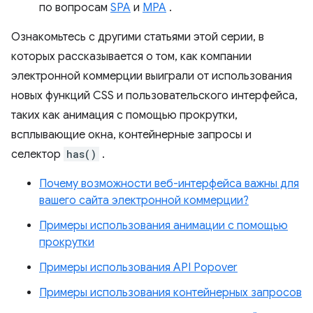
по вопросам
SPA
и
MPA
.
Ознакомьтесь с другими статьями этой серии, в
которых рассказывается о том, как компании
электронной коммерции выиграли от использования
новых функций CSS и пользовательского интерфейса,
таких как анимация с помощью прокрутки,
всплывающие окна, контейнерные запросы и
селектор
has()
.
Почему возможности веб-интерфейса важны для
вашего сайта электронной коммерции?
Примеры использования анимации с помощью
прокрутки
Примеры использования API Popover
Примеры использования контейнерных запросов