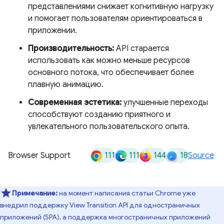
представлениями снижает когнитивную нагрузку
и помогает пользователям ориентироваться в
приложении.
Производительность:
API старается
использовать как можно меньше ресурсов
основного потока, что обеспечивает более
плавную анимацию.
Современная эстетика:
улучшенные переходы
способствуют созданию приятного и
увлекательного пользовательского опыта.
111
111
144
18
Browser Support
Source
Примечание:
на момент написания статьи Chrome уже
внедрил поддержку View Transition API для одностраничных
приложений (SPA), а поддержка многостраничных приложений