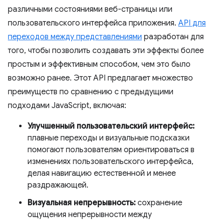
различными состояниями веб-страницы или
пользовательского интерфейса приложения.
API для
переходов между представлениями
разработан для
того, чтобы позволить создавать эти эффекты более
простым и эффективным способом, чем это было
возможно ранее. Этот API предлагает множество
преимуществ по сравнению с предыдущими
подходами JavaScript, включая:
Улучшенный пользовательский интерфейс:
плавные переходы и визуальные подсказки
помогают пользователям ориентироваться в
изменениях пользовательского интерфейса,
делая навигацию естественной и менее
раздражающей.
Визуальная непрерывность:
сохранение
ощущения непрерывности между