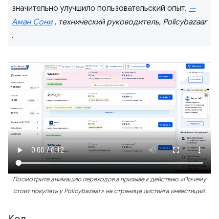
значительно улучшило пользовательский опыт.
—
Аман Сони
, технический руководитель, Policybazaar
.
Посмотрите анимацию переходов в призыве к действию «Почему
стоит покупать у Policybazaar» на странице листинга инвестиций.