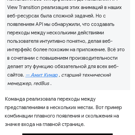
View Transition реализация этих анимаций в наших
веб-ресурсах была сложной задачей. Но с
появлением API мы обнаружили, что создавать
переходы между несколькими действиями
пользователя интуитивно понятно, делая веб-
интерфейс более похожим на приложение. Всё это
в сочетании с повышением производительности
делает эту функцию обязательной для всех веб-
сайтов.
— Амит Кумар
, старший технический
менеджер, redBus
.
Команда реализовала переходы между
представлениями в нескольких местах. Вот пример
комбинации плавного появления и скольжения на
значке входа на главной странице.