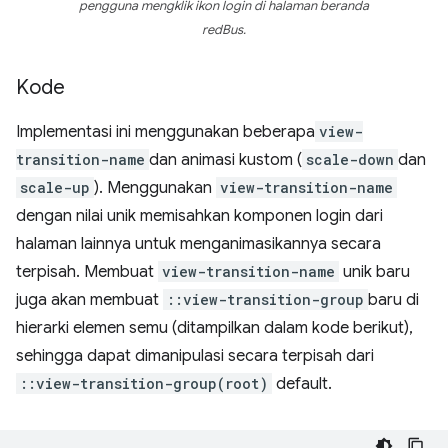
pengguna mengklik ikon login di halaman beranda
redBus.
Kode
Implementasi ini menggunakan beberapa
view-
transition-name
dan animasi kustom (
scale-down
dan
scale-up
). Menggunakan
view-transition-name
dengan nilai unik memisahkan komponen login dari
halaman lainnya untuk menganimasikannya secara
terpisah. Membuat
view-transition-name
unik baru
juga akan membuat
::view-transition-group
baru di
hierarki elemen semu (ditampilkan dalam kode berikut),
sehingga dapat dimanipulasi secara terpisah dari
::view-transition-group(root)
default.