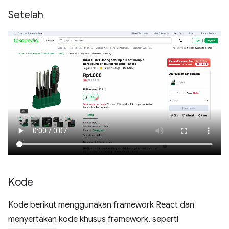
Setelah
Kode
Kode berikut menggunakan framework React dan
menyertakan kode khusus framework, seperti