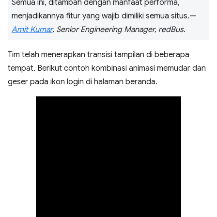
Semua ini, ditambah dengan manfaat performa,
menjadikannya fitur yang wajib dimiliki semua situs.—
Amit Kumar
, Senior Engineering Manager, redBus
.
Tim telah menerapkan transisi tampilan di beberapa
tempat. Berikut contoh kombinasi animasi memudar dan
geser pada ikon login di halaman beranda.