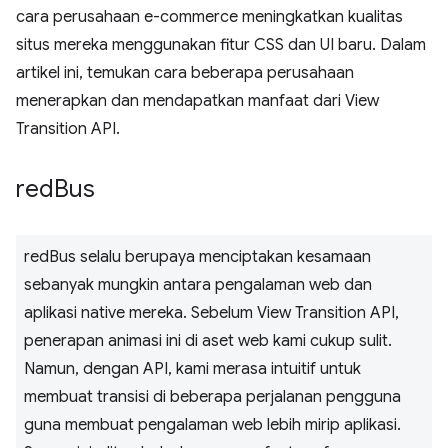
cara perusahaan e-commerce meningkatkan kualitas
situs mereka menggunakan fitur CSS dan UI baru. Dalam
artikel ini, temukan cara beberapa perusahaan
menerapkan dan mendapatkan manfaat dari View
Transition API.
red
Bus
redBus selalu berupaya menciptakan kesamaan
sebanyak mungkin antara pengalaman web dan
aplikasi native mereka. Sebelum View Transition API,
penerapan animasi ini di aset web kami cukup sulit.
Namun, dengan API, kami merasa intuitif untuk
membuat transisi di beberapa perjalanan pengguna
guna membuat pengalaman web lebih mirip aplikasi.