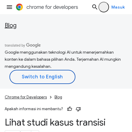
Masuk
Blog
Google menggunakan teknologi AI untuk menerjemahkan
konten ke dalam bahasa pilihan Anda. Terjemahan AI mungkin
mengandung kesalahan.
Chrome for Developers
Blog
Apakah informasi ini membantu?
Lihat studi kasus transisi