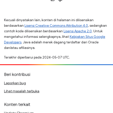
Kecuali dinyatakan lain, konten di halaman ini dilisensikan
berdasarkan
Lisensi Creative Commons Attribution 4.0
, sedangkan
contoh kode dilisensikan berdasarkan
Lisensi Apache 2.0
. Untuk
mengetahui informasi selengkapnya, lihat
Kebijakan Situs Google
Developers
. Java adalah merek dagang terdaftar dari Oracle
dan/atau afiliasinya.
Terakhir diperbarui pada 2024-05-07 UTC.
Beri kontribusi
Laporkan bug
Lihat masalah terbuka
Konten terkait