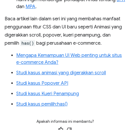
dan
MPA
.
Baca artikel lain dalam seri ini yang membahas manfaat
penggunaan fitur CSS dan UI baru seperti Animasi yang
digerakkan scroll, popover, kueri penampung, dan
pemilih
has()
bagi perusahaan e-commerce.
Mengapa Kemampuan UI Web penting untuk situs
e-commerce Anda?
Studi kasus animasi yang digerakkan scroll
Studi kasus Popover API
Studi kasus Kueri Penampung
Studi kasus pemilih:has()
Apakah informasi ini membantu?