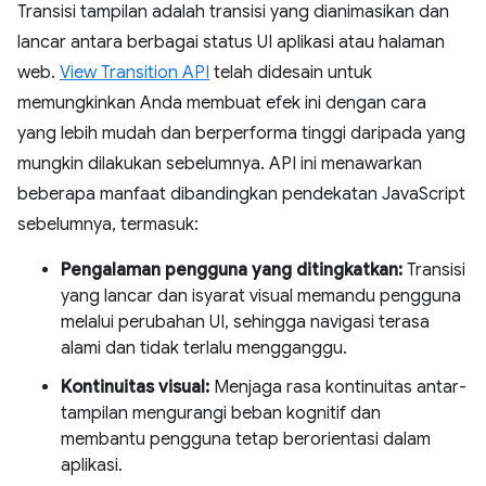
Transisi tampilan adalah transisi yang dianimasikan dan
lancar antara berbagai status UI aplikasi atau halaman
web.
View Transition API
telah didesain untuk
memungkinkan Anda membuat efek ini dengan cara
yang lebih mudah dan berperforma tinggi daripada yang
mungkin dilakukan sebelumnya. API ini menawarkan
beberapa manfaat dibandingkan pendekatan JavaScript
sebelumnya, termasuk:
Pengalaman pengguna yang ditingkatkan:
Transisi
yang lancar dan isyarat visual memandu pengguna
melalui perubahan UI, sehingga navigasi terasa
alami dan tidak terlalu mengganggu.
Kontinuitas visual:
Menjaga rasa kontinuitas antar-
tampilan mengurangi beban kognitif dan
membantu pengguna tetap berorientasi dalam
aplikasi.