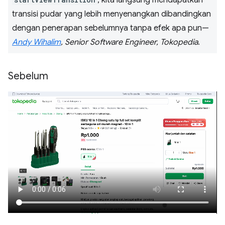
transisi pudar yang lebih menyenangkan dibandingkan
dengan penerapan sebelumnya tanpa efek apa pun—
Andy Wihalim
, Senior Software Engineer, Tokopedia
.
Sebelum