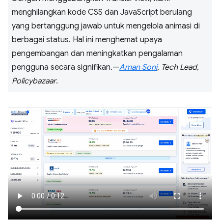
menghilangkan kode CSS dan JavaScript berulang
yang bertanggung jawab untuk mengelola animasi di
berbagai status. Hal ini menghemat upaya
pengembangan dan meningkatkan pengalaman
pengguna secara signifikan.—
Aman Soni
, Tech Lead,
Policybazaar
.