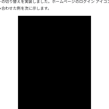
ーの切り替えを実装しました。ホームページのログイン アイコ
み合わせた例を次に示します。