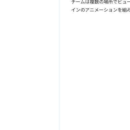
チームは複数の場所でビュ
インのアニメーションを組