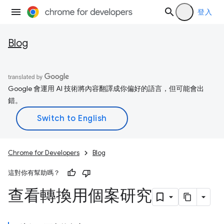
登入
Blog
Google 會運用 AI 技術將內容翻譯成你偏好的語言，但可能會出
錯。
Chrome for Developers
Blog
這對你有幫助嗎？
查看轉換用個案研究