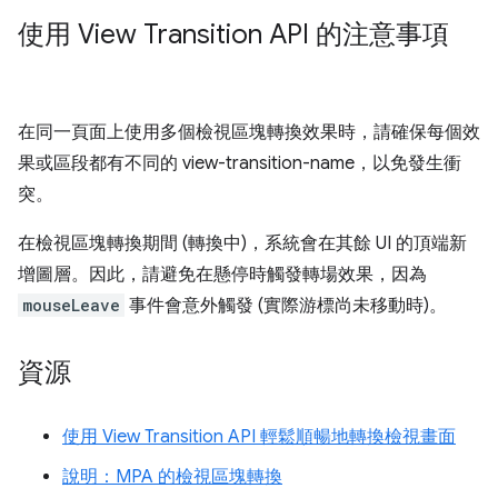
使用 View Transition API 的注意事項
在同一頁面上使用多個檢視區塊轉換效果時，請確保每個效
果或區段都有不同的 view-transition-name，以免發生衝
突。
在檢視區塊轉換期間 (轉換中)，系統會在其餘 UI 的頂端新
增圖層。因此，請避免在懸停時觸發轉場效果，因為
mouseLeave
事件會意外觸發 (實際游標尚未移動時)。
資源
使用 View Transition API 輕鬆順暢地轉換檢視畫面
說明：MPA 的檢視區塊轉換