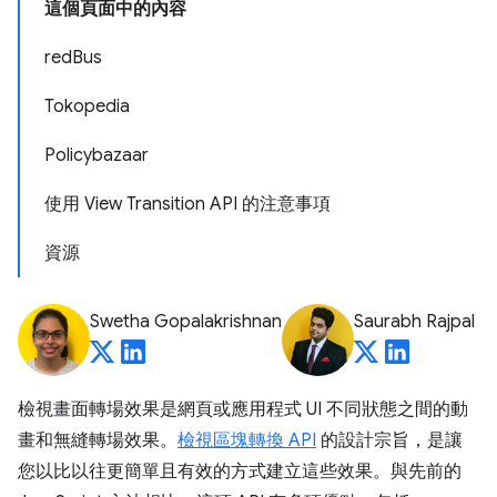
這個頁面中的內容
redBus
Tokopedia
Policybazaar
使用 View Transition API 的注意事項
資源
Swetha Gopalakrishnan
Saurabh Rajpal
檢視畫面轉場效果是網頁或應用程式 UI 不同狀態之間的動
畫和無縫轉場效果。
檢視區塊轉換 API
的設計宗旨，是讓
您以比以往更簡單且有效的方式建立這些效果。與先前的