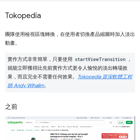
Tokopedia
團隊使用檢視區塊轉換，在使用者切換產品縮圖時加入淡出
動畫。
實作方式非常簡單，只要使用
startViewTransition
，
就能立即獲得比先前實作方式更令人愉悅的淡出轉場效
果，而且完全不需要任何效果。
Tokopedia 資深軟體工程
師 Andy Wihalim
。
之前