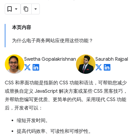
本页内容
为什么电子商务网站应使用这些功能？
Swetha Gopalakrishnan
Saurabh Rajpal
CSS 和界面功能是指新的 CSS 功能和语法，可帮助您减少
或替换自定义 JavaScript 解决方案或某些 CSS 黑客技巧，
并帮助您编写更优质、更简单的代码。采用现代 CSS 功能
后，开发者可以：
缩短开发时间。
提高代码效率、可读性和可维护性。