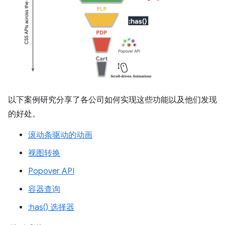
以下案例研究分享了各公司如何实现这些功能以及他们发现
的好处。
滚动条驱动的动画
视图转换
Popover API
容器查询
:has() 选择器