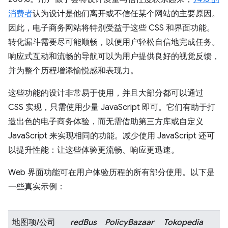
消费者
认为设计是他们离开或不信任某个网站的主要原因。
因此，电子商务网站将特别受益于这些 CSS 和界面功能。
转化漏斗需要尽可能顺畅，以便用户轻松自信地完成任务。
响应式互动和流畅的导航可以为用户提供良好的视觉反馈，
并为整个历程增添愉悦感和表现力。
这些功能的设计非常易于使用，并且大部分都可以通过
CSS 实现，只需使用少量 JavaScript 即可。它们有助于打
造出色的电子商务体验，而无需借助第三方库或自定义
JavaScript 来实现相同的功能。减少使用 JavaScript 还可
以提升性能：让这些体验更流畅、响应更迅速。
Web 界面功能可在用户体验历程的所有部分使用。以下是
一些真实示例：
地图项/公司
redBus
PolicyBazaar
Tokopedia