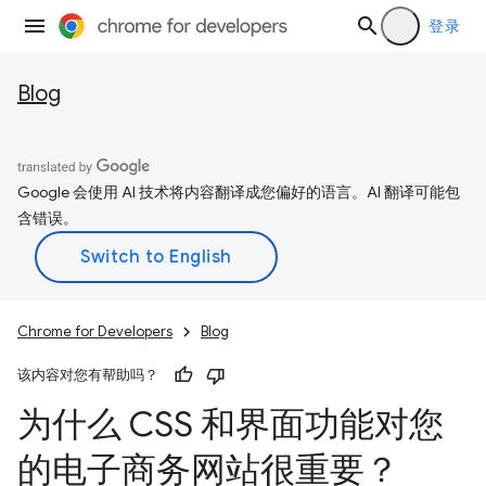
登录
Blog
Google 会使用 AI 技术将内容翻译成您偏好的语言。AI 翻译可能包
含错误。
Chrome for Developers
Blog
该内容对您有帮助吗？
为什么 CSS 和界面功能对您
的电子商务网站很重要？