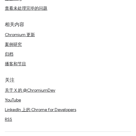
查看未处理完毕的问题
相关内容
Chromium 更新
案例研究
归档
播客和节目
关注
关于 X 的 @ChromiumDev
YouTube
LinkedIn 上的 Chrome for Developers
RSS