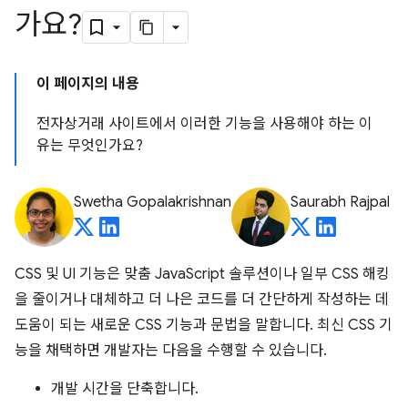
가요?
이 페이지의 내용
전자상거래 사이트에서 이러한 기능을 사용해야 하는 이
유는 무엇인가요?
Swetha Gopalakrishnan
Saurabh Rajpal
CSS 및 UI 기능은 맞춤 JavaScript 솔루션이나 일부 CSS 해킹
을 줄이거나 대체하고 더 나은 코드를 더 간단하게 작성하는 데
도움이 되는 새로운 CSS 기능과 문법을 말합니다. 최신 CSS 기
능을 채택하면 개발자는 다음을 수행할 수 있습니다.
개발 시간을 단축합니다.