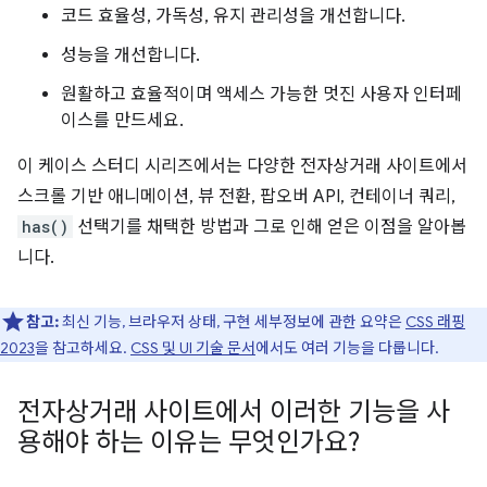
코드 효율성, 가독성, 유지 관리성을 개선합니다.
성능을 개선합니다.
원활하고 효율적이며 액세스 가능한 멋진 사용자 인터페
이스를 만드세요.
이 케이스 스터디 시리즈에서는 다양한 전자상거래 사이트에서
스크롤 기반 애니메이션, 뷰 전환, 팝오버 API, 컨테이너 쿼리,
has()
선택기를 채택한 방법과 그로 인해 얻은 이점을 알아봅
니다.
참고:
최신 기능, 브라우저 상태, 구현 세부정보에 관한 요약은
CSS 래핑
2023
을 참고하세요.
CSS 및 UI 기술 문서
에서도 여러 기능을 다룹니다.
전자상거래 사이트에서 이러한 기능을 사
용해야 하는 이유는 무엇인가요?