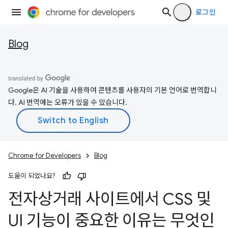
로그인
Blog
Google은 AI 기술을 사용하여 콘텐츠를 사용자의 기본 언어로 번역합니
다. AI 번역에는 오류가 있을 수 있습니다.
Chrome for Developers
Blog
도움이 되었나요?
전자상거래 사이트에서 CSS 및
UI 기능이 중요한 이유는 무엇인