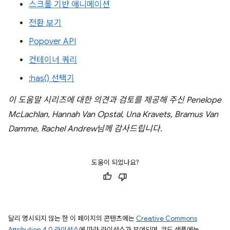
스크롤 기반 애니메이션
전환 보기
Popover API
컨테이너 쿼리
:has() 선택기
이 도움말 시리즈에 대한 의견과 검토를 제공해 주신 Penelope
McLachlan, Hannah Van Opstal, Una Kravets, Bramus Van
Damme, Rachel Andrew님께 감사드립니다.
도움이 되었나요?
달리 명시되지 않는 한 이 페이지의 콘텐츠에는
Creative Commons
Attribution 4.0 라이선스
에 따라 라이선스가 부여되며, 코드 샘플에는