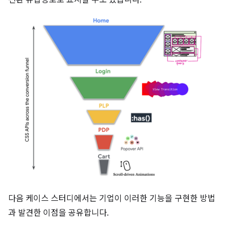
전환 유입경로로 표시할 수도 있습니다.
다음 케이스 스터디에서는 기업이 이러한 기능을 구현한 방법
과 발견한 이점을 공유합니다.