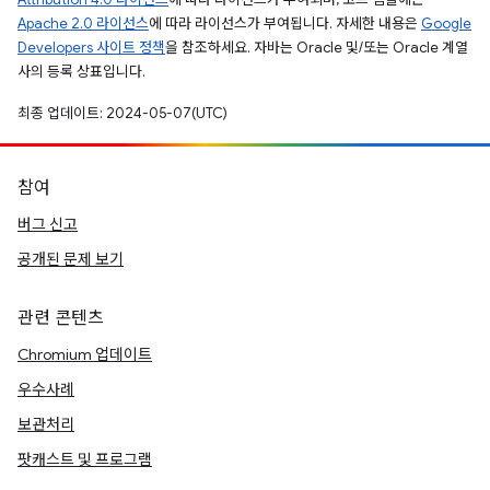
Apache 2.0 라이선스
에 따라 라이선스가 부여됩니다. 자세한 내용은
Google
Developers 사이트 정책
을 참조하세요. 자바는 Oracle 및/또는 Oracle 계열
사의 등록 상표입니다.
최종 업데이트: 2024-05-07(UTC)
참여
버그 신고
공개된 문제 보기
관련 콘텐츠
Chromium 업데이트
우수사례
보관처리
팟캐스트 및 프로그램