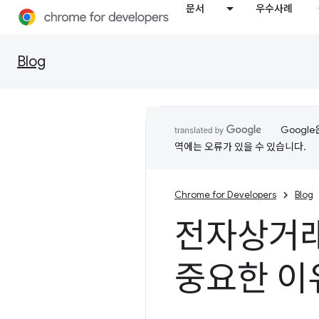
문서
우수사례
Blog
Googl
역에는 오류가 있을 수 있습니다.
Chrome for Developers
Blog
전자상거래 
중요한 이