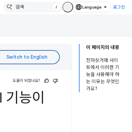
/
로그인
이 페이지의 내용
전자상거래 사이
트에서 이러한 기
능을 사용해야 하
도움이 되었나요?
는 이유는 무엇인
가요?
I 기능이