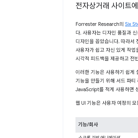
전자상거래 사이트에
Forrester Research의
Six S
다. 사용자는 디자인 품질과 
디자인을 꼽았습니다. 따라서 전
사용자가 쉽고 자신 있게 작업
시각적 피드백을 제공하고 전반
이러한 기능은 사용하기 쉽게 설
기능을 만들기 위해 서드 파티 
JavaScript를 적게 사용하
웹 UI 기능은 사용자 여정의 
기능/회사
스크롤 기반 애니메이션