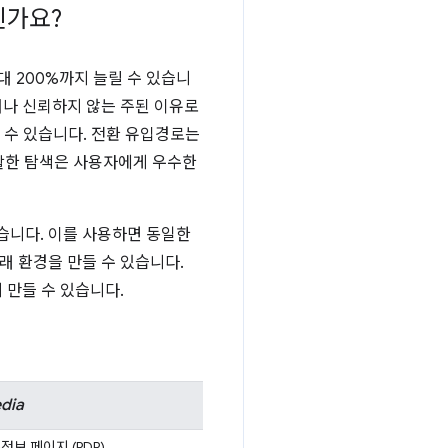
인가요?
대 200%까지 늘릴 수 있습니
나 신뢰하지 않는 주된 이유로
 수 있습니다. 전환 유입경로는
원활한 탐색은 사용자에게 우수한
있습니다. 이를 사용하면 동일한
거래 환경을 만들 수 있습니다.
게 만들 수 있습니다.
dia
정보 페이지 (PDP)