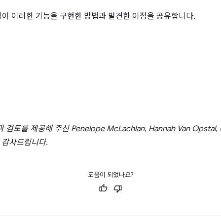
이 이러한 기능을 구현한 방법과 발견한 이점을 공유합니다.
제공해 주신 Penelope McLachlan, Hannah Van Opstal, Una
님께 감사드립니다.
도움이 되었나요?