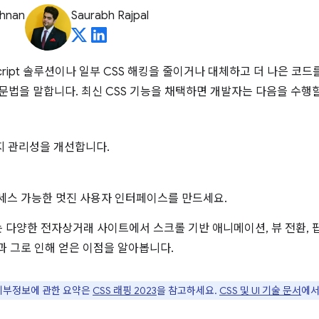
shnan
Saurabh Rajpal
vaScript 솔루션이나 일부 CSS 해킹을 줄이거나 대체하고 더 나은 코
 문법을 말합니다. 최신 CSS 기능을 채택하면 개발자는 다음을 수행할
유지 관리성을 개선합니다.
세스 가능한 멋진 사용자 인터페이스를 만드세요.
다양한 전자상거래 사이트에서 스크롤 기반 애니메이션, 뷰 전환, 팝오
 그로 인해 얻은 이점을 알아봅니다.
 세부정보에 관한 요약은
CSS 래핑 2023
을 참고하세요.
CSS 및 UI 기술 문서
에서