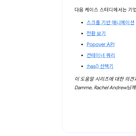
다음 케이스 스터디에서는 기업
스크롤 기반 애니메이션
전환 보기
Popover API
컨테이너 쿼리
:has() 선택기
이 도움말 시리즈에 대한 의견과 검토를 
Damme, Rachel Andrew