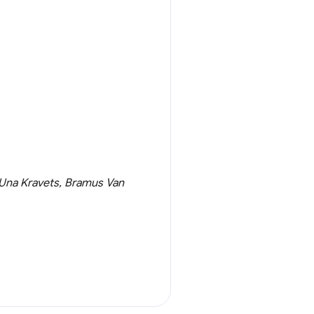
 Kravets, Bramus Van