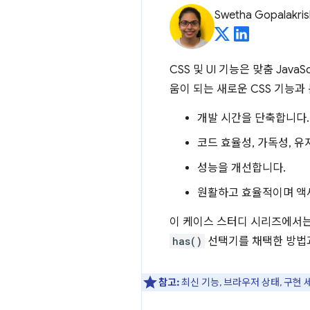
Swetha Gopalakri
CSS 및 UI 기능은 맞춤 Ja
움이 되는 새로운 CSS 기능과
개발 시간을 단축합니다.
코드 효율성, 가독성, 
성능을 개선합니다.
원활하고 효율적이며 액
이 케이스 스터디 시리즈에서는 
has()
선택기를 채택한 방법과
참고:
최신 기능, 브라우저 상태, 구현