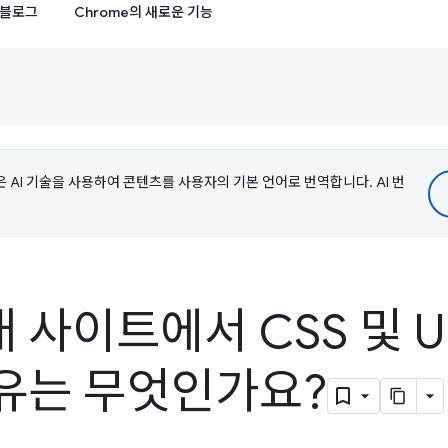
블로그
Chrome의 새로운 기능
e은 AI 기술을 사용하여 콘텐츠를 사용자의 기본 언어로 번역합니다. AI 번
사이트에서 CSS 및 U
유는 무엇인가요?