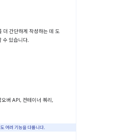
드를 더 간단하게 작성하는 데 도
 수 있습니다.
버 API, 컨테이너 쿼리,
도 여러 기능을 다룹니다.