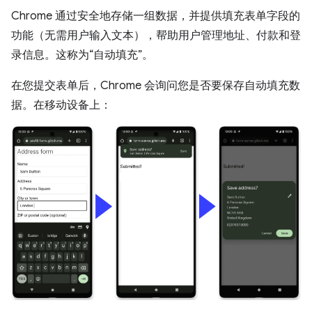
Chrome 通过安全地存储一组数据，并提供填充表单字段的
功能（无需用户输入文本），帮助用户管理地址、付款和登
录信息。这称为“自动填充”。
在您提交表单后，Chrome 会询问您是否要保存自动填充数
据。在移动设备上：