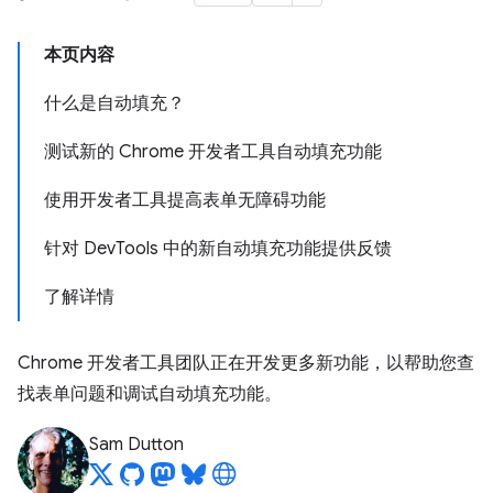
本页内容
什么是自动填充？
测试新的 Chrome 开发者工具自动填充功能
使用开发者工具提高表单无障碍功能
针对 DevTools 中的新自动填充功能提供反馈
了解详情
Chrome 开发者工具团队正在开发更多新功能，以帮助您查
找表单问题和调试自动填充功能。
Sam Dutton