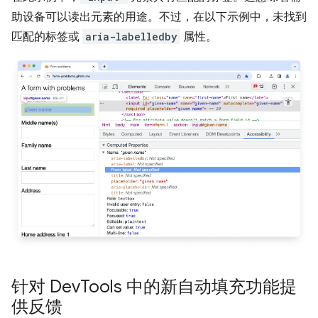
助设备可以读出元素的用途。不过，在以下示例中，未找到
匹配的标签或
aria-labelledby
属性。
针对 Dev
Tools 中的新自动填充功能提
供反馈