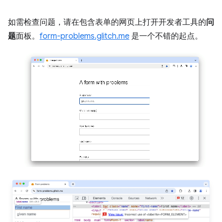
如需检查问题，请在包含表单的网页上打开开发者工具的
问
题
面板。
form-problems.glitch.me
是一个不错的起点。