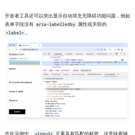
开发者工具还可以突出显示自动填充无障碍功能问题，例如
表单字段没有
aria-labelledby
属性或关联的
<label>
。
在此示例中，
<input>
元素具有匹配的标签。这意味着辅