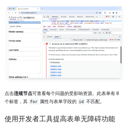
点击
违规节点
可查看每个问题的受影响资源。此表单有 8
个标签，其
for
属性与表单字段的
id
不匹配。
使用开发者工具提高表单无障碍功能