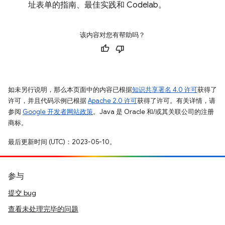
址表单的指南、最佳实践和 Codelab。
该内容对您有帮助吗？
如未另行说明，那么本页面中的内容已根据
知识共享署名 4.0 许可
获得了
许可，并且代码示例已根据
Apache 2.0 许可
获得了许可。有关详情，请
参阅
Google 开发者网站政策
。Java 是 Oracle 和/或其关联公司的注册
商标。
最后更新时间 (UTC)：2023-05-10。
参与
提交 bug
查看未处理完毕的问题