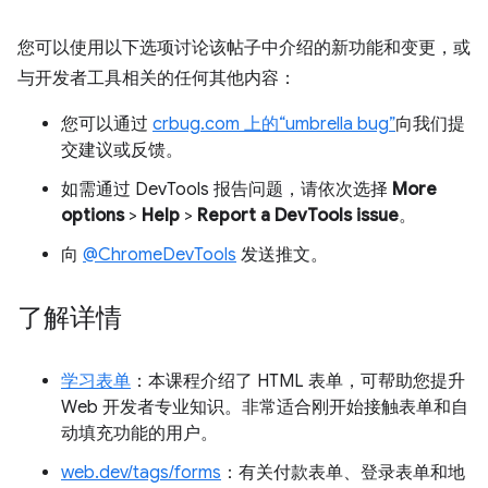
您可以使用以下选项讨论该帖子中介绍的新功能和变更，或
与开发者工具相关的任何其他内容：
您可以通过
crbug.com 上的“umbrella bug”
向我们提
交建议或反馈。
如需通过 DevTools 报告问题，请依次选择
More
options
>
Help
>
Report a DevTools issue
。
向
@ChromeDevTools
发送推文。
了解详情
学习表单
：本课程介绍了 HTML 表单，可帮助您提升
Web 开发者专业知识。非常适合刚开始接触表单和自
动填充功能的用户。
web.dev/tags/forms
：有关付款表单、登录表单和地