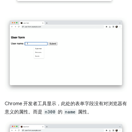
Chrome 开发者工具显示，此处的表单字段没有对浏览器有
意义的属性。而是
n300
的
name
属性。