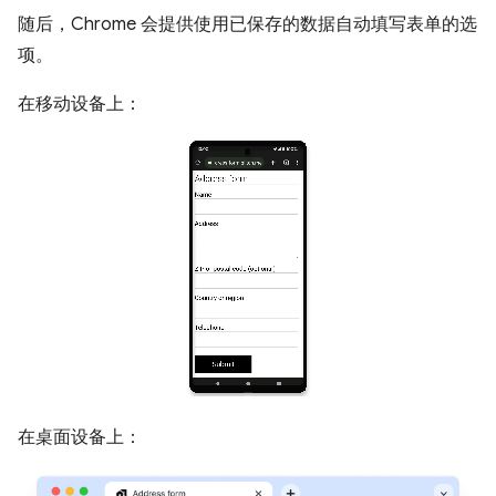
随后，Chrome 会提供使用已保存的数据自动填写表单的选
项。
在移动设备上：
在桌面设备上：