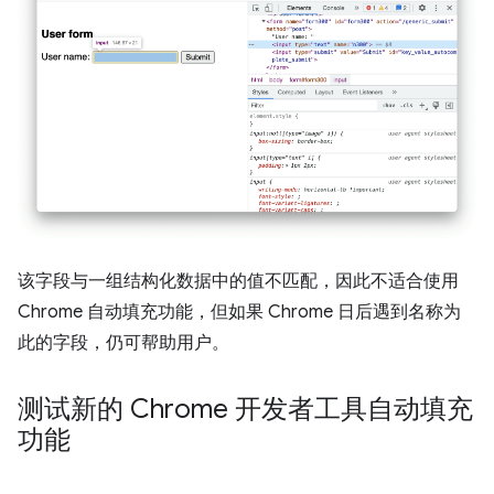
该字段与一组结构化数据中的值不匹配，因此不适合使用
Chrome 自动填充功能，但如果 Chrome 日后遇到名称为
此的字段，仍可帮助用户。
测试新的 Chrome 开发者工具自动填充
功能