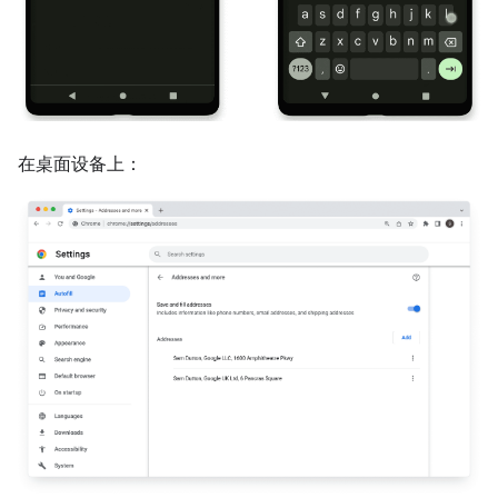
在桌面设备上：