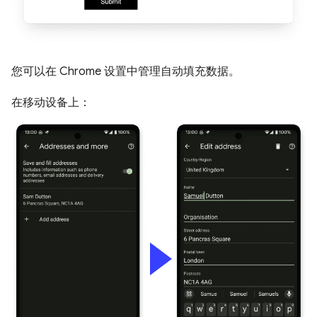
您可以在 Chrome 设置中管理自动填充数据。
在移动设备上：