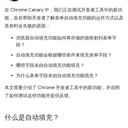
在 Chrome Canary 中，我们正在测试开发者工具中的新功
能，旨在帮助开发者了解表单自动填充功能的运作方式以及
其有时会失败的原因：
浏览器自动填充功能如何将存储的值映射到表单字
段？
自动填充功能会根据哪些条件来填充表单字段？
哪些字段未由自动填充功能填充？
为什么表单字段未由自动填充功能填充？
本文简要介绍了 Chrome 开发者工具中的新功能，并说明
了如何测试这些功能并提供反馈。
什么是自动填充？