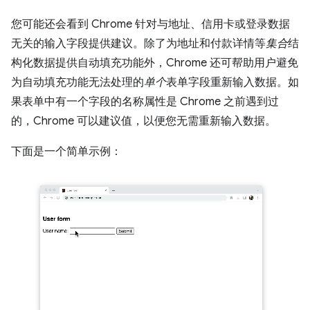
您可能还会看到 Chrome 针对与地址、信用卡或登录数据
无关的输入字段提供建议。除了为地址和付款详情等
集合
结
构化数据提供自动填充功能外，Chrome 还可帮助用户避免
为自动填充功能无法处理的
单个
表单字段重新输入数据。如
果表单中有一个字段的名称属性是 Chrome 之前遇到过
的，Chrome 可以建议值，以便您无需重新输入数据。
下面是一个简单示例：