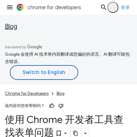
登录
Blog
Google 会使用 AI 技术将内容翻译成您偏好的语言。AI 翻译可能包
含错误。
Chrome for Developers
Blog
该内容对您有帮助吗？
使用 Chrome 开发者工具查
找表单问题