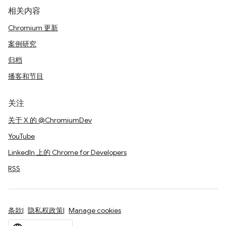
相关内容
Chromium 更新
案例研究
归档
播客和节目
关注
关于 X 的 @ChromiumDev
YouTube
LinkedIn 上的 Chrome for Developers
RSS
条款
隐私权政策
Manage cookies