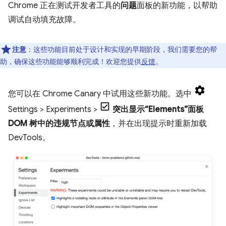
Chrome 正在测试开发者工具的
问题
面板的新功能，以帮助
调试自动填充故障。
注意
：这些功能目前处于设计和实现的早期阶段，我们需要您的帮
助，确保这些功能能够顺利完成！欢迎您提供
反馈
。
您可以在 Chrome Canary 中试用这些新功能。选中
Settings > Experiments >
突出显示“Elements”面板
DOM 树中的违规节点或属性
，并在出现提示时重新加载
DevTools。