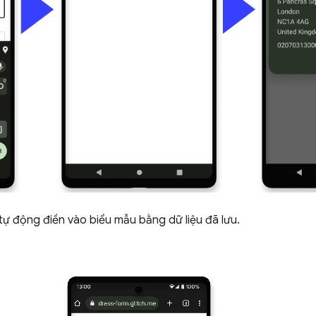
tự động điền vào biểu mẫu bằng dữ liệu đã lưu.