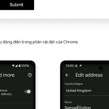
Tự động điền trong phần cài đặt của Chrome.