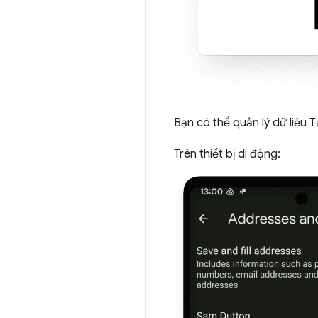
Bạn có thể quản lý dữ liệu 
Trên thiết bị di động: