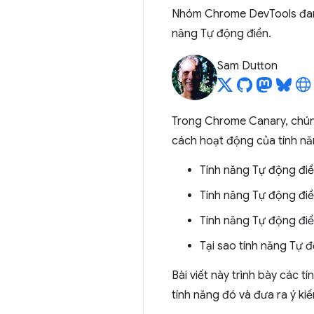
Nhóm Chrome DevTools đang 
năng Tự động điền.
Sam Dutton
Trong Chrome Canary, chúng
cách hoạt động của tính nă
Tính năng Tự động điền
Tính năng Tự động điề
Tính năng Tự động đi
Tại sao tính năng Tự 
Bài viết này trình bày các 
tính năng đó và đưa ra ý kiế