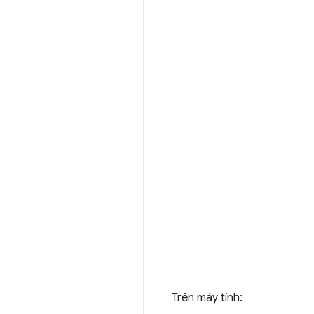
Trên máy tính: