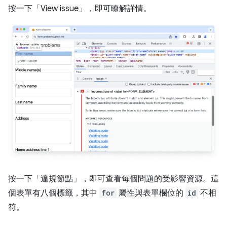
按一下「View issue」
，即可瞭解詳情。
按一下「違規節點」
，即可查看每個問題的受影響資源。這
個表單有八個標籤，其中
for
屬性與表單欄位的
id
不相
符。