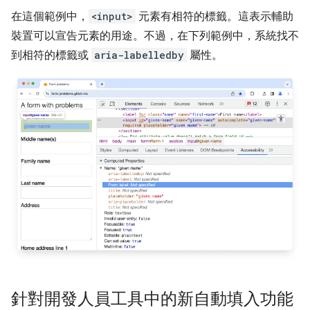
在這個範例中，
<input>
元素有相符的標籤。這表示輔助
裝置可以宣告元素的用途。不過，在下列範例中，系統找不
到相符的標籤或
aria-labelledby
屬性。
針對開發人員工具中的新自動填入功能