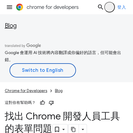
登入
Blog
Google 會運用 AI 技術將內容翻譯成你偏好的語言，但可能會出
錯。
Chrome for Developers
Blog
這對你有幫助嗎？
找出 Chrome 開發人員工具
的表單問題