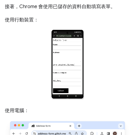
接著，Chrome 會使用已儲存的資料自動填寫表單。
使用行動裝置：
使用電腦：