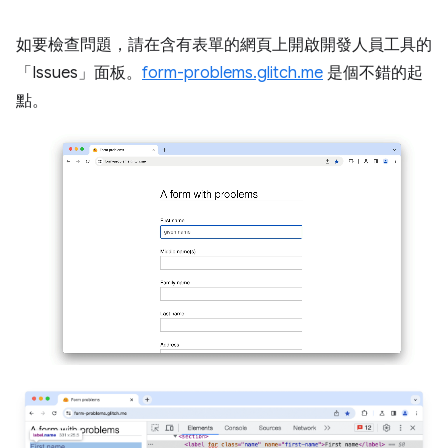
如要檢查問題，請在含有表單的網頁上開啟開發人員工具的
「Issues」
面板。
form-problems.glitch.me
是個不錯的起
點。