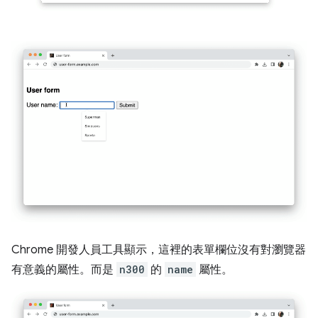
Chrome 開發人員工具顯示，這裡的表單欄位沒有對瀏覽器
有意義的屬性。而是
n300
的
name
屬性。