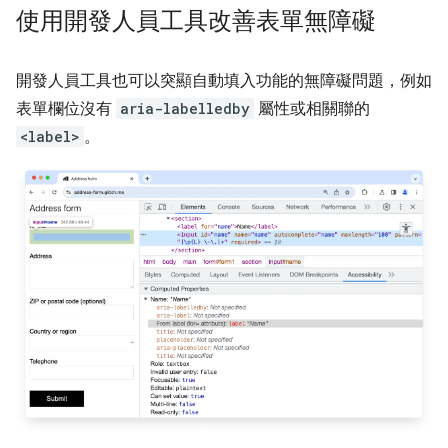
使用開發人員工具改善表單無障礙
開發人員工具也可以突顯自動填入功能的無障礙問題，例如
表單欄位沒有
aria-labelledby
屬性或相關聯的
<label>
。