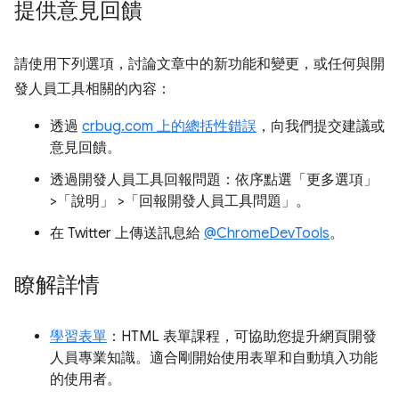
提供意見回饋
請使用下列選項，討論文章中的新功能和變更，或任何與開
發人員工具相關的內容：
透過
crbug.com 上的總括性錯誤
，向我們提交建議或
意見回饋。
透過開發人員工具回報問題：依序點選「更多選項」
>「說明」
>「回報開發人員工具問題」
。
在 Twitter 上傳送訊息給
@ChromeDevTools
。
瞭解詳情
學習表單
：HTML 表單課程，可協助您提升網頁開發
人員專業知識。適合剛開始使用表單和自動填入功能
的使用者。