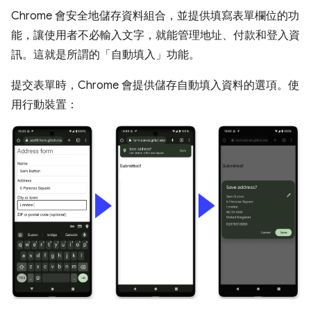
Chrome 會安全地儲存資料組合，並提供填寫表單欄位的功
能，讓使用者不必輸入文字，就能管理地址、付款和登入資
訊。這就是所謂的「自動填入」功能。
提交表單時，Chrome 會提供儲存自動填入資料的選項。使
用行動裝置：