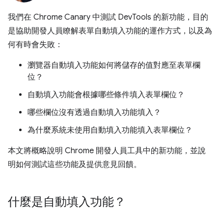
我們在 Chrome Canary 中測試 DevTools 的新功能，目的
是協助開發人員瞭解表單自動填入功能的運作方式，以及為
何有時會失敗：
瀏覽器自動填入功能如何將儲存的值對應至表單欄
位？
自動填入功能會根據哪些條件填入表單欄位？
哪些欄位沒有透過自動填入功能填入？
為什麼系統未使用自動填入功能填入表單欄位？
本文將概略說明 Chrome 開發人員工具中的新功能，並說
明如何測試這些功能及提供意見回饋。
什麼是自動填入功能？