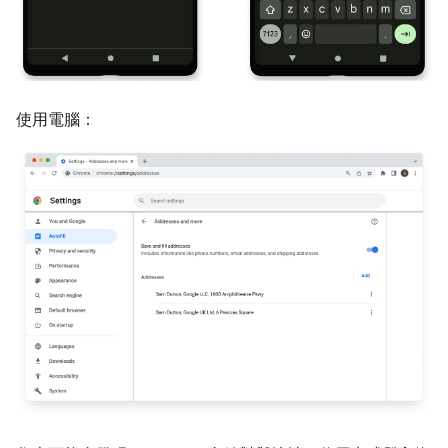
使用電腦：