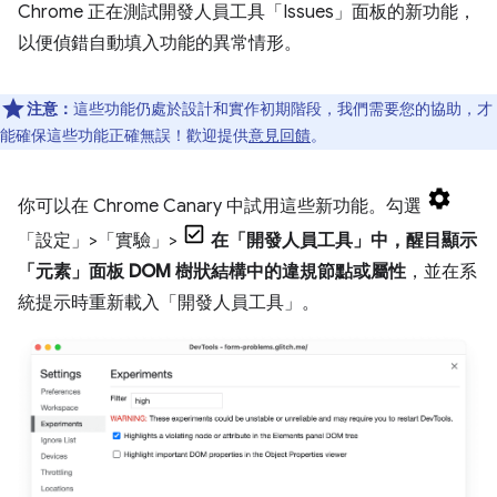
Chrome 正在測試開發人員工具「Issues」
面板的新功能，
以便偵錯自動填入功能的異常情形。
注意：
這些功能仍處於設計和實作初期階段，我們需要您的協助，才
能確保這些功能正確無誤！歡迎提供
意見回饋
。
你可以在 Chrome Canary 中試用這些新功能。勾選
「設定」>「實驗」>
在「開發人員工具」中，醒目顯示
「元素」面板 DOM 樹狀結構中的違規節點或屬性
，並在系
統提示時重新載入「開發人員工具」。