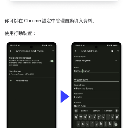
你可以在 Chrome 設定中管理自動填入資料。
使用行動裝置：