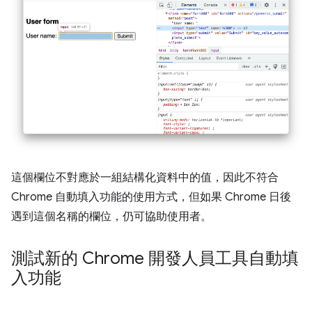
這個欄位不對應於一組結構化資料中的值，因此不符合
Chrome 自動填入功能的使用方式，但如果 Chrome 日後
遇到這個名稱的欄位，仍可協助使用者。
測試新的 Chrome 開發人員工具自動填
入功能