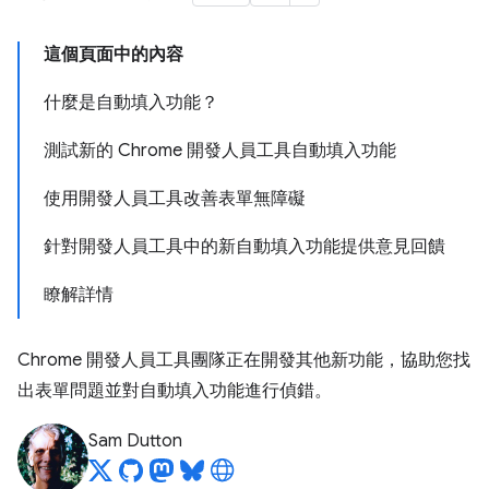
這個頁面中的內容
什麼是自動填入功能？
測試新的 Chrome 開發人員工具自動填入功能
使用開發人員工具改善表單無障礙
針對開發人員工具中的新自動填入功能提供意見回饋
瞭解詳情
Chrome 開發人員工具團隊正在開發其他新功能，協助您找
出表單問題並對自動填入功能進行偵錯。
Sam Dutton