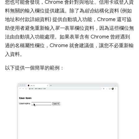
您也可能會發現，Chrome 會針對與地址、信用卡或登入資
料無關的輸入欄位提供建議。除了為
組合
結構化資料 (例如
地址和付款詳細資料) 提供自動填入功能，Chrome 還可協
助使用者避免重新輸入
單一
表單欄位資料，因為這些欄位無
法由自動填入功能處理。如果表單含有 Chrome 曾經遇到
過的名稱屬性欄位，Chrome 就會建議值，讓您不必重新輸
入資料。
以下提供一個簡單的範例：