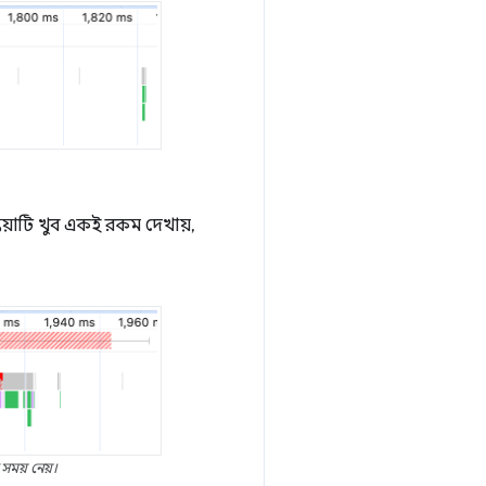
রিয়াটি খুব একই রকম দেখায়,
সময় নেয়।