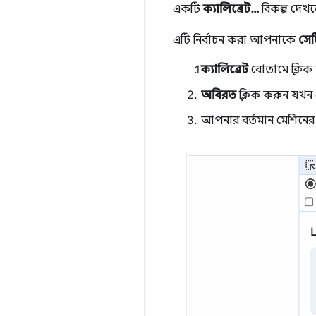
একটি
ক্যালিব্রেট…
বিকল্প দেখ
এটি নির্বাচন করা আপনাকে
সেট
ক্যালিব্রেট
বোতামে ক্লিক
অবিরত
ক্লিক করুন যখন 
আপনার বর্তমান মেশিনের গ