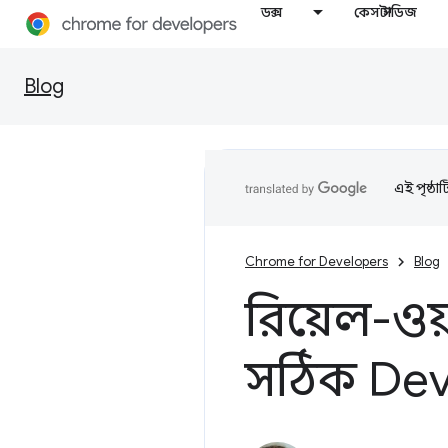
ডক্স
কেস স্টাডিজ
Blog
এই পৃষ্ঠা
Chrome for Developers
Blog
রিয়েল-ওয
সঠিক De