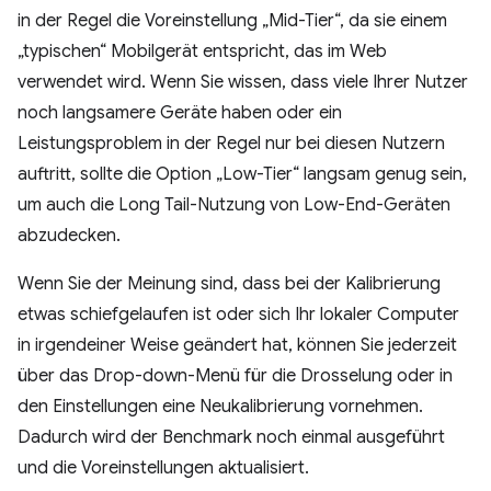
in der Regel die Voreinstellung „Mid-Tier“, da sie einem
„typischen“ Mobilgerät entspricht, das im Web
verwendet wird. Wenn Sie wissen, dass viele Ihrer Nutzer
noch langsamere Geräte haben oder ein
Leistungsproblem in der Regel nur bei diesen Nutzern
auftritt, sollte die Option „Low-Tier“ langsam genug sein,
um auch die Long Tail-Nutzung von Low-End-Geräten
abzudecken.
Wenn Sie der Meinung sind, dass bei der Kalibrierung
etwas schiefgelaufen ist oder sich Ihr lokaler Computer
in irgendeiner Weise geändert hat, können Sie jederzeit
über das Drop-down-Menü für die Drosselung oder in
den Einstellungen eine Neukalibrierung vornehmen.
Dadurch wird der Benchmark noch einmal ausgeführt
und die Voreinstellungen aktualisiert.