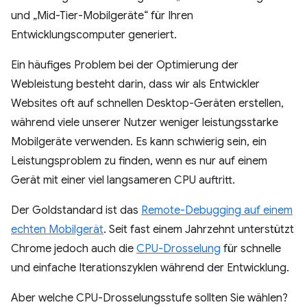
und „Mid-Tier-Mobilgeräte“ für Ihren
Entwicklungscomputer generiert.
Ein häufiges Problem bei der Optimierung der
Webleistung besteht darin, dass wir als Entwickler
Websites oft auf schnellen Desktop-Geräten erstellen,
während viele unserer Nutzer weniger leistungsstarke
Mobilgeräte verwenden. Es kann schwierig sein, ein
Leistungsproblem zu finden, wenn es nur auf einem
Gerät mit einer viel langsameren CPU auftritt.
Der Goldstandard ist das
Remote-Debugging auf einem
echten Mobilgerät
. Seit fast einem Jahrzehnt unterstützt
Chrome jedoch auch die
CPU-Drosselung
für schnelle
und einfache Iterationszyklen während der Entwicklung.
Aber welche CPU-Drosselungsstufe sollten Sie wählen?