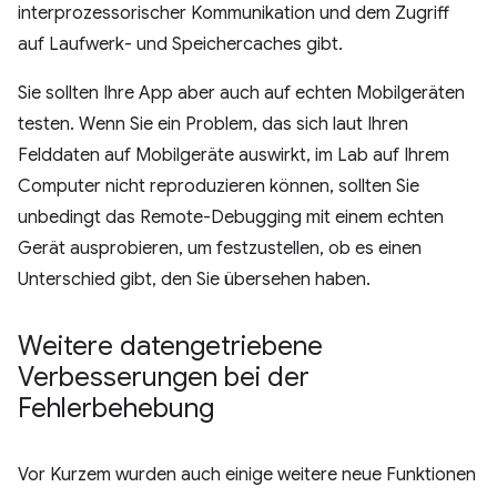
interprozessorischer Kommunikation und dem Zugriff
auf Laufwerk- und Speichercaches gibt.
Sie sollten Ihre App aber auch auf echten Mobilgeräten
testen. Wenn Sie ein Problem, das sich laut Ihren
Felddaten auf Mobilgeräte auswirkt, im Lab auf Ihrem
Computer nicht reproduzieren können, sollten Sie
unbedingt das Remote-Debugging mit einem echten
Gerät ausprobieren, um festzustellen, ob es einen
Unterschied gibt, den Sie übersehen haben.
Weitere datengetriebene
Verbesserungen bei der
Fehlerbehebung
Vor Kurzem wurden auch einige weitere neue Funktionen