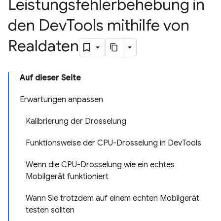
Leistungsfehlerbehebung in
den Dev
Tools mithilfe von
Realdaten
Auf dieser Seite
Erwartungen anpassen
Kalibrierung der Drosselung
Funktionsweise der CPU-Drosselung in DevTools
Wenn die CPU-Drosselung wie ein echtes
Mobilgerät funktioniert
Wann Sie trotzdem auf einem echten Mobilgerät
testen sollten