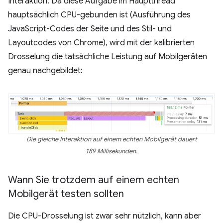
Interaktion. Da diese Aufgabe im Hauptthread
hauptsächlich CPU-gebunden ist (Ausführung des
JavaScript-Codes der Seite und des Stil- und
Layoutcodes von Chrome), wird mit der kalibrierten
Drosselung die tatsächliche Leistung auf Mobilgeräten
genau nachgebildet:
Die gleiche Interaktion auf einem echten Mobilgerät dauert
189 Millisekunden.
Wann Sie trotzdem auf einem echten
Mobilgerät testen sollten
Die CPU-Drosselung ist zwar sehr nützlich, kann aber