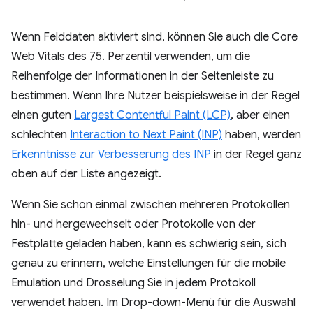
Wenn Felddaten aktiviert sind, können Sie auch die Core
Web Vitals des 75. Perzentil verwenden, um die
Reihenfolge der Informationen in der Seitenleiste zu
bestimmen. Wenn Ihre Nutzer beispielsweise in der Regel
einen guten
Largest Contentful Paint (LCP)
, aber einen
schlechten
Interaction to Next Paint (INP)
haben, werden
Erkenntnisse zur Verbesserung des INP
in der Regel ganz
oben auf der Liste angezeigt.
Wenn Sie schon einmal zwischen mehreren Protokollen
hin- und hergewechselt oder Protokolle von der
Festplatte geladen haben, kann es schwierig sein, sich
genau zu erinnern, welche Einstellungen für die mobile
Emulation und Drosselung Sie in jedem Protokoll
verwendet haben. Im Drop-down-Menü für die Auswahl