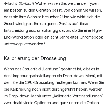
4-fach?
20-fach
? Woher wissen Sie, welche der Typen
am besten zu den Geräten passt, von denen Sie wissen,
dass sie Ihre Website besuchen? Und wie wirkt sich die
Geschwindigkeit Ihres eigenen Geräts auf diese
Entscheidung aus, unabhängig davon, ob Sie eine High-
End-Workstation oder ein acht Jahre altes Chromebook
unterwegs verwenden?
Kalibrierung der Drosselung
Wenn das Steuerfeld „Leistung“ geöffnet ist, gibt es in
den Umgebungseinstellungen ein Drop-down-Menü, mit
dem Sie die CPU-Drosselung festlegen können. Wenn Sie
die Kalibrierung noch nicht durchgeführt haben, werden
im Drop-down-Menü unter „Kalibrierte Voreinstellungen“
zwei deaktivierte Optionen und ganz unten die Option