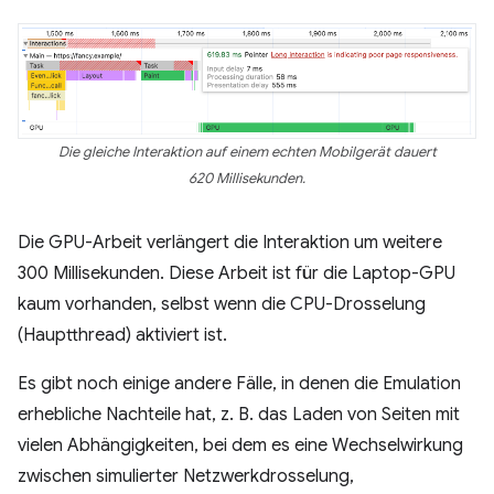
Die gleiche Interaktion auf einem echten Mobilgerät dauert
620 Millisekunden.
Die GPU-Arbeit verlängert die Interaktion um weitere
300 Millisekunden. Diese Arbeit ist für die Laptop-GPU
kaum vorhanden, selbst wenn die CPU-Drosselung
(Hauptthread) aktiviert ist.
Es gibt noch einige andere Fälle, in denen die Emulation
erhebliche Nachteile hat, z. B. das Laden von Seiten mit
vielen Abhängigkeiten, bei dem es eine Wechselwirkung
zwischen simulierter Netzwerkdrosselung,