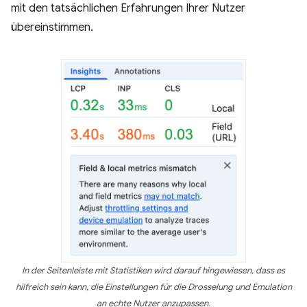
mit den tatsächlichen Erfahrungen Ihrer Nutzer
übereinstimmen.
In der Seitenleiste mit Statistiken wird darauf hingewiesen, dass es
hilfreich sein kann, die Einstellungen für die Drosselung und Emulation
an echte Nutzer anzupassen.