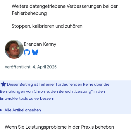
Weitere datengetriebene Verbesserungen bei der
Fehlerbehebung
Stoppen, kalibrieren und zuhören
Brendan Kenny
Veröffentlicht: 4. April 2025
Dieser Beitrag ist Teil einer fortlaufenden Reihe über die
Bemühungen von Chrome, den Bereich „Leistung“ in den
Entwicklertools zu verbessern.
Alle Artikel ansehen
Wenn Sie Leistungsprobleme in der Praxis beheben