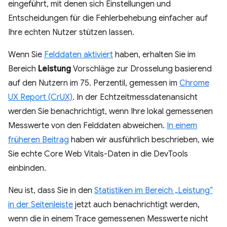
eingeführt, mit denen sich Einstellungen und
Entscheidungen für die Fehlerbehebung einfacher auf
Ihre echten Nutzer stützen lassen.
Wenn Sie
Felddaten aktiviert
haben, erhalten Sie im
Bereich
Leistung
Vorschläge zur Drosselung basierend
auf den Nutzern im 75. Perzentil, gemessen im
Chrome
UX Report (CrUX)
. In der Echtzeitmessdatenansicht
werden Sie benachrichtigt, wenn Ihre lokal gemessenen
Messwerte von den Felddaten abweichen.
In einem
früheren Beitrag
haben wir ausführlich beschrieben, wie
Sie echte Core Web Vitals-Daten in die DevTools
einbinden.
Neu ist, dass Sie in den
Statistiken im Bereich „Leistung“
in der Seitenleiste
jetzt auch benachrichtigt werden,
wenn die in einem Trace gemessenen Messwerte nicht