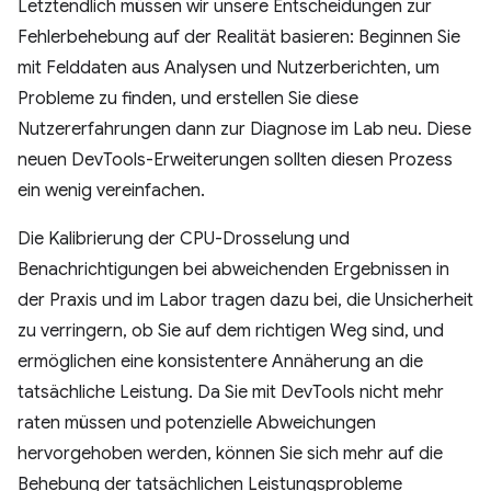
Letztendlich müssen wir unsere Entscheidungen zur
Fehlerbehebung auf der Realität basieren: Beginnen Sie
mit Felddaten aus Analysen und Nutzerberichten, um
Probleme zu finden, und erstellen Sie diese
Nutzererfahrungen dann zur Diagnose im Lab neu. Diese
neuen DevTools-Erweiterungen sollten diesen Prozess
ein wenig vereinfachen.
Die Kalibrierung der CPU-Drosselung und
Benachrichtigungen bei abweichenden Ergebnissen in
der Praxis und im Labor tragen dazu bei, die Unsicherheit
zu verringern, ob Sie auf dem richtigen Weg sind, und
ermöglichen eine konsistentere Annäherung an die
tatsächliche Leistung. Da Sie mit DevTools nicht mehr
raten müssen und potenzielle Abweichungen
hervorgehoben werden, können Sie sich mehr auf die
Behebung der tatsächlichen Leistungsprobleme