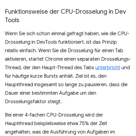
Funktionsweise der CPU-Drosselung in Dev
Tools
Wenn Sie sich schon einmal gefragt haben, wie die CPU-
Drosselung in DevTools funktioniert, ist das Prinzip
relativ einfach. Wenn Sie die Drosselung für einen Tab
aktivieren, startet Chrome einen separaten Drosselungs-
Thread, der den Haupt-Thread des Tabs
unterbricht
und
für häufige kurze Bursts anhält. Ziel ist es, den
Hauptthread insgesamt so lange zu pausieren, dass die
Dauer einer bestimmten Aufgabe um den
Drosselungsfaktor steigt.
Bei einer 4-fachen CPU-Drosselung wird der
Hauptthread beispielsweise etwa 75% der Zeit
angehalten, was die Ausführung von Aufgaben im