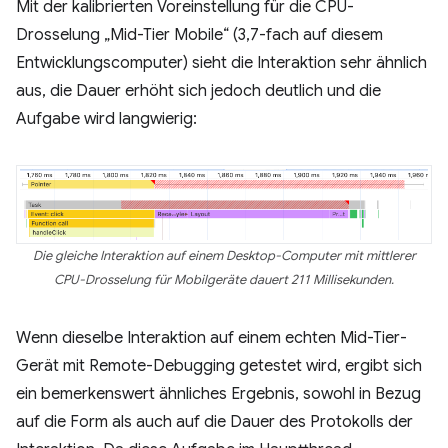
Mit der kalibrierten Voreinstellung für die CPU-
Drosselung „Mid-Tier Mobile“ (3,7-fach auf diesem
Entwicklungscomputer) sieht die Interaktion sehr ähnlich
aus, die Dauer erhöht sich jedoch deutlich und die
Aufgabe wird langwierig:
Die gleiche Interaktion auf einem Desktop-Computer mit mittlerer
CPU-Drosselung für Mobilgeräte dauert 211 Millisekunden.
Wenn dieselbe Interaktion auf einem echten Mid-Tier-
Gerät mit Remote-Debugging getestet wird, ergibt sich
ein bemerkenswert ähnliches Ergebnis, sowohl in Bezug
auf die Form als auch auf die Dauer des Protokolls der