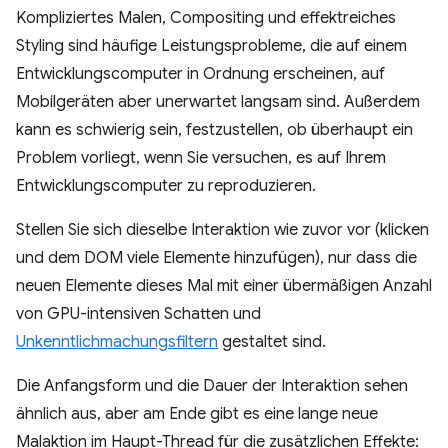
Kompliziertes Malen, Compositing und effektreiches
Styling sind häufige Leistungsprobleme, die auf einem
Entwicklungscomputer in Ordnung erscheinen, auf
Mobilgeräten aber unerwartet langsam sind. Außerdem
kann es schwierig sein, festzustellen, ob überhaupt ein
Problem vorliegt, wenn Sie versuchen, es auf Ihrem
Entwicklungscomputer zu reproduzieren.
Stellen Sie sich dieselbe Interaktion wie zuvor vor (klicken
und dem DOM viele Elemente hinzufügen), nur dass die
neuen Elemente dieses Mal mit einer übermäßigen Anzahl
von GPU-intensiven Schatten und
Unkenntlichmachungsfiltern
gestaltet sind.
Die Anfangsform und die Dauer der Interaktion sehen
ähnlich aus, aber am Ende gibt es eine lange neue
Malaktion im Haupt-Thread für die zusätzlichen Effekte: