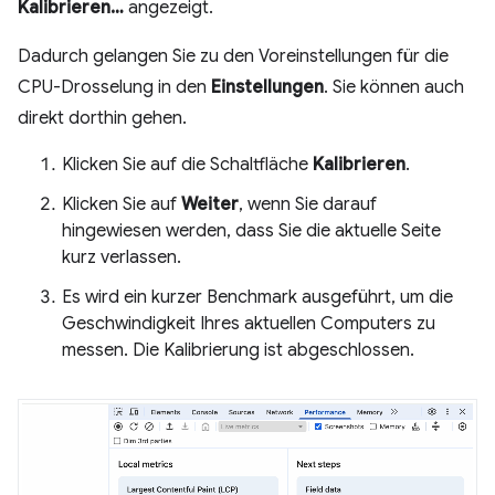
Kalibrieren…
angezeigt.
Dadurch gelangen Sie zu den Voreinstellungen für die
CPU-Drosselung in den
Einstellungen
. Sie können auch
direkt dorthin gehen.
Klicken Sie auf die Schaltfläche
Kalibrieren
.
Klicken Sie auf
Weiter
, wenn Sie darauf
hingewiesen werden, dass Sie die aktuelle Seite
kurz verlassen.
Es wird ein kurzer Benchmark ausgeführt, um die
Geschwindigkeit Ihres aktuellen Computers zu
messen. Die Kalibrierung ist abgeschlossen.