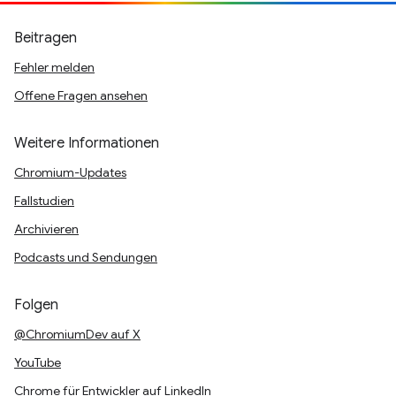
Beitragen
Fehler melden
Offene Fragen ansehen
Weitere Informationen
Chromium-Updates
Fallstudien
Archivieren
Podcasts und Sendungen
Folgen
@ChromiumDev auf X
YouTube
Chrome für Entwickler auf LinkedIn