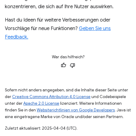
konzentrieren, die sich auf Ihre Nutzer auswirken.
Hast du Ideen für weitere Verbesserungen oder
Vorschläge für neue Funktionen?
Geben Sie uns
Feedback.
War das hilfreich?
Sofern nicht anders angegeben, sind die Inhalte dieser Seite unter
der
Creative Commons Attribution 4.0 License
und Codebeispiele
unter der
Apache 2.0 License
lizenziert. Weitere Informationen
finden Sie in den
Websiterichtlinien von Google Developers
. Java ist
eine eingetragene Marke von Oracle und/oder seinen Partnern.
Zuletzt aktualisiert: 2025-04-04 (UTC).