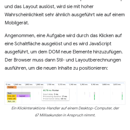
und das Layout auslöst, wird sie mit hoher
Wahrscheinlichkeit sehr ähnlich ausgeführt wie auf einem
Mobilgerät.
Angenommen, eine Aufgabe wird durch das Klicken auf
eine Schaltfläche ausgelöst und es wird JavaScript
ausgeführt, um dem DOM neue Elemente hinzuzufügen.
Der Browser muss dann Stil- und Layoutberechnungen
ausführen, um die neuen Inhalte zu positionieren:
Ein Klickinteraktions-Handler auf einem Desktop-Computer, der
67 Millisekunden in Anspruch nimmt.