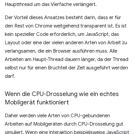
Hauptthread um das Vierfache verlängert.
Der Vorteil dieses Ansatzes besteht darin, dass er für
den Rest von Chrome weitgehend transparent ist. Es ist
kein spezieller Code erforderlich, um JavaScript, das
Layout oder eine der vielen anderen Arten von Arbeit zu
verlangsamen, die ein Browser ausführen muss. Alle
Arbeiten am Haupt-Thread dauern länger, da der Thread
selbst nur für einen Bruchteil der Zeit ausgeführt werden
darf.
Wenn die CPU-Drosselung wie ein echtes
Mobilgerät funktioniert
Daher werden viele Arten von CPU-gebundenen
Arbeiten auf Mobilgeräten durch CPU-Drosselung gut
simuliert. Wenn eine Interaktion beispielsweise JavaScript