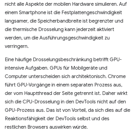
nicht alle Aspekte der mobilen Hardware simulieren. Auf
einem Smartphone ist die Festplattengeschwindigkeit
langsamer, die Speicherbandbreite ist begrenzter und
die thermische Drosselung kann jederzeit aktiviert
werden, um die Ausführungsgeschwindigkeit zu
verringern.
Eine häufige Drosselungsbeschränkung betrifft GPU-
intensive Aufgaben. GPUs für Mobilgeräte und
Computer unterscheiden sich architektonisch. Chrome
führt GPU-Vorgänge in einem separaten Prozess aus,
der vom Hauptthread der Seite getrennt ist. Daher wirkt
sich die CPU-Drosselung in den DevTools nicht auf den
GPU-Prozess aus. Das ist von Vorteil, da sich dies auf die
Reaktionsfähigkeit der DevTools selbst und des
restlichen Browsers auswirken würde.