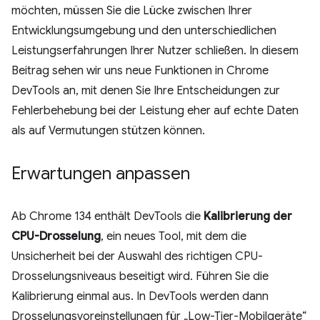
möchten, müssen Sie die Lücke zwischen Ihrer
Entwicklungsumgebung und den unterschiedlichen
Leistungserfahrungen Ihrer Nutzer schließen. In diesem
Beitrag sehen wir uns neue Funktionen in Chrome
DevTools an, mit denen Sie Ihre Entscheidungen zur
Fehlerbehebung bei der Leistung eher auf echte Daten
als auf Vermutungen stützen können.
Erwartungen anpassen
Ab Chrome 134 enthält DevTools die
Kalibrierung der
CPU-Drosselung
, ein neues Tool, mit dem die
Unsicherheit bei der Auswahl des richtigen CPU-
Drosselungsniveaus beseitigt wird. Führen Sie die
Kalibrierung einmal aus. In DevTools werden dann
Drosselungsvoreinstellungen für „Low-Tier-Mobilgeräte“