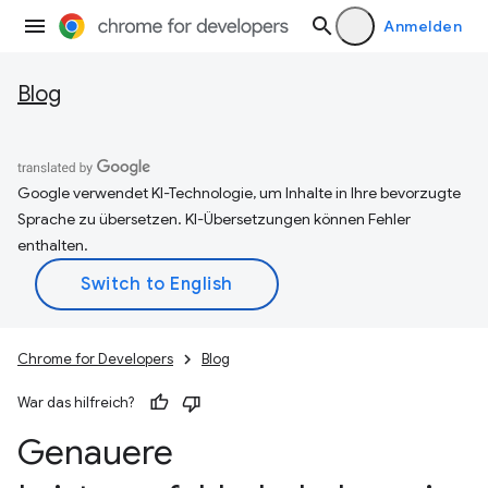
Anmelden
Blog
Google verwendet KI-Technologie, um Inhalte in Ihre bevorzugte
Sprache zu übersetzen. KI-Übersetzungen können Fehler
enthalten.
Chrome for Developers
Blog
War das hilfreich?
Genauere