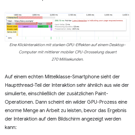
Eine Klickinteraktion mit starken GPU-Effekten auf einem Desktop-
Computer mit mittlerer mobiler CPU-Drosselung dauert
270 Millisekunden.
Auf einem echten Mittelklasse-Smartphone sieht der
Hauptthread-Teil der Interaktion sehr ähnlich aus wie der
simulierte, einschließlich der zusätzlichen Paint-
Operationen. Dann scheint ein wilder GPU-Prozess eine
enorme Menge an Arbeit zu leisten, bevor das Ergebnis
der Interaktion auf dem Bildschirm angezeigt werden
kann: