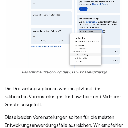
Bildschirmaufzeichnung des CPU-Drosselvorgangs
Die Drosselungsoptionen werden jetzt mit den
kalibrierten Voreinstellungen für Low-Tier- und Mid-Tier-
Geräte ausgefüllt.
Diese beiden Voreinstellungen sollten für die meisten
Entwicklungsanwendungsfälle ausreichen. Wir empfehlen