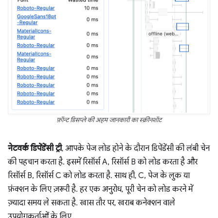
फ़ॉन्ट डिसप्ले की अहम जानकारी का स्क्रीनशॉट
नेटवर्क डिपेंडेंसी ट्री
, आपके पेज लोड होने के दौरान डिपेंडेंसी की लंबी चेन
की पहचान करता है. इसमें रिसॉर्स A, रिसॉर्स B को लोड करता है और
रिसॉर्स B, रिसॉर्स C को लोड करता है. साथ ही, C, पेज के लुक या
फ़ंक्शन के लिए ज़रूरी है. हर एक अनुरोध, पूरी चेन को लोड करने में
ज़्यादा समय ले सकता है. खास तौर पर, खराब कनेक्शन वाले
उपयोगकर्ताओं के लिए.