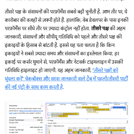
तीसरे पक्ष के संसाधनों की परफ़ॉर्मेंस सबसे बड़ी चुनौती है. आम तौर पर, ये
कारोबार की वजहों से ज़रूरी होते हैं. हालांकि, वेब डेवलपर के पास इनकी
परफ़ॉर्मेंस पर सीधे तौर पर ज़्यादा कंट्रोल नहीं होता.
तीसरे पक्ष
की अहम
जानकारी, संसाधनों और सीपीयू गतिविधि को पहले और तीसरे पक्ष की
इकाइयों के हिसाब से बांटती है. इससे यह पता चलता है कि किन
इकाइयों ने सबसे ज़्यादा समय और संसाधनों का इस्तेमाल किया. हर
इकाई पर कर्सर घुमाने से, परफ़ॉर्मेंस और नेटवर्क टाइमलाइन में उसकी
गतिविधि हाइलाइट हो जाएगी. यह अहम जानकारी,
"तीसरे पक्षों को
धुंधला करें" चेकबॉक्स और खास जानकारी वाले टैब में पहली/तीसरी पार्टी
की नई एंट्री के साथ काम करती है
.