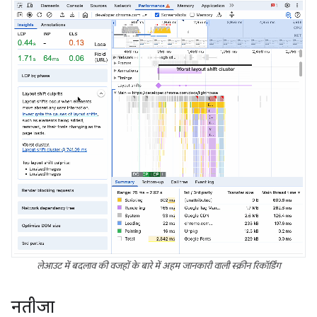
लेआउट में बदलाव की वजहों के बारे में अहम जानकारी वाली स्क्रीन रिकॉर्डिंग
नतीजा