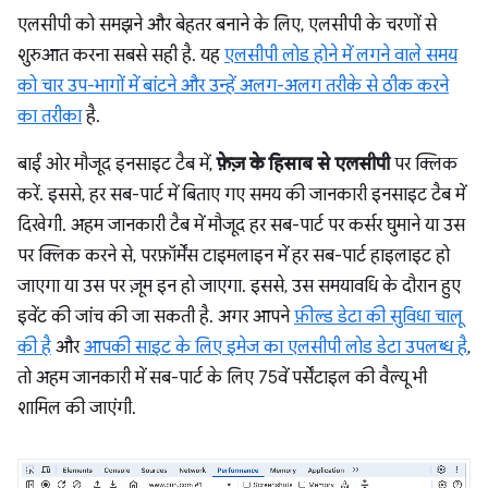
एलसीपी को समझने और बेहतर बनाने के लिए, एलसीपी के चरणों से
शुरुआत करना सबसे सही है. यह
एलसीपी लोड होने में लगने वाले समय
को चार उप-भागों में बांटने और उन्हें अलग-अलग तरीके से ठीक करने
का तरीका
है.
बाईं ओर मौजूद इनसाइट टैब में,
फ़ेज़ के हिसाब से एलसीपी
पर क्लिक
करें. इससे, हर सब-पार्ट में बिताए गए समय की जानकारी इनसाइट टैब में
दिखेगी. अहम जानकारी टैब में मौजूद हर सब-पार्ट पर कर्सर घुमाने या उस
पर क्लिक करने से, परफ़ॉर्मेंस टाइमलाइन में हर सब-पार्ट हाइलाइट हो
जाएगा या उस पर ज़ूम इन हो जाएगा. इससे, उस समयावधि के दौरान हुए
इवेंट की जांच की जा सकती है. अगर आपने
फ़ील्ड डेटा की सुविधा चालू
की है
और
आपकी साइट के लिए इमेज का एलसीपी लोड डेटा उपलब्ध है
,
तो अहम जानकारी में सब-पार्ट के लिए 75वें पर्सेंटाइल की वैल्यू भी
शामिल की जाएंगी.