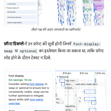
तीसरे पक्ष की अहम जानकारी का स्क्रीनशॉट
फ़ॉन्ट डिसप्ले
में उन फ़ॉन्ट की सूची होगी जिनमें
font-display:
swap
या
optional
का इस्तेमाल किया जा सकता था, ताकि फ़ॉन्ट
लोड होने के दौरान टेक्स्ट न दिखे.