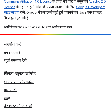
Commons Attribution 4.0 License
के तहत और कोड के नमूनों को
Apache 2.0
License
के तहत लाइसेंस मिला है. ज़्यादा जानकारी के लिए,
Google Developers
साइट नीतियां
देखें. Oracle और/या इससे जुड़ी हुई कंपनियों का, Java एक रजिस्टर
किया हुआ ट्रेडमार्क है.
आखिरी बार 2025-04-02 (UTC) को अपडेट किया गया.
सहयोग करें
बग दायर करें
खुली समस्याएं देखें
मिलता-जुलता कॉन्टेंट
Chromium के अपडेट
केस स्टडी
संग्रह
पॉडकास्ट और टीवी शो