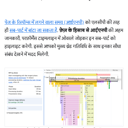
पेज के रिस्पॉन्स में लगने वाला समय (आईएनपी)
को एलसीपी की तरह
ही
सब-पार्ट में बांटा जा सकता है
.
फ़ेज़ के हिसाब से आईएनपी
की अहम
जानकारी, परफ़ॉर्मेंस टाइमलाइन में ओवरले जोड़कर इन सब-पार्ट को
हाइलाइट करेगी. इससे आपको मुख्य थ्रेड गतिविधि के साथ इनका सीधा
संबंध देखने में मदद मिलेगी.