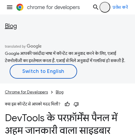
प्रवेश करें
Blog
Google आपकी पसंदीदा भाषा में कॉन्टेंट का अनुवाद करने के लिए, एआई
टेक्नोलॉजी का इस्तेमाल करता है. एआई से मिले अनुवादों में गलतियां हो सकती हैं.
Chrome for Developers
Blog
क्या इस कॉन्टेंट से आपको मदद मिली?
Dev
Tools के परफ़ॉर्मेंस पैनल में
अहम जानकारी वाला साइडबार