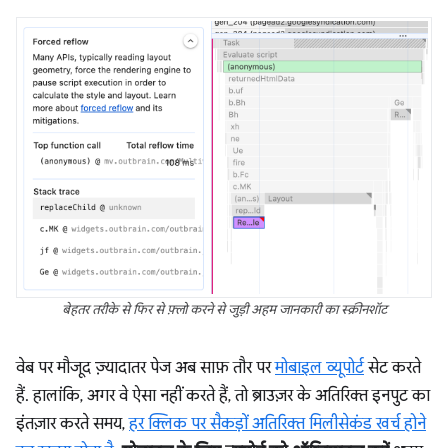
बेहतर तरीके से फिर से फ़्लो करने से जुड़ी अहम जानकारी का स्क्रीनशॉट
वेब पर मौजूद ज़्यादातर पेज अब साफ़ तौर पर
मोबाइल व्यूपोर्ट
सेट करते
हैं. हालांकि, अगर वे ऐसा नहीं करते हैं, तो ब्राउज़र के अतिरिक्त इनपुट का
इंतज़ार करते समय,
हर क्लिक पर सैकड़ों अतिरिक्त मिलीसेकंड खर्च होने