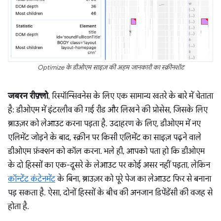
Optimize के डीओएम साइज़ की अहम जानकारी का स्क्रीनशॉट
जबरन रीफ़्लो
, रिस्पॉन्सिवनेस के लिए एक सामान्य खतरे के बारे में चेताता
है: डीओएम में इंटरलीव की गई रीड और लिखने की प्रोसेस, जिसके लिए
ब्राउज़र को लेआउट करना पड़ता है. उदाहरण के लिए, डीओएम में नए
एलिमेंट जोड़ने के बाद, स्क्रीन पर किसी एलिमेंट का साइज़ पढ़ने वाले
डीओएम फ़ंक्शन को कॉल करना. भले ही, आपको पता हो कि डीओएम
के दो हिस्सों का एक-दूसरे के लेआउट पर कोई असर नहीं पड़ता, लेकिन
कॉन्टेंट कंटेनमेंट
के बिना, ब्राउज़र को पूरे पेज का लेआउट फिर से बनाना
पड़ सकता है. ऐसा, दोनों हिस्सों के बीच की अनजान डिपेंडेंसी की वजह से
होता है.