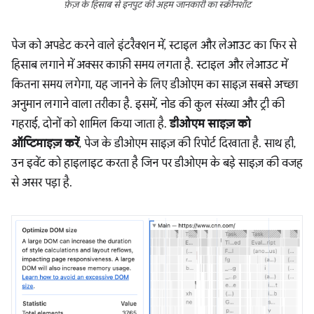
फ़ेज़ के हिसाब से इनपुट की अहम जानकारी का स्क्रीनशॉट
पेज को अपडेट करने वाले इंटरैक्शन में, स्टाइल और लेआउट का फिर से
हिसाब लगाने में अक्सर काफ़ी समय लगता है. स्टाइल और लेआउट में
कितना समय लगेगा, यह जानने के लिए डीओएम का साइज़ सबसे अच्छा
अनुमान लगाने वाला तरीका है. इसमें, नोड की कुल संख्या और ट्री की
गहराई, दोनों को शामिल किया जाता है.
डीओएम साइज़ को
ऑप्टिमाइज़ करें
, पेज के डीओएम साइज़ की रिपोर्ट दिखाता है. साथ ही,
उन इवेंट को हाइलाइट करता है जिन पर डीओएम के बड़े साइज़ की वजह
से असर पड़ा है.