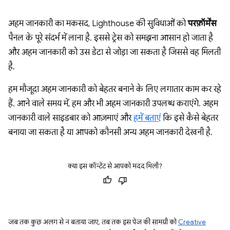
अहम जानकारी का मकसद, Lighthouse की सुविधाओं को
परफ़ॉर्मेंस
पैनल के पूरे संदर्भ में लाना है. इससे ट्रेस को समझना आसान हो जाता है
और अहम जानकारी को उस डेटा से जोड़ा जा सकता है जिससे वह मिलती
है.
हम मौजूदा अहम जानकारी को बेहतर बनाने के लिए लगातार काम कर रहे
हैं. आने वाले समय में, हम और भी अहम जानकारी उपलब्ध कराएंगे. अहम
जानकारी वाले साइडबार को आज़माएं और
हमें बताएं
कि इसे कैसे बेहतर
बनाया जा सकता है या आपको कौनसी अन्य अहम जानकारी देखनी है.
क्या इस कॉन्टेंट से आपको मदद मिली?
जब तक कुछ अलग से न बताया जाए, तब तक इस पेज की सामग्री को
Creative