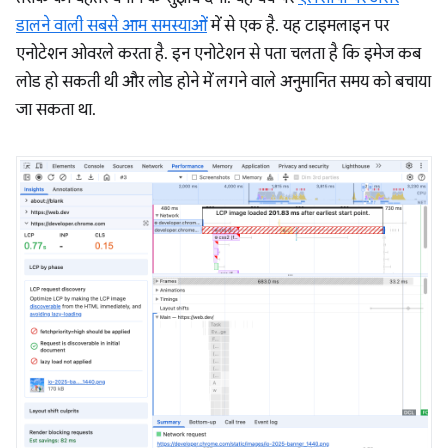
डालने वाली सबसे आम समस्याओं
में से एक है. यह टाइमलाइन पर
एनोटेशन ओवरले करता है. इन एनोटेशन से पता चलता है कि इमेज कब
लोड हो सकती थी और लोड होने में लगने वाले अनुमानित समय को बचाया
जा सकता था.