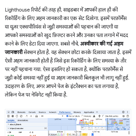
Lighthouse रिपोर्ट की तरह ही, साइडबार में आपकी हाल ही की
रिकॉर्डिंग के लिए अहम जानकारी का एक सेट दिखेगा. इसमें परफ़ॉर्मेंस
या यूज़र एक्सपीरियंस से जुड़ी समस्याओं की पहचान की जाएगी या
आपको समस्याओं को खुद फ़िल्टर करने और उनका पता लगाने में मदद
करने के लिए डेटा दिया जाएगा. सबसे नीचे,
अस्वीकार की गई अहम
जानकारी
सेक्शन होता है. यह सेक्शन छोटा करके दिखाया जाता है. इसमें
ऐसी अहम जानकारी होती है जिसे इस रिकॉर्डिंग के लिए समस्या के तौर
पर नहीं पहचाना गया. ऐसा इसलिए हो सकता है, क्योंकि परफ़ॉर्मेंस से
जुड़ी कोई समस्या नहीं हुई या अहम जानकारी बिलकुल भी लागू नहीं हुई.
उदाहरण के लिए, अगर आपने पेज के इंटरैक्शन का पता लगाया है,
लेकिन पेज पर नेविगेट नहीं किया है.