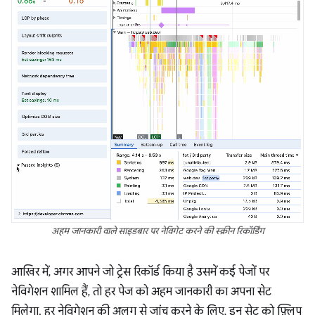
अहम जानकारी वाले साइडबार पर नेविगेट करने की स्क्रीन रिकॉर्डिंग
आखिर में, अगर आपने जो ट्रेस रिकॉर्ड किया है उसमें कई पेजों पर
नेविगेशन शामिल हैं, तो हर पेज को अहम जानकारी का अपना सेट
मिलेगा. हर नेविगेशन की अलग से जांच करने के लिए, इन सेट को फ़्लिप