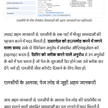
एलसीपी के लिए रिक्वेस्ट डिस्कवरी की अहम जानकारी का स्क्रीनशॉट
ज़्यादा अहम जानकारी से, एलसीपी के सब-पार्ट में मौजूद समस्याओं की
पहचान करने में मदद मिलती है.
दस्तावेज़ को डाउनलोड करने में लगने
वाला समय
, सर्वर से नेविगेशन अनुरोध में संभावित ऑप्टिमाइज़ेशन को
हाइलाइट करता है.
रेंडरिंग को ब्लॉक करने वाले अनुरोध
से उन अनुरोधों
के बारे में पता चलता है जो पेज के शुरुआती रेंडर होने तक उसे ब्लॉक कर
देंगे. भले ही, एलसीपी जैसा कॉन्टेंट दिखाने के लिए तैयार हो.
एलसीपी के अलावा
,
पेज लोड से जुड़ी अहम जानकारी
अन्य अहम जानकारी से, एलसीपी के अलावा पेज लोड की परफ़ॉर्मेंस पर
असर डालने वाली संभावित समस्याओं का पता लगाने में मदद मिलती है.