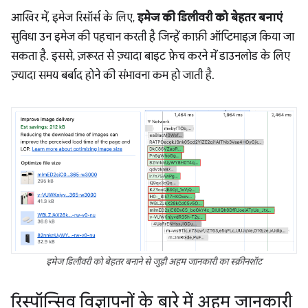
आखिर में, इमेज रिसॉर्स के लिए,
इमेज की डिलीवरी को बेहतर बनाएं
सुविधा उन इमेज की पहचान करती है जिन्हें काफ़ी ऑप्टिमाइज़ किया जा
सकता है. इससे, ज़रूरत से ज़्यादा बाइट फ़ेच करने में डाउनलोड के लिए
ज़्यादा समय बर्बाद होने की संभावना कम हो जाती है.
इमेज डिलीवरी को बेहतर बनाने से जुड़ी अहम जानकारी का स्क्रीनशॉट
रिस्पॉन्सिव विज्ञापनों के बारे में अहम जानकारी