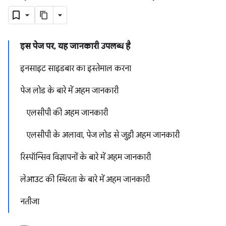
इस पेज पर, यह जानकारी उपलब्ध है
इनसाइट साइडबार का इस्तेमाल करना
पेज लोड के बारे में अहम जानकारी
एलसीपी की अहम जानकारी
एलसीपी के अलावा, पेज लोड से जुड़ी अहम जानकारी
रिस्पॉन्सिव विज्ञापनों के बारे में अहम जानकारी
लेआउट की स्थिरता के बारे में अहम जानकारी
नतीजा