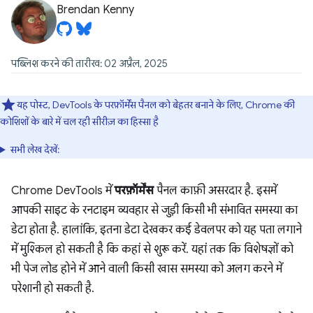
Brendan Kenny
पब्लिश करने की तारीख: 02 अप्रैल, 2025
यह पोस्ट, DevTools के परफ़ॉर्मेंस पैनल को बेहतर बनाने के लिए, Chrome की
कोशिशों के बारे में चल रही सीरीज़ का हिस्सा है
सभी लेख देखें:
Chrome DevTools में
परफ़ॉर्मेंस
पैनल काफ़ी असरदार है. इसमें
आपकी साइट के रनटाइम व्यवहार से जुड़ी किसी भी संभावित समस्या का
डेटा होता है. हालांकि, इतना डेटा देखकर कई डेवलपर को यह पता लगाने
में मुश्किल हो सकती है कि कहां से शुरू करें. यहां तक कि विशेषज्ञों को
भी पेज लोड होने में आने वाली किसी खास समस्या को अलग करने में
परेशानी हो सकती है.