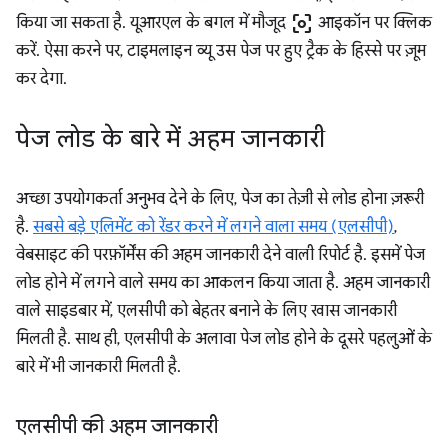
center_focus_weak
किया जा सकता है. यूआरएल के बगल में मौजूद
आइकॉन पर क्लिक
करें. ऐसा करने पर, टाइमलाइन व्यू उस पेज पर हुए ट्रैक के हिस्से पर ज़ूम
कर देगा.
पेज लोड के बारे में अहम जानकारी
अच्छा उपयोगकर्ता अनुभव देने के लिए, पेज का तेज़ी से लोड होना ज़रूरी
है.
सबसे बड़े एलिमेंट को रेंडर करने में लगने वाला समय (एलसीपी)
,
वेबसाइट की परफ़ॉर्मेंस की अहम जानकारी देने वाली रिपोर्ट है. इसमें पेज
लोड होने में लगने वाले समय का आकलन किया जाता है. अहम जानकारी
वाले साइडबार में, एलसीपी को बेहतर बनाने के लिए खास जानकारी
मिलती है. साथ ही, एलसीपी के अलावा पेज लोड होने के दूसरे पहलुओं के
बारे में भी जानकारी मिलती है.
एलसीपी की अहम जानकारी