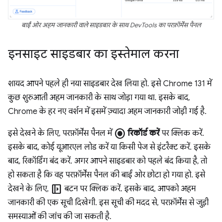
बाईं ओर अहम जानकारी वाले साइडबार के साथ DevTools का परफ़ॉर्मेंस पैनल
इनसाइट साइडबार का इस्तेमाल करना
शायद आपने पहले ही नया साइडबार देख लिया हो. इसे Chrome 131 में
कुछ शुरुआती अहम जानकारी के साथ जोड़ा गया था. इसके बाद,
Chrome के हर नए वर्शन में इसमें ज़्यादा अहम जानकारी जोड़ी गई है.
radio_button_checked
इसे देखने के लिए, परफ़ॉर्मेंस पैनल में
रिकॉर्ड करें
पर क्लिक करें.
इसके बाद, कोई यूआरएल लोड करें या किसी पेज से इंटरैक्ट करें. इसके
बाद, रिकॉर्डिंग बंद करें. अगर आपने साइडबार को पहले बंद किया है, तो
हो सकता है कि वह परफ़ॉर्मेंस पैनल की बाईं ओर छोटा हो गया हो. इसे
left_panel_open
देखने के लिए,
बटन पर क्लिक करें. इसके बाद, आपको अहम
जानकारी की एक सूची दिखेगी. इस सूची की मदद से, परफ़ॉर्मेंस से जुड़ी
समस्याओं की जांच की जा सकती है.