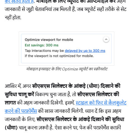
का खतरा होता है
.
मोबाइल के लिए व्यूपोर्ट को ऑप्टिमाइज़ करें
अहम
जानकारी से जुड़ी चेतावनियां तब मिलती हैं, जब व्यूपोर्ट सही तरीके से सेट
नहीं होता.
मोबाइल इनसाइट के लिए Optimize व्यूपोर्ट का स्क्रीनशॉट
आखिर में, अगर
सीएसएस सिलेक्टर के आंकड़े (धीमा) दिखाने की
सुविधा चालू करें
विकल्प चुना जाता है, तो
सीएसएस सिलेक्टर की
लागत
की अहम जानकारी दिखेगी. इसमें,
स्टाइल को फिर से कैलकुलेट
करने की परफ़ॉर्मेंस
की खास जानकारी मिलेगी. ध्यान दें कि इस अहम
जानकारी के लिए,
सीएसएस सिलेक्टर के आंकड़े दिखाने की सुविधा
(धीमा)
चालू करना ज़रूरी है. ऐसा करने पर, पेज की परफ़ॉर्मेंस काफ़ी