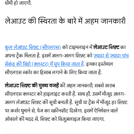
धीमी हो जाएगी.
लेआउट की स्थिरता के बारे में अहम जानकारी
कुल लेआउट शिफ़्ट (सीएलएस)
को टाइमलाइन में
लेआउट शिफ़्ट
का
अपना ट्रैक मिलता है. इसमें अलग-अलग शिफ़्ट को
ज़्यादा से ज़्यादा पांच
सेकंड की विंडो (क्लस्टर) में ग्रुप किया जाता है
. इनका इस्तेमाल
सीएलएस स्कोर का हिसाब लगाने के लिए किया जाता है.
लेआउट शिफ़्ट की मुख्य वजहें
की अहम जानकारी, सबसे खराब
सीएलएस क्लस्टर को हाइलाइट करती है. साथ ही, उसमें मौजूद अलग-
अलग लेआउट शिफ़्ट की सूची बनाती है. सूची या ट्रैक में मौजूद हर शिफ़्ट
पर कर्सर घुमाने से, पेज का स्क्रीनशॉट दिखेगा. इसमें ऐनिमेशन वाले
ओवरले की मदद से, शिफ़्ट को विज़ुअलाइज़ किया जाएगा.