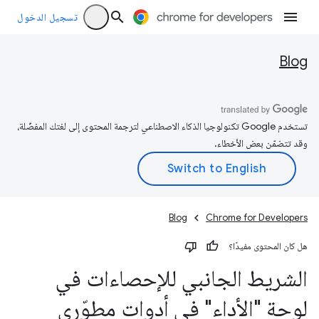
تسجيل الدخول
Blog
تستخدم Google تكنولوجيا الذكاء الاصطناعي لترجمة المحتوى إلى لغتك المفضّلة،
وقد تتضمّن بعض الأخطاء.
Blog
Chrome for Developers
هل كان المحتوى مفيدًا؟
الشريط الجانبي للإحصاءات في
لوحة "الأداء" في أدوات مطوّري