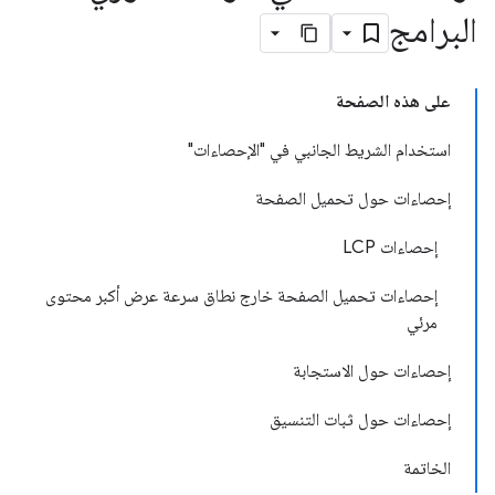
البرامج
على هذه الصفحة
استخدام الشريط الجانبي في "الإحصاءات"
إحصاءات حول تحميل الصفحة
إحصاءات LCP
إحصاءات تحميل الصفحة خارج نطاق سرعة عرض أكبر محتوى
مرئي
إحصاءات حول الاستجابة
إحصاءات حول ثبات التنسيق
الخاتمة