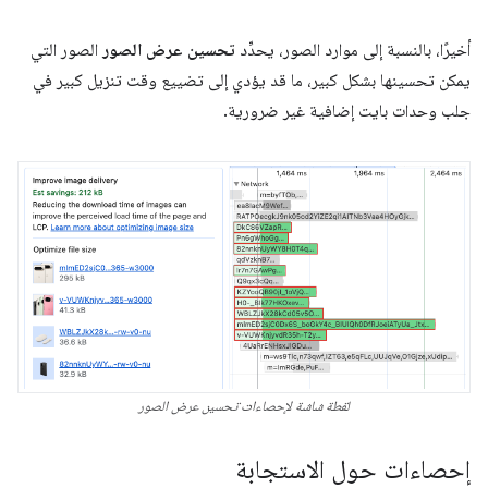
أخيرًا، بالنسبة إلى موارد الصور، يحدِّد
تحسين عرض الصور
الصور التي
يمكن تحسينها بشكل كبير، ما قد يؤدي إلى تضييع وقت تنزيل كبير في
جلب وحدات بايت إضافية غير ضرورية.
لقطة شاشة لإحصاءات تحسين عرض الصور
إحصاءات حول الاستجابة