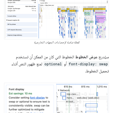
لقطة شاشة لإحصاءات الجهات الخارجية
سيُدرج
عرض الخطوط
الخطوط التي كان من الممكن أن تستخدم
font-display: swap
أو
optional
لمنع ظهور النص أثناء
تحميل الخطوط.