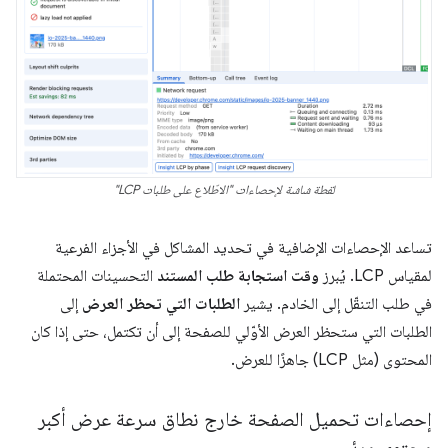
لقطة شاشة لإحصاءات "الاطّلاع على طلبات LCP"
تساعد الإحصاءات الإضافية في تحديد المشاكل في الأجزاء الفرعية
لمقياس LCP. يُبرز
وقت استجابة طلب المستند
التحسينات المحتملة
في طلب التنقّل إلى الخادم. يشير
الطلبات التي تحظر العرض
إلى
الطلبات التي ستحظر العرض الأوّلي للصفحة إلى أن تكتمل، حتى إذا كان
المحتوى (مثل LCP) جاهزًا للعرض.
إحصاءات تحميل الصفحة خارج نطاق سرعة عرض أكبر
محتوى مرئي