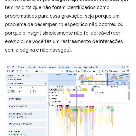
tem insights que não foram identificados como
problemáticos para essa gravação, seja porque um
problema de desempenho específico não ocorreu ou
porque o insight simplesmente não foi aplicável (por
exemplo, se você fez um rastreamento de interações
com a página e não navegou).