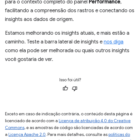
para o contexto completo do painel
Performance
,
facilitando a compreensão dos rastros e conectando os
insights aos dados de origem.
Estamos melhorando os insights atuais, e mais estão a
caminho. Teste a barra lateral de insights e
nos diga
como ela pode ser melhorada ou quais outros insights
você gostaria de ver.
Isso foi útil?
Exceto em caso de indicação contrária, o conteúdo desta página é
licenciado de acordo com a
Licença de atribuição 4.0 do Creative
Commons
, e as amostras de código são licenciadas de acordo com
a
Licença Apache 2.0
. Para mais detalhes, consulte as
políticas do