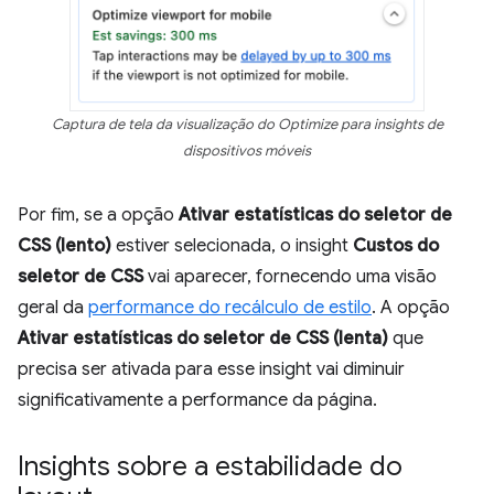
Captura de tela da visualização do Optimize para insights de
dispositivos móveis
Por fim, se a opção
Ativar estatísticas do seletor de
CSS (lento)
estiver selecionada, o insight
Custos do
seletor de CSS
vai aparecer, fornecendo uma visão
geral da
performance do recálculo de estilo
. A opção
Ativar estatísticas do seletor de CSS (lenta)
que
precisa ser ativada para esse insight vai diminuir
significativamente a performance da página.
Insights sobre a estabilidade do