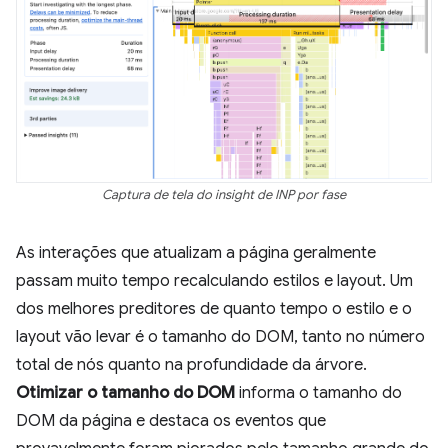
Captura de tela do insight de INP por fase
As interações que atualizam a página geralmente
passam muito tempo recalculando estilos e layout. Um
dos melhores preditores de quanto tempo o estilo e o
layout vão levar é o tamanho do DOM, tanto no número
total de nós quanto na profundidade da árvore.
Otimizar o tamanho do DOM
informa o tamanho do
DOM da página e destaca os eventos que