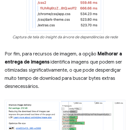
Captura de tela do insight da árvore de dependências de rede
Por fim, para recursos de imagem, a opção
Melhorar a
entrega de imagens
identifica imagens que podem ser
otimizadas significativamente, o que pode desperdiçar
muito tempo de download para buscar bytes extras
desnecessários.