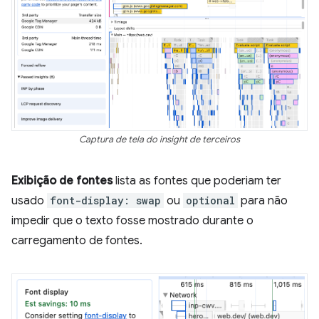
Captura de tela do insight de terceiros
Exibição de fontes
lista as fontes que poderiam ter
usado
font-display: swap
ou
optional
para não
impedir que o texto fosse mostrado durante o
carregamento de fontes.