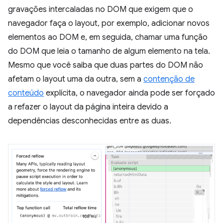
gravações intercaladas no DOM que exigem que o
navegador faça o layout, por exemplo, adicionar novos
elementos ao DOM e, em seguida, chamar uma função
do DOM que leia o tamanho de algum elemento na tela.
Mesmo que você saiba que duas partes do DOM não
afetam o layout uma da outra, sem a
contenção de
conteúdo
explícita, o navegador ainda pode ser forçado
a refazer o layout da página inteira devido a
dependências desconhecidas entre as duas.