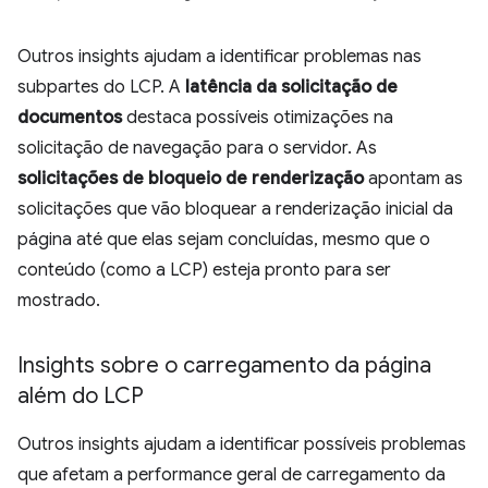
Outros insights ajudam a identificar problemas nas
subpartes do LCP. A
latência da solicitação de
documentos
destaca possíveis otimizações na
solicitação de navegação para o servidor. As
solicitações de bloqueio de renderização
apontam as
solicitações que vão bloquear a renderização inicial da
página até que elas sejam concluídas, mesmo que o
conteúdo (como a LCP) esteja pronto para ser
mostrado.
Insights sobre o carregamento da página
além do LCP
Outros insights ajudam a identificar possíveis problemas
que afetam a performance geral de carregamento da