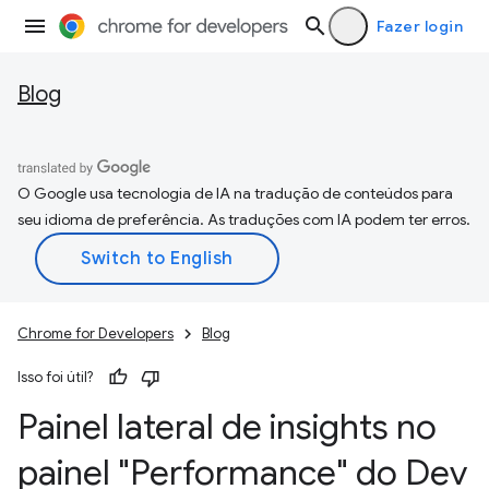
Fazer login
Blog
O Google usa tecnologia de IA na tradução de conteúdos para
seu idioma de preferência. As traduções com IA podem ter erros.
Chrome for Developers
Blog
Isso foi útil?
Painel lateral de insights no
painel "Performance" do Dev