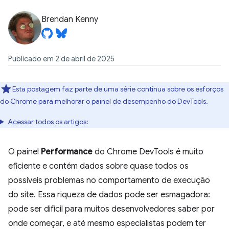
Brendan Kenny
Publicado em 2 de abril de 2025
Esta postagem faz parte de uma série contínua sobre os esforços
do Chrome para melhorar o painel de desempenho do DevTools.
Acessar todos os artigos:
O painel
Performance
do Chrome DevTools é muito
eficiente e contém dados sobre quase todos os
possíveis problemas no comportamento de execução
do site. Essa riqueza de dados pode ser esmagadora:
pode ser difícil para muitos desenvolvedores saber por
onde começar, e até mesmo especialistas podem ter