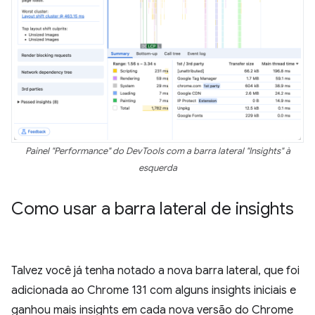
Painel "Performance" do DevTools com a barra lateral "Insights" à
esquerda
Como usar a barra lateral de insights
Talvez você já tenha notado a nova barra lateral, que foi
adicionada ao Chrome 131 com alguns insights iniciais e
ganhou mais insights em cada nova versão do Chrome