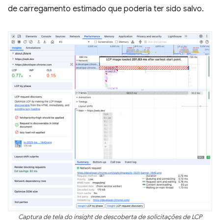
de carregamento estimado que poderia ter sido salvo.
Captura de tela do insight de descoberta de solicitações de LCP