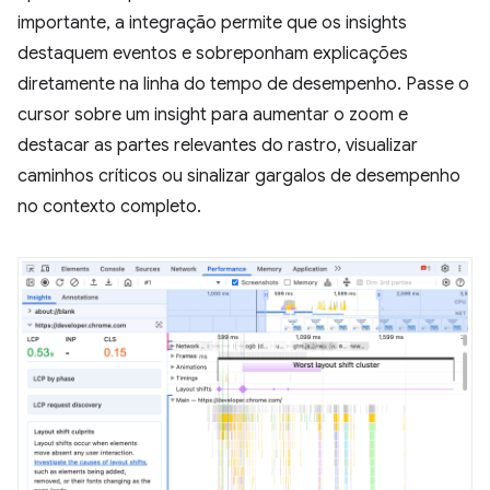
importante, a integração permite que os insights
destaquem eventos e sobreponham explicações
diretamente na linha do tempo de desempenho. Passe o
cursor sobre um insight para aumentar o zoom e
destacar as partes relevantes do rastro, visualizar
caminhos críticos ou sinalizar gargalos de desempenho
no contexto completo.