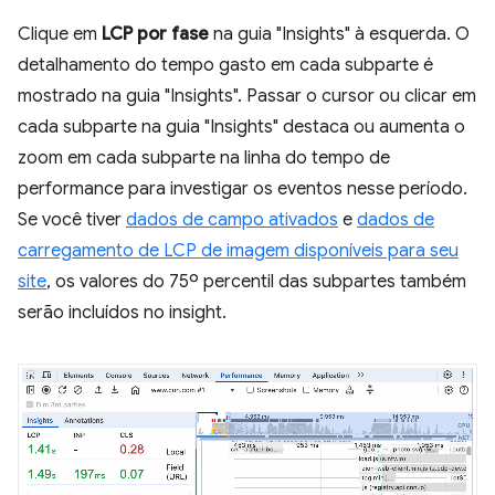
Clique em
LCP por fase
na guia "Insights" à esquerda. O
detalhamento do tempo gasto em cada subparte é
mostrado na guia "Insights". Passar o cursor ou clicar em
cada subparte na guia "Insights" destaca ou aumenta o
zoom em cada subparte na linha do tempo de
performance para investigar os eventos nesse período.
Se você tiver
dados de campo ativados
e
dados de
carregamento de LCP de imagem disponíveis para seu
site
, os valores do 75º percentil das subpartes também
serão incluídos no insight.