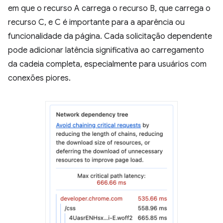
em que o recurso A carrega o recurso B, que carrega o
recurso C, e C é importante para a aparência ou
funcionalidade da página. Cada solicitação dependente
pode adicionar latência significativa ao carregamento
da cadeia completa, especialmente para usuários com
conexões piores.