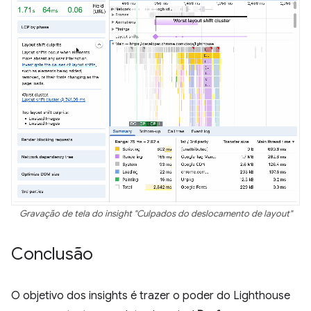
Gravação de tela do insight "Culpados do deslocamento de layout"
Conclusão
O objetivo dos insights é trazer o poder do Lighthouse