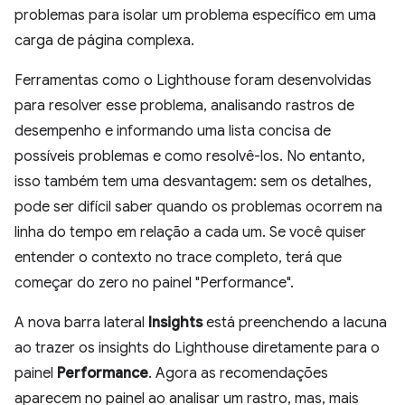
problemas para isolar um problema específico em uma
carga de página complexa.
Ferramentas como o Lighthouse foram desenvolvidas
para resolver esse problema, analisando rastros de
desempenho e informando uma lista concisa de
possíveis problemas e como resolvê-los. No entanto,
isso também tem uma desvantagem: sem os detalhes,
pode ser difícil saber quando os problemas ocorrem na
linha do tempo em relação a cada um. Se você quiser
entender o contexto no trace completo, terá que
começar do zero no painel "Performance".
A nova barra lateral
Insights
está preenchendo a lacuna
ao trazer os insights do Lighthouse diretamente para o
painel
Performance
. Agora as recomendações
aparecem no painel ao analisar um rastro, mas, mais