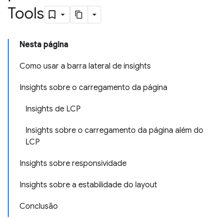
Tools
Nesta página
Como usar a barra lateral de insights
Insights sobre o carregamento da página
Insights de LCP
Insights sobre o carregamento da página além do
LCP
Insights sobre responsividade
Insights sobre a estabilidade do layout
Conclusão