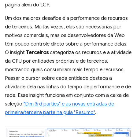
página além do LCP.
Um dos maiores desafios é a performance de recursos
de terceiros. Muitas vezes, elas são necessárias por
motivos comerciais, mas os desenvolvedores da Web
têm pouco controle direto sobre a performance delas.
O insight
Terceiros
categoriza os recursos e a atividade
da CPU por entidades próprias e de terceiros,
mostrando quais consumiram mais tempo e recursos.
Passar o cursor sobre cada entidade destaca a
atividade dela nas linhas do tempo de performance e de
rede. Esse insight funciona em conjunto com a caixa de
seleção
"Dim 3rd parties" e as novas entradas de
primeira/terceira parte na guia "Resumo"
.