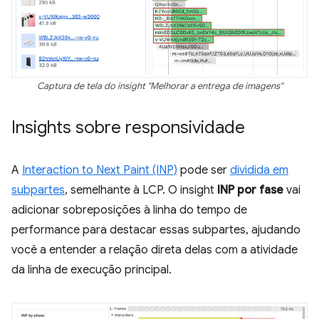
Captura de tela do insight "Melhorar a entrega de imagens"
Insights sobre responsividade
A
Interaction to Next Paint (INP)
pode ser
dividida em
subpartes
, semelhante à LCP. O insight
INP por fase
vai
adicionar sobreposições à linha do tempo de
performance para destacar essas subpartes, ajudando
você a entender a relação direta delas com a atividade
da linha de execução principal.