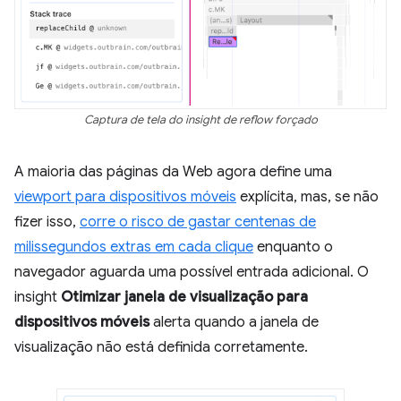
Captura de tela do insight de reflow forçado
A maioria das páginas da Web agora define uma
viewport para dispositivos móveis
explícita, mas, se não
fizer isso,
corre o risco de gastar centenas de
milissegundos extras em cada clique
enquanto o
navegador aguarda uma possível entrada adicional. O
insight
Otimizar janela de visualização para
dispositivos móveis
alerta quando a janela de
visualização não está definida corretamente.