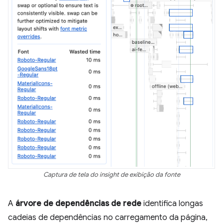
Captura de tela do insight de exibição da fonte
A
árvore de dependências de rede
identifica longas
cadeias de dependências no carregamento da página,