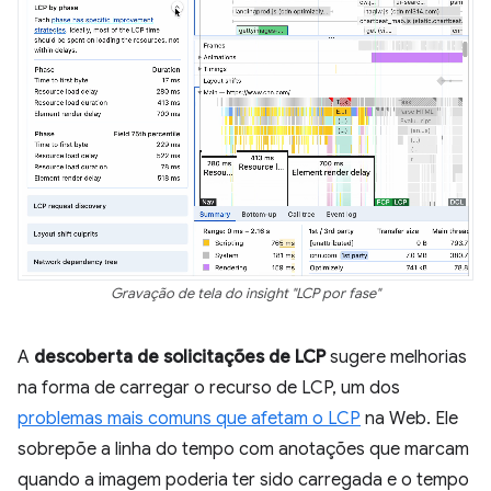
Gravação de tela do insight "LCP por fase"
A
descoberta de solicitações de LCP
sugere melhorias
na forma de carregar o recurso de LCP, um dos
problemas mais comuns que afetam o LCP
na Web. Ele
sobrepõe a linha do tempo com anotações que marcam
quando a imagem poderia ter sido carregada e o tempo