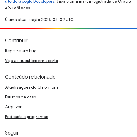
site do Google Developers
. Java é uma marca registrada da Oracle
e/ou afiliadas.
Última atualização 2025-04-02 UTC.
Contribuir
Registre um bug
Veja as questões em aberto
Conteúdo relacionado
Atualizações do Chromium
Estudos de caso
Arquivar
Podcasts e programas
Seguir