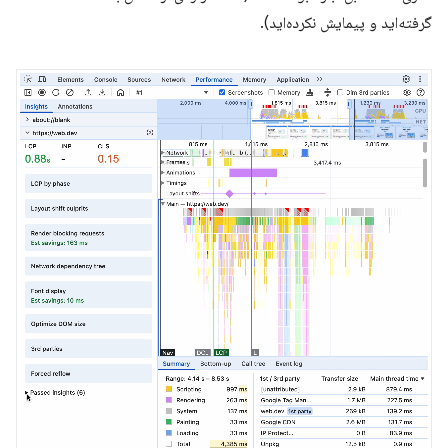
گرفته‌اید و پیمایش نکرده‌اید).