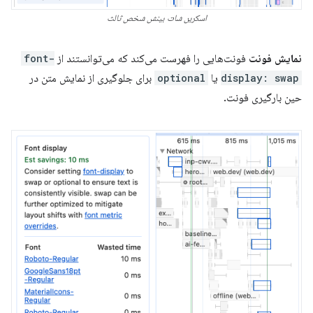
اسکرین شات بینش شخص ثالث
نمایش فونت
فونت‌هایی را فهرست می‌کند که می‌توانستند از
font-
display: swap
یا
optional
برای جلوگیری از نمایش متن در
حین بارگیری فونت.