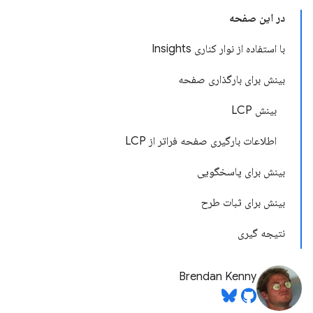
در این صفحه
با استفاده از نوار کناری Insights
بینش برای بارگذاری صفحه
بینش LCP
اطلاعات بارگیری صفحه فراتر از LCP
بینش برای پاسخگویی
بینش برای ثبات طرح
نتیجه گیری
Brendan Kenny