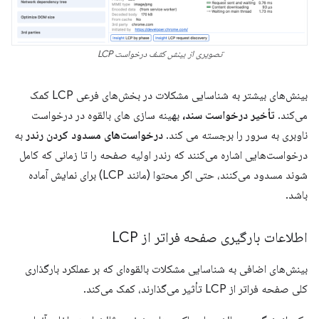
تصویری از بینش کشف درخواست LCP
بینش‌های بیشتر به شناسایی مشکلات در بخش‌های فرعی LCP کمک
می‌کند.
تأخیر درخواست سند،
بهینه سازی های بالقوه در درخواست
ناوبری به سرور را برجسته می کند.
درخواست‌های مسدود کردن رندر
به
درخواست‌هایی اشاره می‌کنند که رندر اولیه صفحه را تا زمانی که کامل
شوند مسدود می‌کنند، حتی اگر محتوا (مانند LCP) برای نمایش آماده
باشد.
اطلاعات بارگیری صفحه فراتر از LCP
بینش‌های اضافی به شناسایی مشکلات بالقوه‌ای که بر عملکرد بارگذاری
کلی صفحه فراتر از LCP تأثیر می‌گذارند، کمک می‌کند.