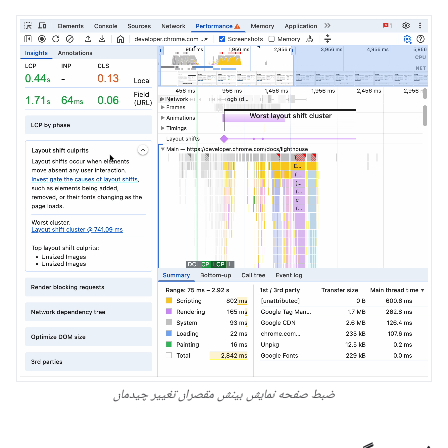
ضبط صفحه نمایش بینش مقصران تغییر چیدمان