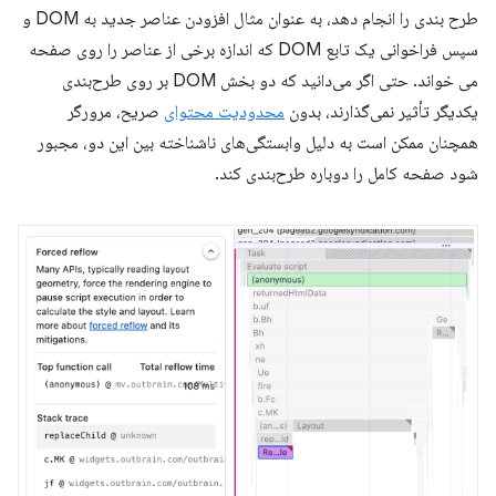
طرح بندی را انجام دهد، به عنوان مثال افزودن عناصر جدید به DOM و
سپس فراخوانی یک تابع DOM که اندازه برخی از عناصر را روی صفحه
می خواند. حتی اگر می‌دانید که دو بخش DOM بر روی طرح‌بندی
یکدیگر تأثیر نمی‌گذارند، بدون
محدودیت محتوای
صریح، مرورگر
همچنان ممکن است به دلیل وابستگی‌های ناشناخته بین این دو، مجبور
شود صفحه کامل را دوباره طرح‌بندی کند.