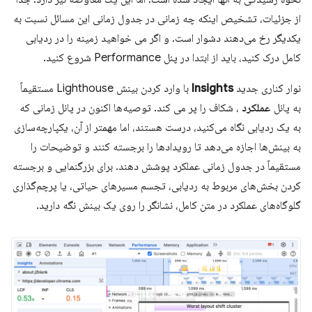
از جزئیات، تشخیص اینکه چه زمانی در جدول زمانی این مسائل نسبت به
یکدیگر رخ می‌دهند دشوار است. و اگر می خواهید زمینه را در ردیابی
کامل درک کنید، باید از ابتدا در پنل Performance شروع کنید.
نوار کناری جدید
Insights
با وارد کردن بینش Lighthouse مستقیماً
به پانل
عملکرد
، شکاف را پر می کند. توصیه‌ها اکنون در پانل زمانی که
به یک ردیابی نگاه می‌کنید، درست هستند، اما مهمتر از آن، یکپارچه‌سازی
به بینش‌ها اجازه می‌دهد تا رویدادها را برجسته کنند و توضیحات را
مستقیماً در جدول زمانی عملکرد پوشش دهند. برای بزرگنمایی و برجسته
کردن بخش‌های مربوط به ردیابی، تجسم مسیرهای حیاتی، یا پرچم‌گذاری
گلوگاه‌های عملکرد در متن کامل، نشانگر را روی یک بینش نگه دارید.