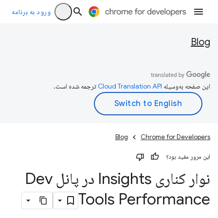
ورود به برنامه
Blog
این صفحه به‌وسیله
ترجمه شده است.
Blog
Chrome for Developers
این مرور مفید بود؟
نوار کناری Insights در پانل Dev
Tools Performance