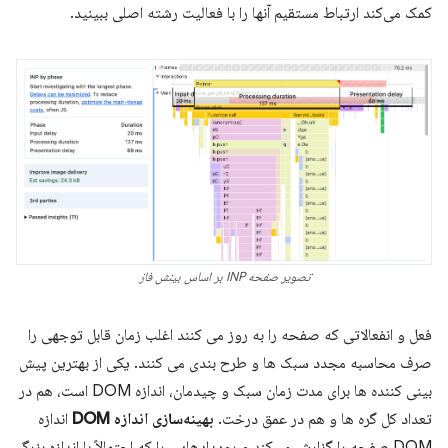
کمک می‌کند ارتباط مستقیم آنها را با فعالیت رشته اصلی ببینید.
تصویر صفحه INP بر اساس بینش فاز
فعل و انفعالاتی که صفحه را به روز می کنند اغلب زمان قابل توجهی را
صرف محاسبه مجدد سبک ها و طرح بندی می کنند. یکی از بهترین پیش
بینی کننده ها برای مدت زمان سبک و چیدمان، اندازه DOM است، هم در
تعداد کل گره ها و هم در عمق درخت.
بهینه‌سازی اندازه DOM
اندازه
DOM صفحه را گزارش می‌کند و رویدادهایی را که احتمالاً با اندازه بزرگ