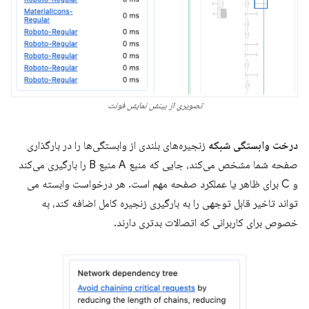
تصویری از بینش نمایش فونت
درخت وابستگی شبکه
زنجیره‌های بلندی از وابستگی‌ها را در بارگذاری
صفحه شما مشخص می‌کند، جایی که منبع A منبع B را بارگیری می‌کند
و C برای ظاهر یا عملکرد صفحه مهم است. هر درخواست وابسته می
تواند تاخیر قابل توجهی را به بارگیری زنجیره کامل اضافه کند، به
خصوص برای کاربرانی که اتصالات بدتری دارند.