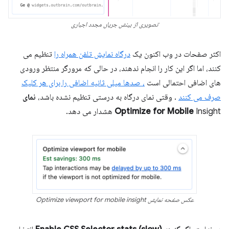
تصویری از بینش جریان مجدد اجباری
اکثر صفحات در وب اکنون یک
درگاه نمایش تلفن همراه را
تنظیم می
کنند، اما اگر این کار را انجام ندهند، در حالی که مرورگر منتظر ورودی
های اضافی احتمالی است
، صدها میلی ثانیه اضافی را برای هر کلیک
صرف می کنند
. وقتی نمای درگاه به درستی تنظیم نشده باشد،
نمای
Insight هشدار می دهد.
Optimize for Mobile
عکس صفحه نمایش Optimize viewport for mobile insight