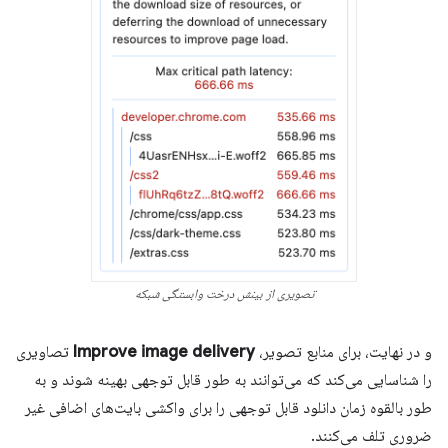
تصویری از بینش درخت وابستگی شبکه
و در نهایت، برای منابع تصویر،
Improve image delivery
تصاویری
را شناسایی می‌کند که می‌توانند به طور قابل توجهی بهینه شوند و به
طور بالقوه زمان دانلود قابل توجهی را برای واکشی بایت‌های اضافی غیر
ضروری تلف می‌کنند.