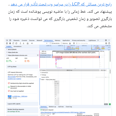
رایج ترین مسائلی که LCP را در سراسر وب تحت تأثیر قرار می دهد
،
پیشنهاد می کند. خط زمانی را با حاشیه نویسی پوشانده است که زمان
بارگیری تصویر و زمان تخمینی بارگیری که می توانست ذخیره شود را
مشخص می کند.