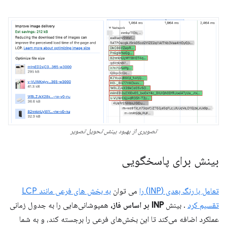
تصویری از بهبود بینش تحویل تصویر
بینش برای پاسخگویی
تعامل با رنگ بعدی (INP) را
می توان
به بخش های فرعی مانند LCP
تقسیم کرد
. بینش
INP بر اساس فاز،
همپوشانی‌هایی را به جدول زمانی
عملکرد اضافه می‌کند تا این بخش‌های فرعی را برجسته کند، و به شما