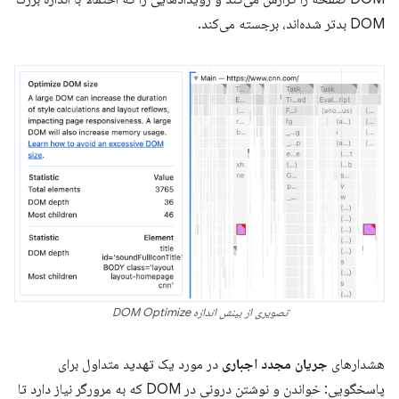
DOM بدتر شده‌اند، برجسته می‌کند.
تصویری از بینش اندازه DOM Optimize
هشدارهای
جریان مجدد اجباری
در مورد یک تهدید متداول برای
پاسخگویی: خواندن و نوشتن درونی در DOM که به مرورگر نیاز دارد تا