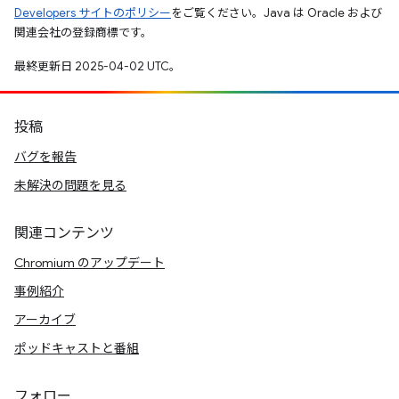
Developers サイトのポリシー
をご覧ください。Java は Oracle および
関連会社の登録商標です。
最終更新日 2025-04-02 UTC。
投稿
バグを報告
未解決の問題を見る
関連コンテンツ
Chromium のアップデート
事例紹介
アーカイブ
ポッドキャストと番組
フォロー