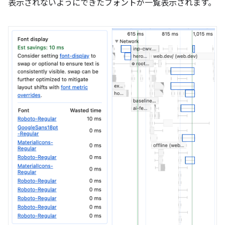
表示されないようにできたフォントが一覧表示されます。