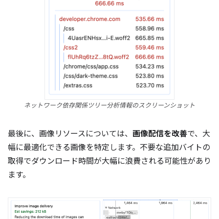
ネットワーク依存関係ツリー分析情報のスクリーンショット
最後に、画像リソースについては、
画像配信を改善
で、大
幅に最適化できる画像を特定します。不要な追加バイトの
取得でダウンロード時間が大幅に浪費される可能性があり
ます。