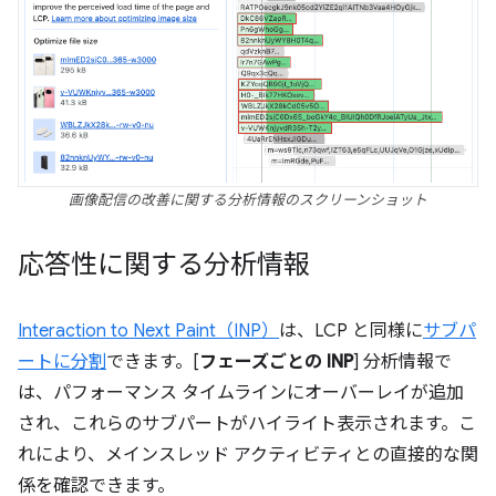
画像配信の改善に関する分析情報のスクリーンショット
応答性に関する分析情報
Interaction to Next Paint（INP）
は、LCP と同様に
サブパ
ートに分割
できます。[
フェーズごとの INP
] 分析情報で
は、パフォーマンス タイムラインにオーバーレイが追加
され、これらのサブパートがハイライト表示されます。こ
れにより、メインスレッド アクティビティとの直接的な関
係を確認できます。