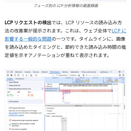
フェーズ別の LCP 分析情報の画面録画
LCP リクエストの検出
では、LCP リソースの読み込み方
法の改善案が提示されます。これは、ウェブ全体で
LCP に
影響する一般的な問題
の一つです。タイムラインに、画像
を読み込めたタイミングと、節約できた読み込み時間の推
定値を示すアノテーションが重ねて表示されます。