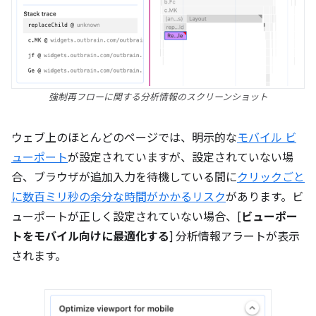
強制再フローに関する分析情報のスクリーンショット
ウェブ上のほとんどのページでは、明示的な
モバイル ビ
ューポート
が設定されていますが、設定されていない場
合、ブラウザが追加入力を待機している間に
クリックごと
に数百ミリ秒の余分な時間がかかるリスク
があります。ビ
ューポートが正しく設定されていない場合、[
ビューポー
トをモバイル向けに最適化する
] 分析情報アラートが表示
されます。