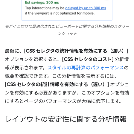
モバイル向けに最適化されたビューポートに関する分析情報のスクリー
ンショット
最後に、[
CSS セレクタの統計情報を有効にする（遅い）
]
オプションを選択すると、[
CSS セレクタのコスト
] 分析情
報が表示されます。
スタイルの再計算のパフォーマンス
の
概要を確認できます。この分析情報を表示するには、
[
CSS セレクタの統計情報を有効にする（遅い）
] オプショ
ンを有効にする必要がありますが、このオプションを有効
にするとページのパフォーマンスが大幅に低下します。
レイアウトの安定性に関する分析情報