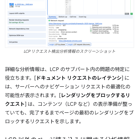
LCP リクエスト検出分析情報のスクリーンショット
詳細な分析情報は、LCP のサブパート内の問題の特定に
役立ちます。[
ドキュメント リクエストのレイテンシ
] に
は、サーバーへのナビゲーション リクエストの最適化の
可能性が表示されます。[
レンダリングをブロックするリ
クエスト
] は、コンテンツ（LCP など）の表示準備が整っ
ていても、完了するまでページの最初のレンダリングをブ
ロックするリクエストを示します。