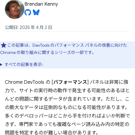
Brendan Kenny
公開日: 2025 年 4 月 2 日
この記事は、DevTools のパフォーマンス パネルの改善に向けた
Chrome の取り組みに関するシリーズの一部です。
すべての記事を表示:
Chrome DevTools の [
パフォーマンス
] パネルは非常に強
力で、サイトの実行時の動作で発生する可能性のあるほと
んどの問題に関するデータが含まれています。ただし、こ
の膨大なデータは圧倒的なものになる可能性があります。
多くのデベロッパーはどこから手を付ければよいか判断で
きず、専門家であっても複雑なページ読み込み内の特定の
問題を特定するのが難しい場合があります。