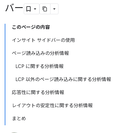
バー
このページの内容
インサイト サイドバーの使用
ページ読み込みの分析情報
LCP に関する分析情報
LCP 以外のページ読み込みに関する分析情報
応答性に関する分析情報
レイアウトの安定性に関する分析情報
まとめ