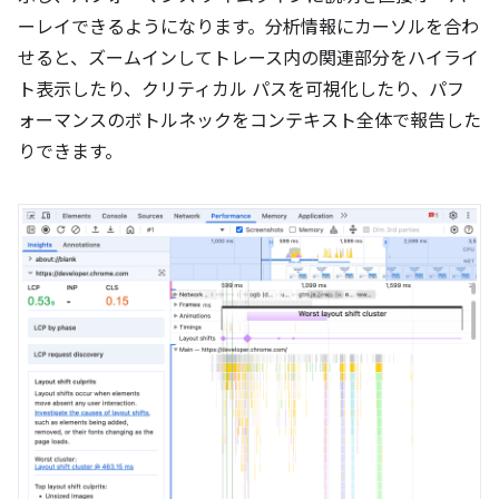
ーレイできるようになります。分析情報にカーソルを合わ
せると、ズームインしてトレース内の関連部分をハイライ
ト表示したり、クリティカル パスを可視化したり、パフ
ォーマンスのボトルネックをコンテキスト全体で報告した
りできます。