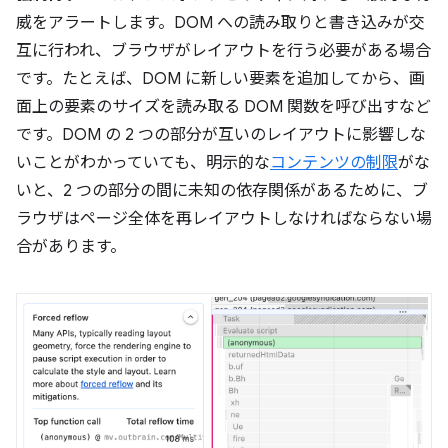
威をアラートします。DOM への読み取りと書き込みが交
互に行われ、ブラウザがレイアウトを行う必要がある場合
です。たとえば、DOM に新しい要素を追加してから、画
面上の要素のサイズを読み取る DOM 関数を呼び出すなど
です。DOM の 2 つの部分が互いのレイアウトに影響しな
いことがわかっていても、明示的な
コンテンツの制限
がな
いと、2 つの部分の間に未知の依存関係があるために、ブ
ラウザはページ全体を再レイアウトしなければならない場
合があります。