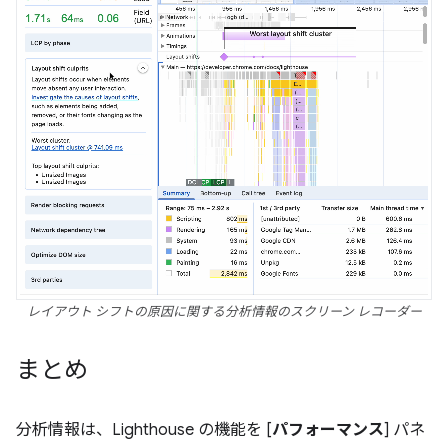
レイアウト シフトの原因に関する分析情報のスクリーン レコーダー
まとめ
分析情報は、Lighthouse の機能を [
パフォーマンス
] パネ