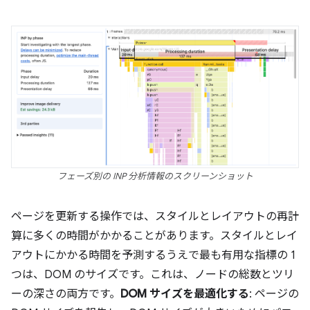
フェーズ別の INP 分析情報のスクリーンショット
ページを更新する操作では、スタイルとレイアウトの再計
算に多くの時間がかかることがあります。スタイルとレイ
アウトにかかる時間を予測するうえで最も有用な指標の 1
つは、DOM のサイズです。これは、ノードの総数とツリ
ーの深さの両方です。
DOM サイズを最適化する
: ページの