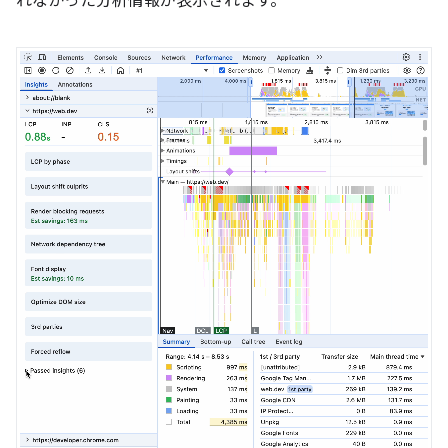
れなかった分析情報が表示されます。