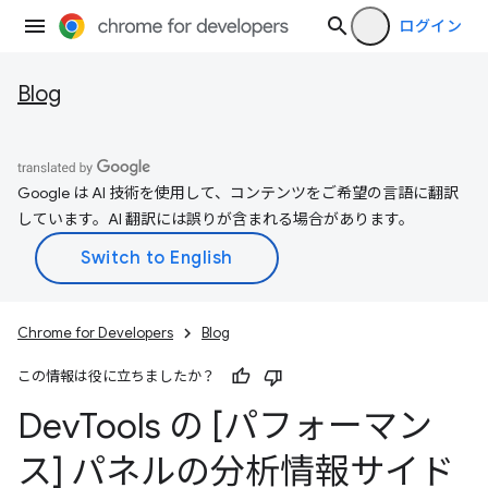
ログイン
Blog
Google は AI 技術を使用して、コンテンツをご希望の言語に翻訳
しています。AI 翻訳には誤りが含まれる場合があります。
Chrome for Developers
Blog
この情報は役に立ちましたか？
Dev
Tools の [パフォーマン
ス] パネルの分析情報サイド