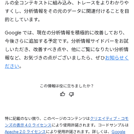
ルの全コンテキストに組み込み、トレースをよりわかりや
すくし、分析情報をその元のデータに関連付けることを目
的としています。
Google では、現在の分析情報を積極的に改善しており、
今後さらに追加する予定です。分析情報サイドバーをお試
しいただき、改善すべき点や、他にご覧になりたい分析情
報など、お気づきの点がございましたら、ぜひ
お知らせく
ださい
。
この情報は役に立ちましたか？
特に記載のない限り、このページのコンテンツは
クリエイティブ・コモ
ンズの表示 4.0 ライセンス
により使用許諾されます。コードサンプルは
Apache 2.0 ライセンス
により使用許諾されます。詳しくは、
Google