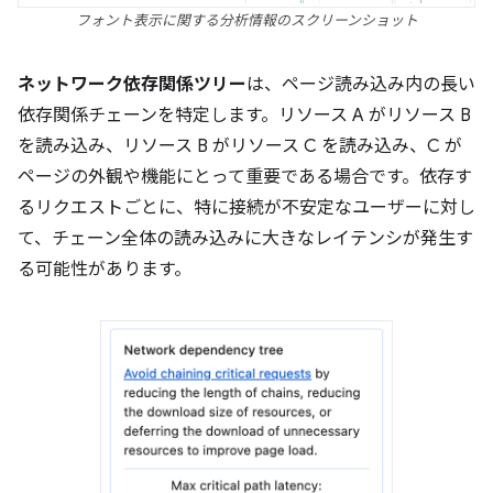
フォント表示に関する分析情報のスクリーンショット
ネットワーク依存関係ツリー
は、ページ読み込み内の長い
依存関係チェーンを特定します。リソース A がリソース B
を読み込み、リソース B がリソース C を読み込み、C が
ページの外観や機能にとって重要である場合です。依存す
るリクエストごとに、特に接続が不安定なユーザーに対し
て、チェーン全体の読み込みに大きなレイテンシが発生す
る可能性があります。