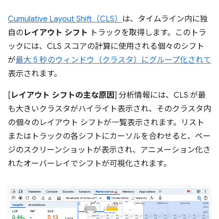
Cumulative Layout Shift（CLS）
は、タイムライン内に独
自の
レイアウト シフト
トラックを取得します。このトラ
ックには、CLS スコアの計算に使用される個々のシフト
が
最大 5 秒のウィンドウ（クラスタ）にグループ化されて
表示されます。
[
レイアウト シフトの主な原因
] 分析情報には、CLS が最
も大きいクラスタがハイライト表示され、そのクラスタ内
の個々のレイアウト シフトが一覧表示されます。リスト
またはトラックの各シフトにカーソルを合わせると、ペー
ジのスクリーンショットが表示され、アニメーション化さ
れたオーバーレイでシフトが可視化されます。