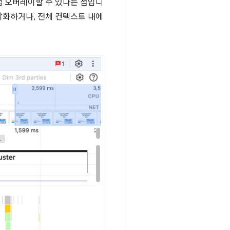
접 오버레이할 수 있다는 점입니
각화하거나, 전체 컨텍스트 내에