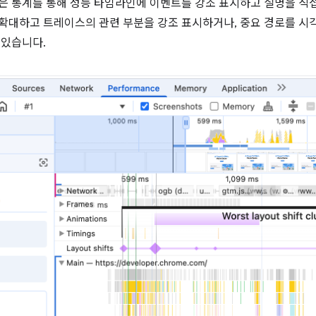
것은 통계를 통해 성능 타임라인에 이벤트를 강조 표시하고 설명을 직
 확대하고 트레이스의 관련 부분을 강조 표시하거나, 중요 경로를 시
 있습니다.