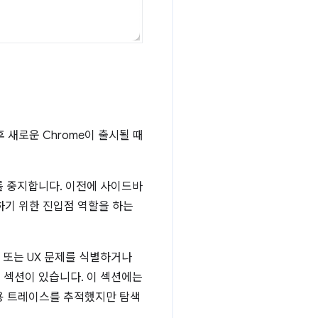
 새로운 Chrome이 출시될 때
를 중지합니다. 이전에 사이드바
하기 위한 진입점 역할을 하는
 또는 UX 문제를 식별하거나
계
섹션이 있습니다. 이 섹션에는
작용 트레이스를 추적했지만 탐색