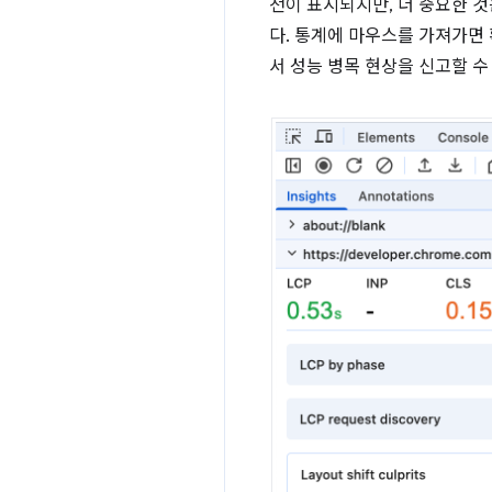
천이 표시되지만, 더 중요한 
다. 통계에 마우스를 가져가면
서 성능 병목 현상을 신고할 수