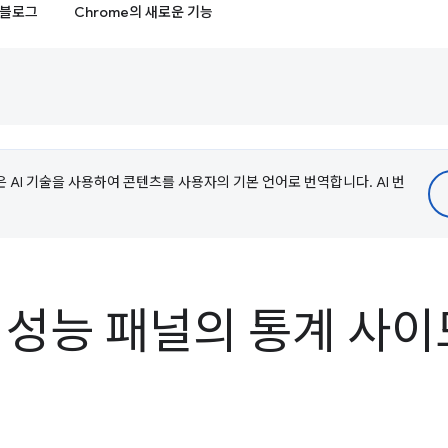
블로그
Chrome의 새로운 기능
e은 AI 기술을 사용하여 콘텐츠를 사용자의 기본 언어로 번역합니다. AI 번
ls 성능 패널의 통계 사