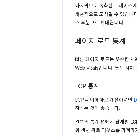
마지막으로 녹화한 트레이스에 
개별적으로 조사할 수 있습니다.
스 부분으로 확대됩니다.
페이지 로드 통계
빠른 페이지 로드는 우수한 사
Web Vitals입니다. 통계 
LCP 통계
LCP를 이해하고 개선하려면
작하는 것이 좋습니다.
왼쪽의 통계 탭에서
단계별 LC
위 섹션 위로 마우스를 가져가