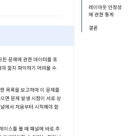
레이아웃 안정성
에 관한 통계
결론
모든 문제에 관한 데이터를 포
해야 할지 파악하기 어려울 수
열한 목록을 보고하여 이 문제를
으면 문제 발생 시점이 서로 상
패널에서 처음부터 시작해야 합
레이스를 볼 때 패널에 바로 추