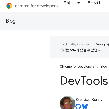
문서
우수사례
Blog
Googl
역에는 오류가 있을 수 있습니다.
Chrome for Developers
Blog
Dev
Too
Brendan Kenny