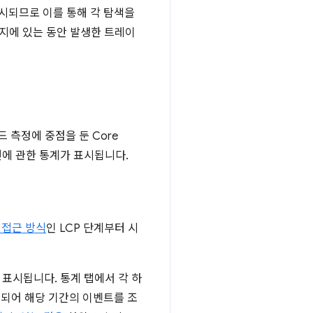
시되므로 이를 통해 각 탐색을
지에 있는 동안 발생한 트레이
드 측정에 중점을 둔 Core
측면에 관한 통계가 표시됩니다.
 접근 방식
인 LCP 단계부터 시
표시됩니다. 통계 탭에서 각 하
대되어 해당 기간의 이벤트를 조