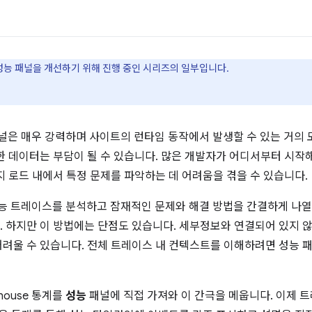
ls 성능 패널을 개선하기 위해 진행 중인 시리즈의 일부입니다.
널은 매우 강력하며 사이트의 런타임 동작에서 발생할 수 있는 거의 
한 데이터는 부담이 될 수 있습니다. 많은 개발자가 어디서부터 시작
지 로드 내에서 특정 문제를 파악하는 데 어려움을 겪을 수 있습니다.
는 성능 트레이스를 분석하고 잠재적인 문제와 해결 방법을 간결하게 나
 하지만 이 방법에는 단점도 있습니다. 세부정보와 연결되어 있지 않
려울 수 있습니다. 전체 트레이스 내 컨텍스트를 이해하려면 성능 
house 통계를
성능
패널에 직접 가져와 이 간극을 메웁니다. 이제 트