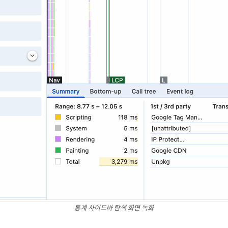
통계 사이드바 탐색 화면 녹화