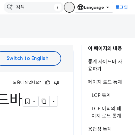
/
로그인
이 페이지의 내용
통계 사이드바 사
용하기
페이지 로드 통계
도움이 되었나요?
이드바
LCP 통계
LCP 이외의 페
이지 로드 통계
응답성 통계