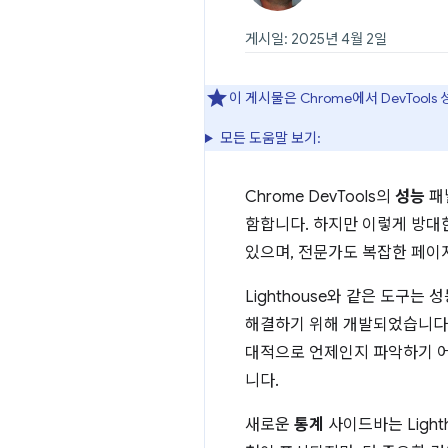
게시일: 2025년 4월 2일
이 게시물은 Chrome에서 DevToo
모든 도움말 보기:
Chrome DevTools의
성능
패
함합니다. 하지만 이렇게 방대
있으며, 전문가도 복잡한 페이
Lighthouse와 같은 도구
해결하기 위해 개발되었습니다.
대적으로 언제인지 파악하기 어
니다.
새로운
통계
사이드바는 Light