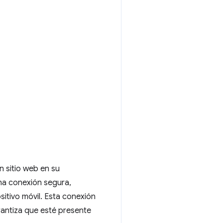
n sitio web en su
na conexión segura,
sitivo móvil. Esta conexión
arantiza que esté presente