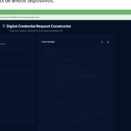
rol de ambos dispositivos.