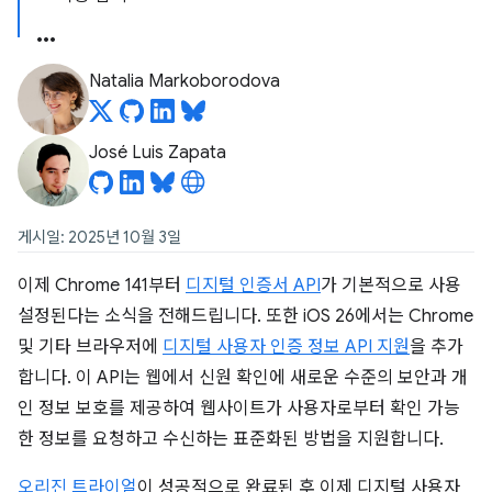
Natalia Markoborodova
José Luis Zapata
게시일: 2025년 10월 3일
이제 Chrome 141부터
디지털 인증서 API
가 기본적으로 사용
설정된다는 소식을 전해드립니다. 또한 iOS 26에서는 Chrome
및 기타 브라우저에
디지털 사용자 인증 정보 API 지원
을 추가
합니다. 이 API는 웹에서 신원 확인에 새로운 수준의 보안과 개
인 정보 보호를 제공하여 웹사이트가 사용자로부터 확인 가능
한 정보를 요청하고 수신하는 표준화된 방법을 지원합니다.
오리진 트라이얼
이 성공적으로 완료된 후 이제 디지털 사용자