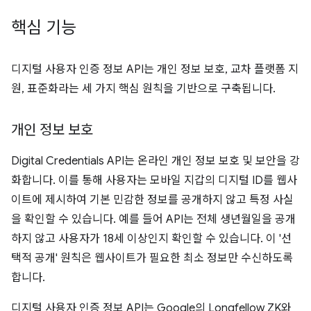
핵심 기능
디지털 사용자 인증 정보 API는 개인 정보 보호, 교차 플랫폼 지
원, 표준화라는 세 가지 핵심 원칙을 기반으로 구축됩니다.
개인 정보 보호
Digital Credentials API는 온라인 개인 정보 보호 및 보안을 강
화합니다. 이를 통해 사용자는 모바일 지갑의 디지털 ID를 웹사
이트에 제시하여 기본 민감한 정보를 공개하지 않고 특정 사실
을 확인할 수 있습니다. 예를 들어 API는 전체 생년월일을 공개
하지 않고 사용자가 18세 이상인지 확인할 수 있습니다. 이 '선
택적 공개' 원칙은 웹사이트가 필요한 최소 정보만 수신하도록
합니다.
디지털 사용자 인증 정보 API는 Google의 Longfellow ZK와