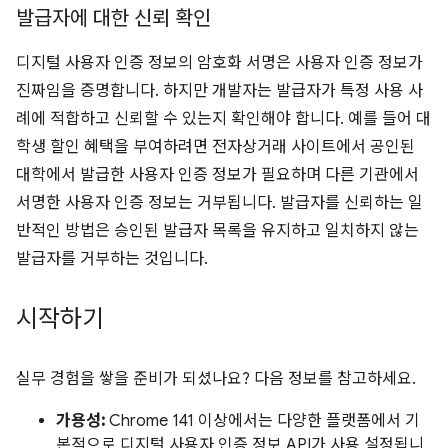
발급자에 대한 신뢰 확인
디지털 사용자 인증 정보의 암호화 서명은 사용자 인증 정보가
진짜임을 증명합니다. 하지만 개발자는 발급자가 특정 사용 사
례에 적합하고 신뢰할 수 있는지 확인해야 합니다. 예를 들어 대
학생 할인 혜택을 부여하려면 전자상거래 사이트에서 공인된
대학에서 발급한 사용자 인증 정보가 필요하며 다른 기관에서
서명한 사용자 인증 정보는 거부됩니다. 발급자를 신뢰하는 일
반적인 방법은 승인된 발급자 목록을 유지하고 일치하지 않는
발급자를 거부하는 것입니다.
시작하기
실무 경험을 쌓을 준비가 되셨나요? 다음 정보를 참고하세요.
가용성:
Chrome 141 이상에서는 다양한 플랫폼에서 기
본적으로 디지털 사용자 인증 정보 API가 사용 설정됩니