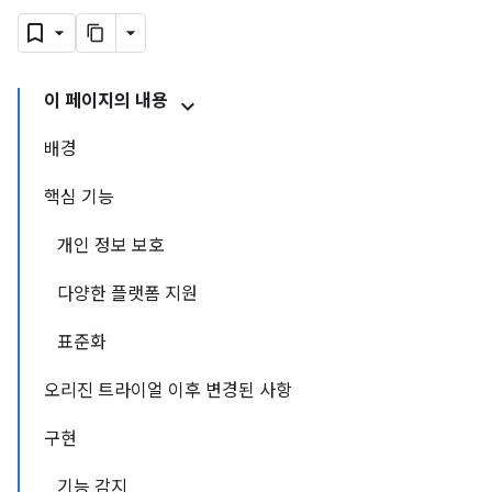
이 페이지의 내용
배경
핵심 기능
개인 정보 보호
다양한 플랫폼 지원
표준화
오리진 트라이얼 이후 변경된 사항
구현
기능 감지