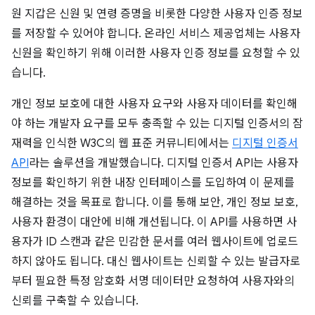
원 지갑은 신원 및 연령 증명을 비롯한 다양한 사용자 인증 정보
를 저장할 수 있어야 합니다. 온라인 서비스 제공업체는 사용자
신원을 확인하기 위해 이러한 사용자 인증 정보를 요청할 수 있
습니다.
개인 정보 보호에 대한 사용자 요구와 사용자 데이터를 확인해
야 하는 개발자 요구를 모두 충족할 수 있는 디지털 인증서의 잠
재력을 인식한 W3C의 웹 표준 커뮤니티에서는
디지털 인증서
API
라는 솔루션을 개발했습니다. 디지털 인증서 API는 사용자
정보를 확인하기 위한 내장 인터페이스를 도입하여 이 문제를
해결하는 것을 목표로 합니다. 이를 통해 보안, 개인 정보 보호,
사용자 환경이 대안에 비해 개선됩니다. 이 API를 사용하면 사
용자가 ID 스캔과 같은 민감한 문서를 여러 웹사이트에 업로드
하지 않아도 됩니다. 대신 웹사이트는 신뢰할 수 있는 발급자로
부터 필요한 특정 암호화 서명 데이터만 요청하여 사용자와의
신뢰를 구축할 수 있습니다.