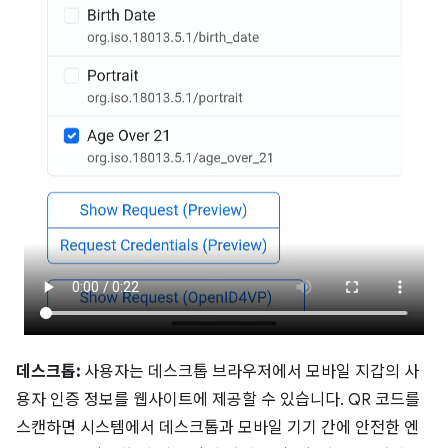
데스크톱:
사용자는 데스크톱 브라우저에서 모바일 지갑의 사
용자 인증 정보를 웹사이트에 제공할 수 있습니다. QR 코드를
스캔하면 시스템에서 데스크톱과 모바일 기기 간에 안전한 엔