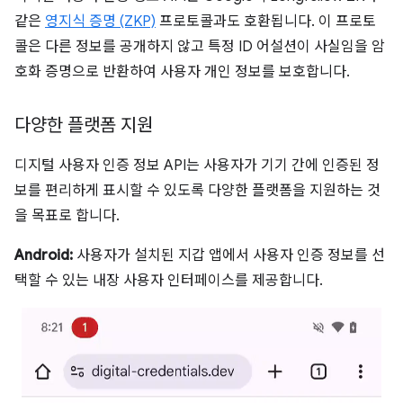
같은
영지식 증명 (ZKP)
프로토콜과도 호환됩니다. 이 프로토
콜은 다른 정보를 공개하지 않고 특정 ID 어설션이 사실임을 암
호화 증명으로 반환하여 사용자 개인 정보를 보호합니다.
다양한 플랫폼 지원
디지털 사용자 인증 정보 API는 사용자가 기기 간에 인증된 정
보를 편리하게 표시할 수 있도록 다양한 플랫폼을 지원하는 것
을 목표로 합니다.
Android:
사용자가 설치된 지갑 앱에서 사용자 인증 정보를 선
택할 수 있는 내장 사용자 인터페이스를 제공합니다.