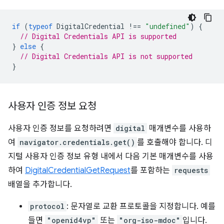
if
(
typeof
DigitalCredential
!==
"undefined"
)
{
// Digital Credentials API is supported
}
else
{
// Digital Credentials API is not supported
}
사용자 인증 정보 요청
사용자 인증 정보를 요청하려면
digital
매개변수를 사용하
여
navigator.credentials.get()
를 호출해야 합니다. 디
지털 사용자 인증 정보 유형 내에서 다음 기본 매개변수를 사용
하여
DigitalCredentialGetRequest
를 포함하는
requests
배열을 추가합니다.
protocol
: 문자열로 교환 프로토콜을 지정합니다. 예를
들면
"openid4vp"
또는
"org-iso-mdoc"
입니다.