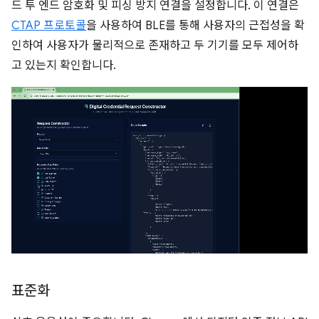
드 투 엔드 암호화 및 피싱 방지 연결을 설정합니다. 이 연결은
CTAP 프로토콜
을 사용하여 BLE를 통해 사용자의 근접성을 확
인하여 사용자가 물리적으로 존재하고 두 기기를 모두 제어하
고 있는지 확인합니다.
표준화