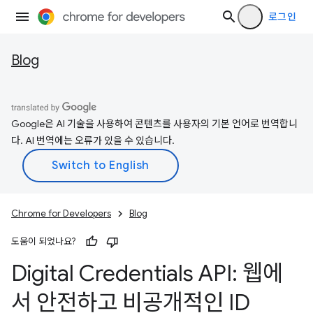
로그인
Blog
Google은 AI 기술을 사용하여 콘텐츠를 사용자의 기본 언어로 번역합니
다. AI 번역에는 오류가 있을 수 있습니다.
Chrome for Developers
Blog
도움이 되었나요?
Digital Credentials API: 웹에
서 안전하고 비공개적인 ID