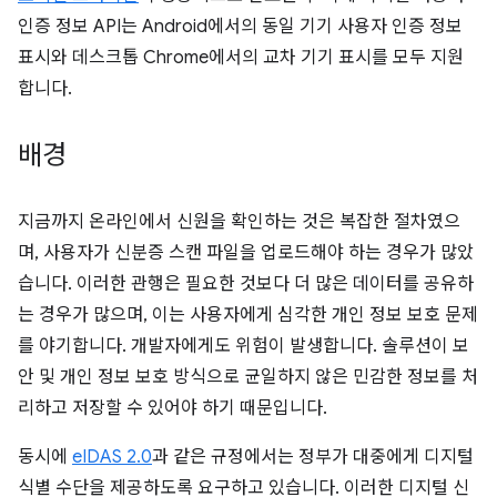
인증 정보 API는 Android에서의 동일 기기 사용자 인증 정보
표시와 데스크톱 Chrome에서의 교차 기기 표시를 모두 지원
합니다.
배경
지금까지 온라인에서 신원을 확인하는 것은 복잡한 절차였으
며, 사용자가 신분증 스캔 파일을 업로드해야 하는 경우가 많았
습니다. 이러한 관행은 필요한 것보다 더 많은 데이터를 공유하
는 경우가 많으며, 이는 사용자에게 심각한 개인 정보 보호 문제
를 야기합니다. 개발자에게도 위험이 발생합니다. 솔루션이 보
안 및 개인 정보 보호 방식으로 균일하지 않은 민감한 정보를 처
리하고 저장할 수 있어야 하기 때문입니다.
동시에
eIDAS 2.0
과 같은 규정에서는 정부가 대중에게 디지털
식별 수단을 제공하도록 요구하고 있습니다. 이러한 디지털 신