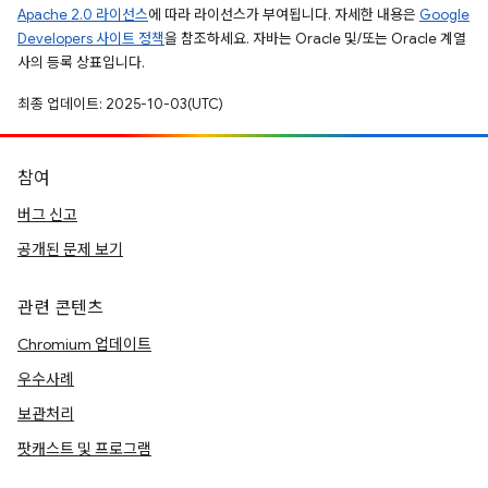
Apache 2.0 라이선스
에 따라 라이선스가 부여됩니다. 자세한 내용은
Google
Developers 사이트 정책
을 참조하세요. 자바는 Oracle 및/또는 Oracle 계열
사의 등록 상표입니다.
최종 업데이트: 2025-10-03(UTC)
참여
버그 신고
공개된 문제 보기
관련 콘텐츠
Chromium 업데이트
우수사례
보관처리
팟캐스트 및 프로그램