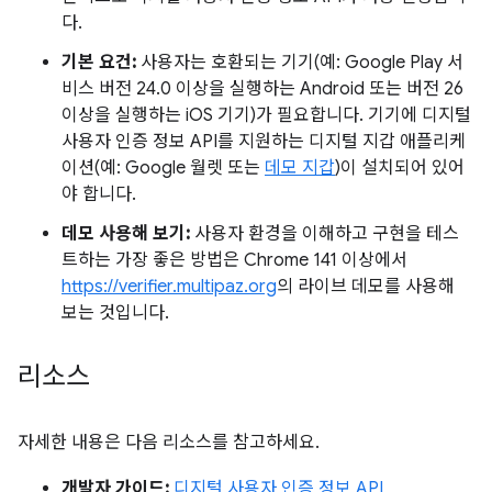
다.
기본 요건:
사용자는 호환되는 기기(예: Google Play 서
비스 버전 24.0 이상을 실행하는 Android 또는 버전 26
이상을 실행하는 iOS 기기)가 필요합니다. 기기에 디지털
사용자 인증 정보 API를 지원하는 디지털 지갑 애플리케
이션(예: Google 월렛 또는
데모 지갑
)이 설치되어 있어
야 합니다.
데모 사용해 보기:
사용자 환경을 이해하고 구현을 테스
트하는 가장 좋은 방법은 Chrome 141 이상에서
https://verifier.multipaz.org
의 라이브 데모를 사용해
보는 것입니다.
리소스
자세한 내용은 다음 리소스를 참고하세요.
개발자 가이드:
디지털 사용자 인증 정보 API