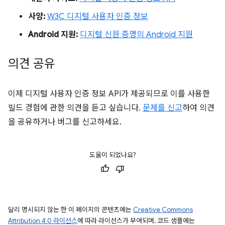
사양:
W3C 디지털 사용자 인증 정보
Android 지원:
디지털 신원 증명의 Android 지원
의견 공유
이제 디지털 사용자 인증 정보 API가 제공되므로 이를 사용한
빌드 경험에 관한 의견을 듣고 싶습니다.
문제를 신고
하여 의견
을 공유하거나 버그를 신고하세요.
도움이 되었나요?
달리 명시되지 않는 한 이 페이지의 콘텐츠에는
Creative Commons
Attribution 4.0 라이선스
에 따라 라이선스가 부여되며, 코드 샘플에는