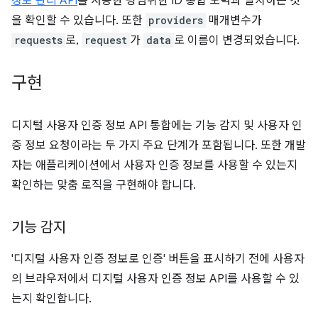
정보 관리 API
를 사용한 광범위한 ID 통합 노력과 일치하는 것
을 확인할 수 있습니다. 또한
providers
매개변수가
requests
로,
request
가
data
로 이름이 변경되었습니다.
구현
디지털 사용자 인증 정보 API 통합에는 기능 감지 및 사용자 인
증 정보 요청이라는 두 가지 주요 단계가 포함됩니다. 또한 개발
자는 애플리케이션에서 사용자 인증 정보를 사용할 수 있는지
확인하는 맞춤 로직을 구현해야 합니다.
기능 감지
'디지털 사용자 인증 정보로 인증' 버튼을 표시하기 전에 사용자
의 브라우저에서 디지털 사용자 인증 정보 API를 사용할 수 있
는지 확인합니다.