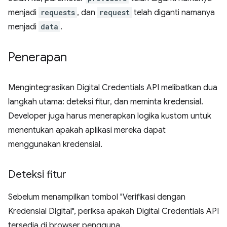
menjadi
requests
, dan
request
telah diganti namanya
menjadi
data
.
Penerapan
Mengintegrasikan Digital Credentials API melibatkan dua
langkah utama: deteksi fitur, dan meminta kredensial.
Developer juga harus menerapkan logika kustom untuk
menentukan apakah aplikasi mereka dapat
menggunakan kredensial.
Deteksi fitur
Sebelum menampilkan tombol "Verifikasi dengan
Kredensial Digital", periksa apakah Digital Credentials API
tersedia di browser pengguna.