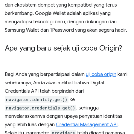
dan ekosistem dompet yang kompatibel yang terus
berkembang. Google Wallet adalah aplikasi yang
mengadopsi teknologi baru, dengan dukungan dari
Samsung Wallet dan 1Password yang akan segera hadir.
Apa yang baru sejak uji coba Origin?
Bagi Anda yang berpartisipasi dalam
uji coba origin
kami
sebelumnya, Anda akan melihat bahwa Digital
Credentials API telah berpindah dari
navigator.identity.get()
ke
navigator.credentials.get()
, sehingga
menyelaraskannya dengan upaya penyatuan identitas
yang lebih luas dengan
Credential Management API
.
Selain itu, parameter
providers
telah diganti namanya