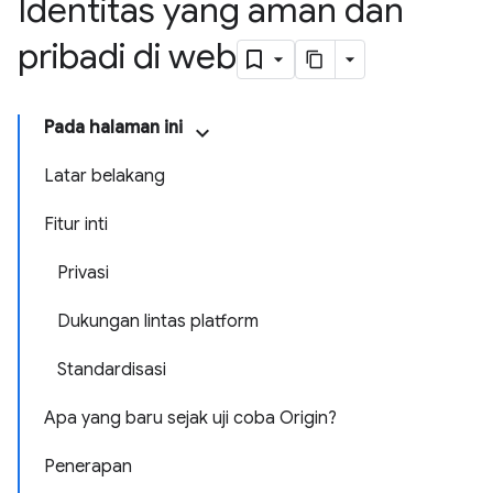
Identitas yang aman dan
pribadi di web
Pada halaman ini
Latar belakang
Fitur inti
Privasi
Dukungan lintas platform
Standardisasi
Apa yang baru sejak uji coba Origin?
Penerapan