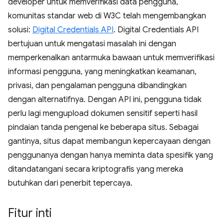
developer untuk memverifikasi data pengguna,
komunitas standar web di W3C telah mengembangkan
solusi:
Digital Credentials API
. Digital Credentials API
bertujuan untuk mengatasi masalah ini dengan
memperkenalkan antarmuka bawaan untuk memverifikasi
informasi pengguna, yang meningkatkan keamanan,
privasi, dan pengalaman pengguna dibandingkan
dengan alternatifnya. Dengan API ini, pengguna tidak
perlu lagi mengupload dokumen sensitif seperti hasil
pindaian tanda pengenal ke beberapa situs. Sebagai
gantinya, situs dapat membangun kepercayaan dengan
penggunanya dengan hanya meminta data spesifik yang
ditandatangani secara kriptografis yang mereka
butuhkan dari penerbit tepercaya.
Fitur inti