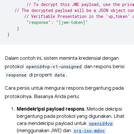
// To decrypt this JWE payload, use the priv
// The decrypted payload will be a JSON object co
// Verifiable Presentation in the 'vp_token' 
"response"
:
"[jwe-token]"
}
}
Dalam contoh ini, sistem meminta kredensial dengan
protokol
openid4vp-v1-unsigned
dan respons berisi
response
di properti
data
.
Cara persis untuk mengurai respons bergantung pada
protokolnya. Biasanya Anda perlu:
Mendekripsi payload respons
. Metode dekripsi
bergantung pada protokol yang digunakan. Lihat
cara mendekripsi payload untuk
openid4vp
(menggunakan JWE) dan
org-iso-mdoc