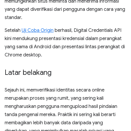
memungkinkan situs meminta dan menerima informasi
yang dapat diverifikasi dari pengguna dengan cara yang
standar.
Setelah
Uji Coba Origin
berhasil, Digital Credentials API
kini mendukung presentasi kredensial dalam perangkat
yang sama di Android dan presentasi lintas perangkat di
Chrome desktop.
Latar belakang
Sejauh ini, memverifikasi identitas secara online
merupakan proses yang rumit, yang sering kali
mengharuskan pengguna mengupload hasil pindaian
tanda pengenal mereka. Praktik ini sering kali berarti
membagikan lebih banyak data daripada yang