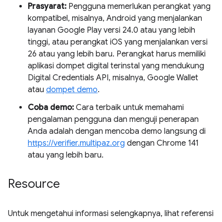
Prasyarat:
Pengguna memerlukan perangkat yang
kompatibel, misalnya, Android yang menjalankan
layanan Google Play versi 24.0 atau yang lebih
tinggi, atau perangkat iOS yang menjalankan versi
26 atau yang lebih baru. Perangkat harus memiliki
aplikasi dompet digital terinstal yang mendukung
Digital Credentials API, misalnya, Google Wallet
atau
dompet demo
.
Coba demo:
Cara terbaik untuk memahami
pengalaman pengguna dan menguji penerapan
Anda adalah dengan mencoba demo langsung di
https://verifier.multipaz.org
dengan Chrome 141
atau yang lebih baru.
Resource
Untuk mengetahui informasi selengkapnya, lihat referensi