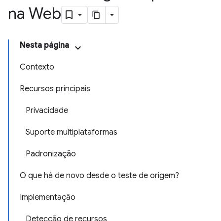
na Web
Nesta página
Contexto
Recursos principais
Privacidade
Suporte multiplataformas
Padronização
O que há de novo desde o teste de origem?
Implementação
Detecção de recursos