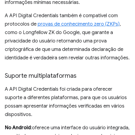
informações mínimas necessárias.
A API Digital Credentials também é compatível com
protocolos de
provas de conhecimento zero (ZKPs)
,
como o Longfellow ZK do Google, que garante a
privacidade do usuário retornando uma prova
criptográfica de que uma determinada declaração de
identidade é verdadeira sem revelar outras informações.
Suporte multiplataformas
A API Digital Credentials foi criada para oferecer
suporte a diferentes plataformas, para que os usuários
possam apresentar informações verificadas em vários
dispositivos.
No Android
:oferece uma interface do usuário integrada,