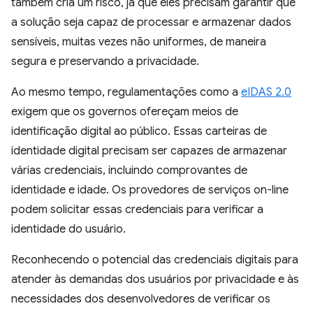
também cria um risco, já que eles precisam garantir que
a solução seja capaz de processar e armazenar dados
sensíveis, muitas vezes não uniformes, de maneira
segura e preservando a privacidade.
Ao mesmo tempo, regulamentações como a
eIDAS 2.0
exigem que os governos ofereçam meios de
identificação digital ao público. Essas carteiras de
identidade digital precisam ser capazes de armazenar
várias credenciais, incluindo comprovantes de
identidade e idade. Os provedores de serviços on-line
podem solicitar essas credenciais para verificar a
identidade do usuário.
Reconhecendo o potencial das credenciais digitais para
atender às demandas dos usuários por privacidade e às
necessidades dos desenvolvedores de verificar os