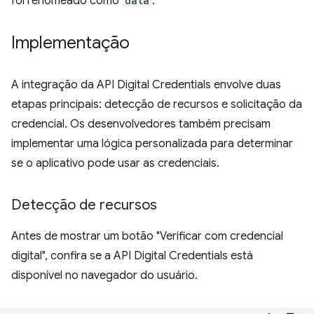
foi renomeado como
data
.
Implementação
A integração da API Digital Credentials envolve duas
etapas principais: detecção de recursos e solicitação da
credencial. Os desenvolvedores também precisam
implementar uma lógica personalizada para determinar
se o aplicativo pode usar as credenciais.
Detecção de recursos
Antes de mostrar um botão "Verificar com credencial
digital", confira se a API Digital Credentials está
disponível no navegador do usuário.