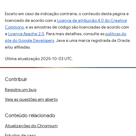
Exceto em caso de indicação contrária, o conteúdo desta página é
licenciado de acordo com a
Licença de atribuição 4.0 do Creative
Commons
, e as amostras de código são licenciadas de acordo com
a
Licença Apache 2.0
. Para mais detalhes, consulte as
políticas do
site do Google Developers
. Java é uma marca registrada da Oracle
e/ou afiliadas.
Última atualização 2025-10-03 UTC.
Contribuir
Registre um bug
Veja as questões em aberto
Conteúdo relacionado
Atualizações do Chromium
Estudos de caso