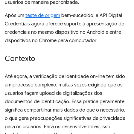
usuários de maneira padronizada.
Após um
teste de origem
bem-sucedido, a API Digital
Credentials agora oferece suporte à apresentação de
credenciais no mesmo dispositivo no Android e entre
dispositivos no Chrome para computador.
Contexto
Até agora, a verificação de identidade on-line tem sido
um processo complexo, muitas vezes exigindo que os
usuários façam upload de digitalizações dos
documentos de identificação. Essa prática geralmente
significa compartilhar mais dados do que o necessário,
o que gera preocupações significativas de privacidade
para os usuários. Para os desenvolvedores, isso