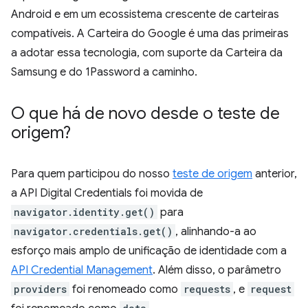
Android e em um ecossistema crescente de carteiras
compatíveis. A Carteira do Google é uma das primeiras
a adotar essa tecnologia, com suporte da Carteira da
Samsung e do 1Password a caminho.
O que há de novo desde o teste de
origem?
Para quem participou do nosso
teste de origem
anterior,
a API Digital Credentials foi movida de
navigator.identity.get()
para
navigator.credentials.get()
, alinhando-a ao
esforço mais amplo de unificação de identidade com a
API Credential Management
. Além disso, o parâmetro
providers
foi renomeado como
requests
, e
request