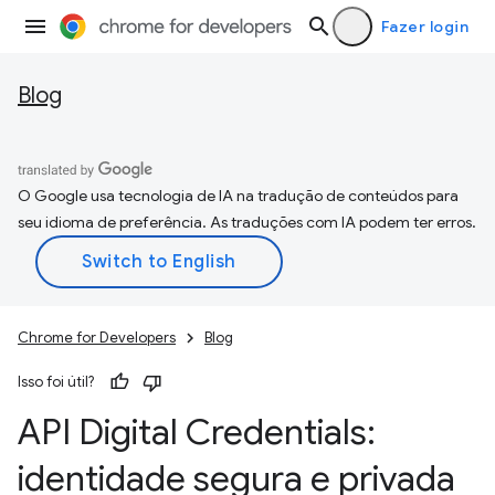
Fazer login
Blog
O Google usa tecnologia de IA na tradução de conteúdos para
seu idioma de preferência. As traduções com IA podem ter erros.
Chrome for Developers
Blog
Isso foi útil?
API Digital Credentials:
identidade segura e privada