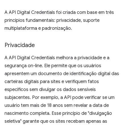
A API Digital Credentials foi criada com base em três
princípios fundamentais: privacidade, suporte
multiplataforma e padronização.
Privacidade
A API Digital Credentials melhora a privacidade e a
segurança on-line. Ele permite que os usuários
apresentem um documento de identificação digital das
carteiras digitais para sites e verifiquem fatos
específicos sem divulgar os dados sensíveis
subjacentes. Por exemplo, a API pode verificar se um
usuário tem mais de 18 anos sem revelar a data de
nascimento completa. Esse princípio de "divulgação
seletiva" garante que os sites recebam apenas as