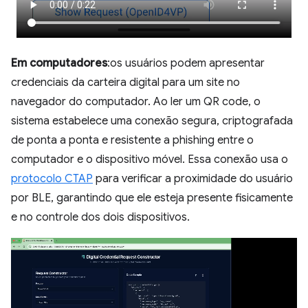
Em computadores
:os usuários podem apresentar
credenciais da carteira digital para um site no
navegador do computador. Ao ler um QR code, o
sistema estabelece uma conexão segura, criptografada
de ponta a ponta e resistente a phishing entre o
computador e o dispositivo móvel. Essa conexão usa o
protocolo CTAP
para verificar a proximidade do usuário
por BLE, garantindo que ele esteja presente fisicamente
e no controle dos dois dispositivos.