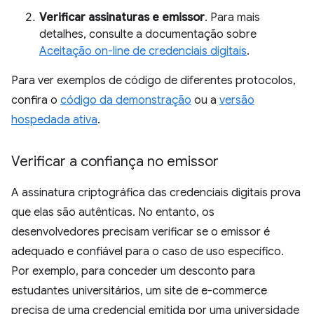
Verificar assinaturas e emissor
. Para mais
detalhes, consulte a documentação sobre
Aceitação on-line de credenciais digitais
.
Para ver exemplos de código de diferentes protocolos,
confira o
código da demonstração
ou a
versão
hospedada ativa
.
Verificar a confiança no emissor
A assinatura criptográfica das credenciais digitais prova
que elas são autênticas. No entanto, os
desenvolvedores precisam verificar se o emissor é
adequado e confiável para o caso de uso específico.
Por exemplo, para conceder um desconto para
estudantes universitários, um site de e-commerce
precisa de uma credencial emitida por uma universidade