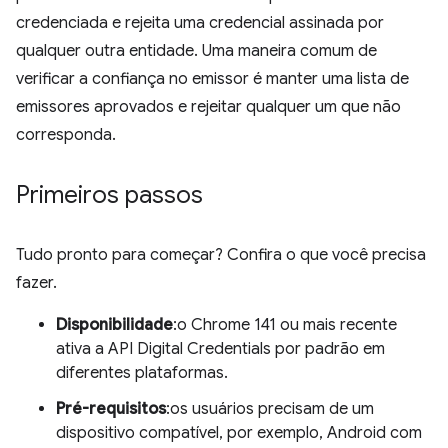
credenciada e rejeita uma credencial assinada por
qualquer outra entidade. Uma maneira comum de
verificar a confiança no emissor é manter uma lista de
emissores aprovados e rejeitar qualquer um que não
corresponda.
Primeiros passos
Tudo pronto para começar? Confira o que você precisa
fazer.
Disponibilidade
:o Chrome 141 ou mais recente
ativa a API Digital Credentials por padrão em
diferentes plataformas.
Pré-requisitos
:os usuários precisam de um
dispositivo compatível, por exemplo, Android com