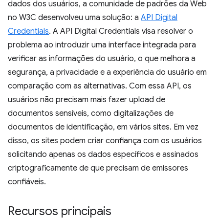
dados dos usuários, a comunidade de padrões da Web
no W3C desenvolveu uma solução: a
API Digital
Credentials
. A API Digital Credentials visa resolver o
problema ao introduzir uma interface integrada para
verificar as informações do usuário, o que melhora a
segurança, a privacidade e a experiência do usuário em
comparação com as alternativas. Com essa API, os
usuários não precisam mais fazer upload de
documentos sensíveis, como digitalizações de
documentos de identificação, em vários sites. Em vez
disso, os sites podem criar confiança com os usuários
solicitando apenas os dados específicos e assinados
criptograficamente de que precisam de emissores
confiáveis.
Recursos principais