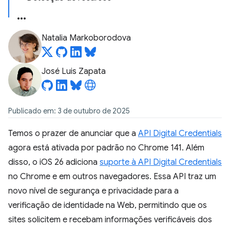
Natalia Markoborodova
José Luis Zapata
Publicado em: 3 de outubro de 2025
Temos o prazer de anunciar que a
API Digital Credentials
agora está ativada por padrão no Chrome 141. Além
disso, o iOS 26 adiciona
suporte à API Digital Credentials
no Chrome e em outros navegadores. Essa API traz um
novo nível de segurança e privacidade para a
verificação de identidade na Web, permitindo que os
sites solicitem e recebam informações verificáveis dos