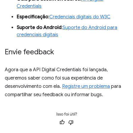
Credentials
Especificação
:
Credenciais digitais do W3C
Suporte do Android
:
Suporte do Android para
credenciais digitais
Envie feedback
Agora que a API Digital Credentials foi lançada,
queremos saber como foi sua experiência de
desenvolvimento com ela.
Registre um problema
para
compartilhar seu feedback ou informar bugs.
Isso foi útil?