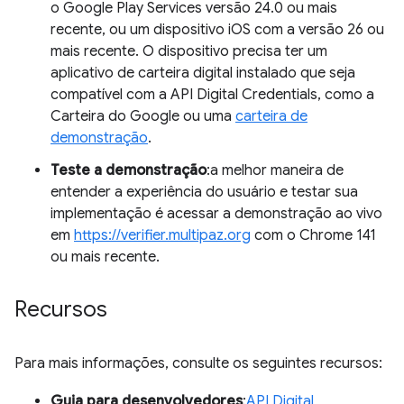
o Google Play Services versão 24.0 ou mais
recente, ou um dispositivo iOS com a versão 26 ou
mais recente. O dispositivo precisa ter um
aplicativo de carteira digital instalado que seja
compatível com a API Digital Credentials, como a
Carteira do Google ou uma
carteira de
demonstração
.
Teste a demonstração
:a melhor maneira de
entender a experiência do usuário e testar sua
implementação é acessar a demonstração ao vivo
em
https://verifier.multipaz.org
com o Chrome 141
ou mais recente.
Recursos
Para mais informações, consulte os seguintes recursos:
Guia para desenvolvedores
:
API Digital