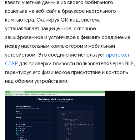
ввести учетные данные из своего мобильного
кошелька на веб-сайт в браузере настольного
компьютера. Сканируя QR-код, система
устанавливает защищенное, сквозное
зашифрованное и устойчивое к фишингу соединение
между настольным компьютером и мобильным
устройством. Это соединение использует
протокол
CTAP
для проверки близости пользователя через BLE,
гарантируя его физическое присутствие и контроль
над обоими устройствами.