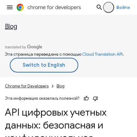
Войти
Blog
Эта страница переведена с помощью
Cloud Translation API
.
Chrome for Developers
Blog
Эта информация оказалась полезной?
API цифровых учетных
данных: безопасная и