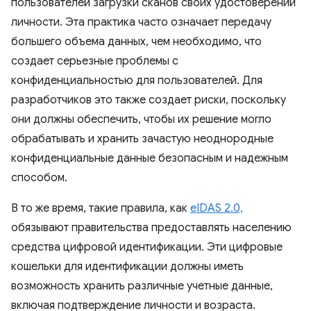
пользователей загрузки сканов своих удостоверений
личности. Эта практика часто означает передачу
большего объема данных, чем необходимо, что
создает серьезные проблемы с
конфиденциальностью для пользователей. Для
разработчиков это также создает риски, поскольку
они должны обеспечить, чтобы их решение могло
обрабатывать и хранить зачастую неоднородные
конфиденциальные данные безопасным и надежным
способом.
В то же время, такие правила, как
eIDAS 2.0,
обязывают правительства предоставлять населению
средства цифровой идентификации. Эти цифровые
кошельки для идентификации должны иметь
возможность хранить различные учетные данные,
включая подтверждение личности и возраста.