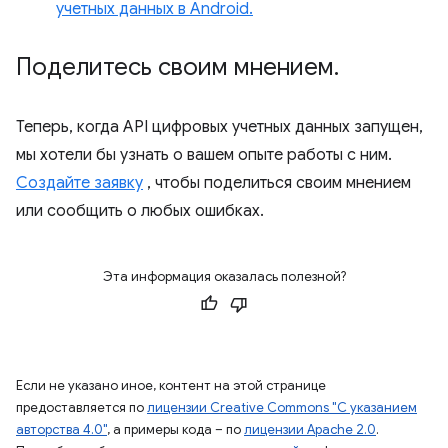
учетных данных в Android.
Поделитесь своим мнением
.
Теперь, когда API цифровых учетных данных запущен,
мы хотели бы узнать о вашем опыте работы с ним.
Создайте заявку
, чтобы поделиться своим мнением
или сообщить о любых ошибках.
Эта информация оказалась полезной?
Если не указано иное, контент на этой странице
предоставляется по
лицензии Creative Commons "С указанием
авторства 4.0"
, а примеры кода – по
лицензии Apache 2.0
.