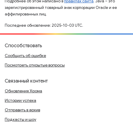
Подробнее об этом написано в
правилах сайта
. Java – это
зарегистрированный товарный знак корпорации Oracle и ее
аффилированных лиц.
Последнее обновление: 2025-10-03 UTC.
Способствовать
Сообщить об ошибке
Посмотреть открытые вопросы
Связанный контент
Обновления Хрома
Истории успеха
Отправить в архив
Подкасты и шоу