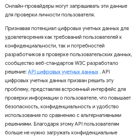
Онлайн-провайдеры могут запрашивать эти данные
для проверки личности пользователя.
Признавая потенциал цифровых учетных данных для
удовлетворения как требований пользователей к
конфиденциальности, так и потребностей
разработчиков в проверке пользовательских данных,
сообщество веб-стандартов W3C разработало
решение:
API цифровых учетных данных
. API
цифровых учетных данных призван решить эту
проблему, представляя встроенный интерфейс для
проверки информации о пользователе, что повышает
безопасность, конфиденциальность и удобство
использования по сравнению с альтернативными
решениями. Благодаря этому API пользователям
больше не нужно загружать конфиденциальные