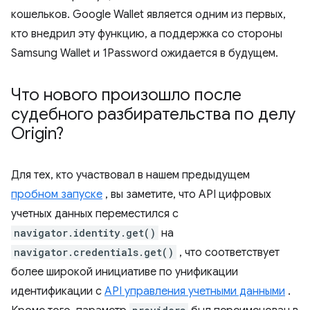
кошельков. Google Wallet является одним из первых,
кто внедрил эту функцию, а поддержка со стороны
Samsung Wallet и 1Password ожидается в будущем.
Что нового произошло после
судебного разбирательства по делу
Origin?
Для тех, кто участвовал в нашем предыдущем
пробном запуске
, вы заметите, что API цифровых
учетных данных переместился с
navigator.identity.get()
на
navigator.credentials.get()
, что соответствует
более широкой инициативе по унификации
идентификации с
API управления учетными данными
.