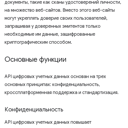
документы, такие как сканы удостоверений личности,
на множество веб-сайтов. Вместо этого веб-сайты
могут укреплять доверие своих пользователей,
запрашивая у доверенных эмитентов только
необходимые им данные, зашифрованные
криптографическим способом.
Основные функции
API цифровых учетных данных основан на трех
основных принципах: конфиденциальность,
кроссплатформенная поддержка и стандартизация.
Конфиденциальность
API цифровых учетных данных повышает