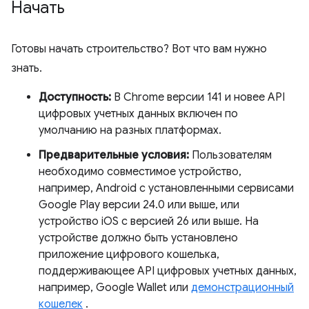
Начать
Готовы начать строительство? Вот что вам нужно
знать.
Доступность:
В Chrome версии 141 и новее API
цифровых учетных данных включен по
умолчанию на разных платформах.
Предварительные условия:
Пользователям
необходимо совместимое устройство,
например, Android с установленными сервисами
Google Play версии 24.0 или выше, или
устройство iOS с версией 26 или выше. На
устройстве должно быть установлено
приложение цифрового кошелька,
поддерживающее API цифровых учетных данных,
например, Google Wallet или
демонстрационный
кошелек
.