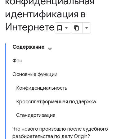
конфиденциальная
идентификация в
Интернете
Содержание
Фон
Основные функции
Конфиденциальность
Кроссплатформенная поддержка
Стандартизация
Что нового произошло после судебного
разбирательства по делу Origin?