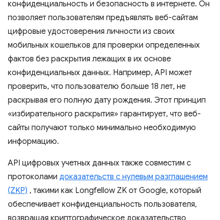
конфиденциальность и безопасность в интернете. Он
позволяет пользователям предъявлять веб-сайтам
цифровые удостоверения личности из своих
мобильных кошельков для проверки определенных
фактов без раскрытия лежащих в их основе
конфиденциальных данных. Например, API может
проверить, что пользователю больше 18 лет, не
раскрывая его полную дату рождения. Этот принцип
«избирательного раскрытия» гарантирует, что веб-
сайты получают только минимально необходимую
информацию.
API цифровых учетных данных также совместим с
протоколами
доказательств с нулевым разглашением
(ZKP)
, такими как Longfellow ZK от Google, который
обеспечивает конфиденциальность пользователя,
возвращая криптографическое доказательство