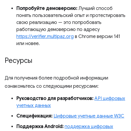
Попробуйте демоверсию:
Лучший способ
понять пользовательский опыт и протестировать
свою реализацию — это попробовать
работающую демоверсию по адресу
https://verifier.multipaz.org
в Chrome версии 141
или новее.
Ресурсы
Для получения более подробной информации
ознакомьтесь со следующими ресурсами:
Руководство для разработчиков:
API цифровых
учетных данных
Спецификация:
Цифровые учетные данные W3C
Поддержка Android:
поддержка цифровых