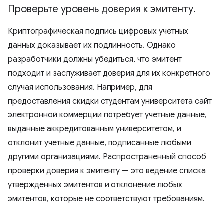
Проверьте уровень доверия к эмитенту
.
Криптографическая подпись цифровых учетных
данных доказывает их подлинность. Однако
разработчики должны убедиться, что эмитент
подходит и заслуживает доверия для их конкретного
случая использования. Например, для
предоставления скидки студентам университета сайт
электронной коммерции потребует учетные данные,
выданные аккредитованным университетом, и
отклонит учетные данные, подписанные любыми
другими организациями. Распространенный способ
проверки доверия к эмитенту — это ведение списка
утвержденных эмитентов и отклонение любых
эмитентов, которые не соответствуют требованиям.