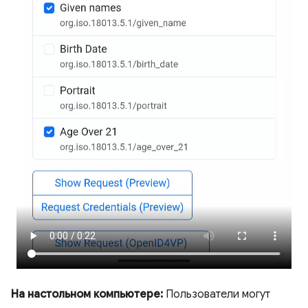
На настольном компьютере:
Пользователи могут