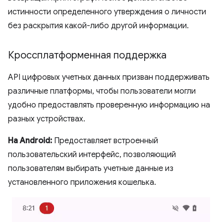
истинности определенного утверждения о личности
без раскрытия какой-либо другой информации.
Кроссплатформенная поддержка
API цифровых учетных данных призван поддерживать
различные платформы, чтобы пользователи могли
удобно предоставлять проверенную информацию на
разных устройствах.
На Android:
Предоставляет встроенный
пользовательский интерфейс, позволяющий
пользователям выбирать учетные данные из
установленного приложения кошелька.