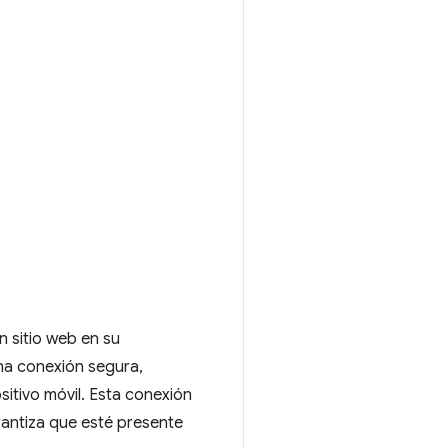
n sitio web en su
na conexión segura,
sitivo móvil. Esta conexión
arantiza que esté presente