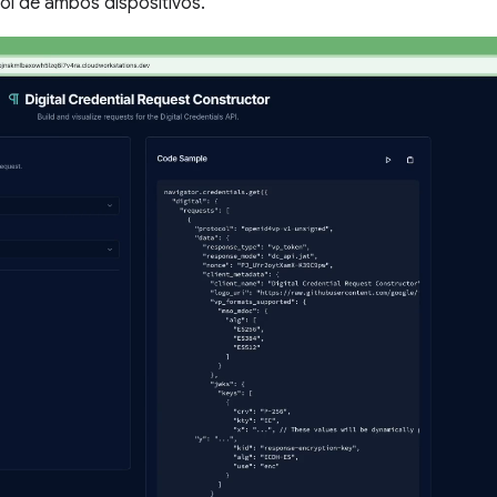
rol de ambos dispositivos.