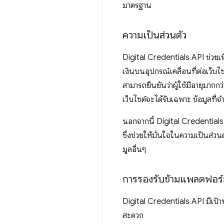
มาตรฐาน
ความเป็นส่วนตัว
Digital Credentials API ช่วยเ
เงินบนอุปกรณ์เคลื่อนที่ต่อเว็บไ
สามารถยืนยันว่าผู้ใช้มีอายุมากกว
เว็บไซต์จะได้รับเฉพาะ ข้อมูลที่จำเ
นอกจากนี้ Digital Credentials
ซึ่งช่วยให้มั่นใจในความเป็นส่วน
มูลอื่นๆ
การรองรับข้ามแพลตฟอร
Digital Credentials API มีเป้า
สะดวก