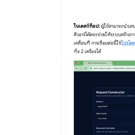
ในเดสก์ท็อป:
ผู้ใช้สามารถนำเสน
คิวอาร์โค้ดจะช่วยให้ระบบสร้างก
เคลื่อนที่ การเชื่อมต่อนี้ใช้
โปรโต
ทั้ง 2 เครื่องได้