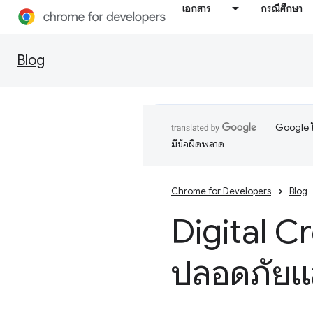
เอกสาร
กรณีศึกษา
Blog
Google ใ
มีข้อผิดพลาด
Chrome for Developers
Blog
Digital Cr
ปลอดภัยแล