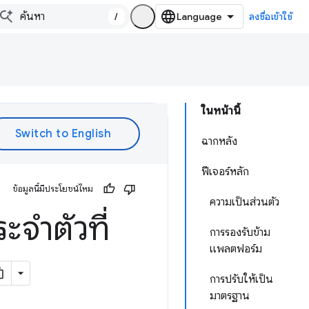
/
ลงชื่อเข้าใช้
ในหน้านี้
ฉากหลัง
ฟีเจอร์หลัก
ข้อมูลนี้มีประโยชน์ไหม
ความเป็นส่วนตัว
ะจำตัวที่
การรองรับข้าม
แพลตฟอร์ม
การปรับให้เป็น
มาตรฐาน