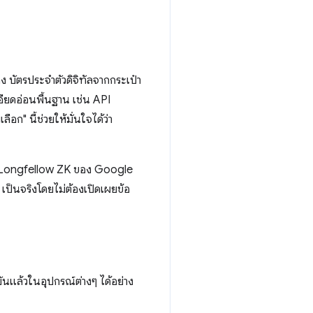
 บัตรประจำตัวดิจิทัลจากกระเป๋า
เอียดอ่อนพื้นฐาน เช่น API
อก" นี้ช่วยให้มั่นใจได้ว่า
 Longfellow ZK ของ Google
 เป็นจริงโดยไม่ต้องเปิดเผยข้อ
ยันแล้วในอุปกรณ์ต่างๆ ได้อย่าง