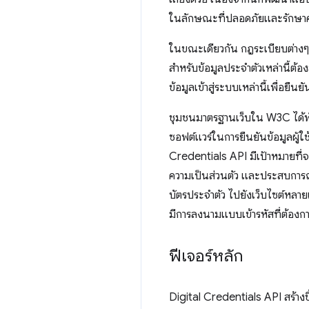
ในลักษณะที่ปลอดภัยและรักษาคว
ในขณะเดียวกัน กฎระเบียบต่างๆ
สำหรับข้อมูลประจำตัวเหล่านี้ต้
ข้อมูลเข้าสู่ระบบเหล่านี้เพื่อยืนย
ชุมชนมาตรฐานเว็บใน W3C ได้พั
ซอฟต์แวร์ในการยืนยันข้อมูลผู้ใช
Credentials API มีเป้าหมายที่จะ
ความเป็นส่วนตัว และประสบการณ์ขอ
บัตรประจำตัว ไปยังเว็บไซต์หลาย
มีการลงนามแบบเข้ารหัสที่ต้องการ
ฟีเจอร์หลัก
Digital Credentials API สร้าง