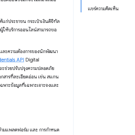
แชร์ความคิดเห็น
้แก่ประชาชน กระเป๋าเงินดิจิทัล
ุ ผู้ให้บริการออนไลน์สามารถขอ
ช้และความต้องการของนักพัฒนา
dentials API
Digital
ึ่งจะช่วยปรับปรุงความปลอดภัย
เอกสารที่ละเอียดอ่อน เช่น สแกน
ขอเฉพาะข้อมูลที่เฉพาะเจาะจงและ
รับข้ามแพลตฟอร์ม และ การกำหนด