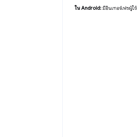
ใน Android:
มีอินเทอร์เฟซผู้ใช้