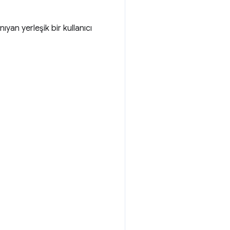
yan yerleşik bir kullanıcı