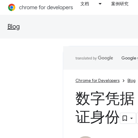
文档
案例研究
Blog
Goog
Chrome for Developers
Blog
数字凭据
证身份