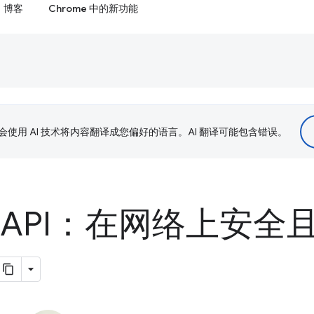
博客
Chrome 中的新功能
le 会使用 AI 技术将内容翻译成您偏好的语言。AI 翻译可能包含错误。
 API：在网络上安全