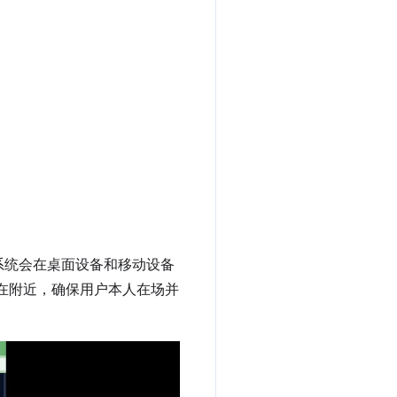
系统会在桌面设备和移动设备
是否在附近，确保用户本人在场并