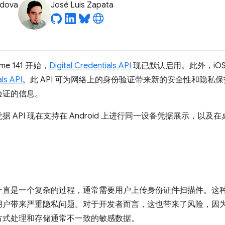
odova
José Luis Zapata
e 141 开始，
Digital Credentials API
现已默认启用。此外，iOS 
ls API
。此 API 可为网络上的身份验证带来新的安全性和隐私
验证的信息。
据 API 现在支持在 Android 上进行同一设备凭据展示，以及在桌
一直是一个复杂的过程，通常需要用户上传身份证件扫描件。这
用户带来严重隐私问题。对于开发者而言，这也带来了风险，因
方式处理和存储通常不一致的敏感数据。