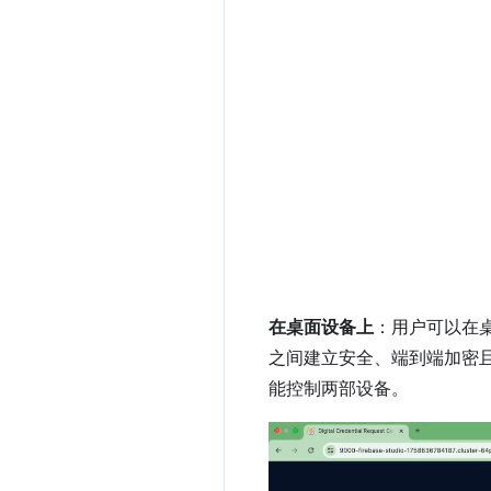
在桌面设备上
：用户可以在
之间建立安全、端到端加密
能控制两部设备。