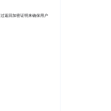
该协议通过返回加密证明来确保用户
。