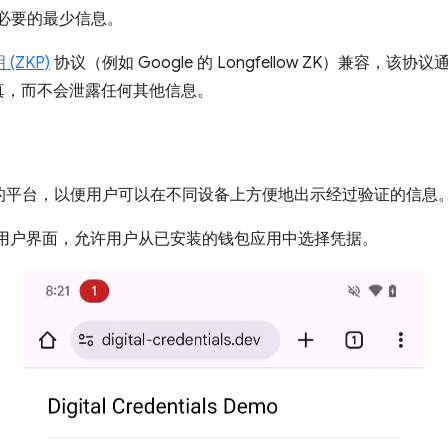
必要的最少信息。
(ZKP)
协议（例如 Google 的 Longfellow ZK）兼容，
真，而不会泄露任何其他信息。
不同的平台，以便用户可以在不同设备上方便地出示经过验证的信息
用户界面，允许用户从已安装的钱包应用中选择凭据。