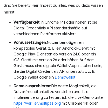
Sind Sie bereit? Hier findest du alles, was du dazu wissen
musst.
Verfügbarkeit
:In Chrome 141 oder höher ist die
Digital Credentials API standardmäßig auf
verschiedenen Plattformen aktiviert.
Voraussetzungen
:Nutzer benötigen ein
kompatibles Gerät, z. B. ein Android-Gerät mit
Google Play-Diensten ab Version 24.0 oder ein
iOS-Gerät mit Version 26 oder höher. Auf dem
Gerät muss eine digitale Wallet-App installiert sein,
die die Digital Credentials API unterstützt, z. B.
Google Wallet oder ein
Demowallet
.
Demo ausprobieren
:Die beste Möglichkeit, die
Nutzerfreundlichkeit zu verstehen und Ihre
Implementierung zu testen, ist, die Live-Demo unter
https://verifier.multipaz.org
mit Chrome 141 oder