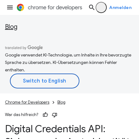
Anmelden
Blog
Google verwendet KI-Technologie, um Inhalte in Ihre bevorzugte
Sprache zu übersetzen. KI-Übersetzungen können Fehler
enthalten.
Chrome for Developers
Blog
War das hilfreich?
Digital Credentials API: