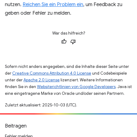
nutzen.
Reichen Sie ein Problem ein
, um Feedback zu
geben oder Fehler zu melden.
War das hilfreich?
Sofern nicht anders angegeben, sind die Inhalte dieser Seite unter
der
Creative Commons Attribution 4.0 License
und Codebeispiele
unter der
Apache 2.0 License
lizenziert. Weitere Informationen
finden Sie in den
Websiterichtlinien von Google Developers
. Java ist
eine eingetragene Marke von Oracle und/oder seinen Partnern.
Zuletzt aktualisiert: 2025-10-03 (UTC).
Beitragen
Fehler melden