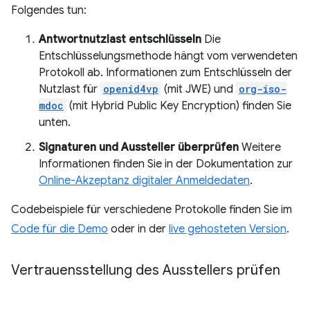
Folgendes tun:
Antwortnutzlast entschlüsseln
Die
Entschlüsselungsmethode hängt vom verwendeten
Protokoll ab. Informationen zum Entschlüsseln der
Nutzlast für
openid4vp
(mit JWE) und
org-iso-
mdoc
(mit Hybrid Public Key Encryption) finden Sie
unten.
Signaturen und Aussteller überprüfen
Weitere
Informationen finden Sie in der Dokumentation zur
Online-Akzeptanz digitaler Anmeldedaten
.
Codebeispiele für verschiedene Protokolle finden Sie im
Code für die Demo
oder in der
live gehosteten Version
.
Vertrauensstellung des Ausstellers prüfen