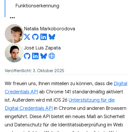
Funktionserkennung
Natalia Markoborodova
José Luis Zapata
Veröffentlicht: 3. Oktober 2025
Wir freuen uns, Ihnen mitteilen zu können, dass die
Digital
Credentials API
ab Chrome 141 standardmäßig aktiviert
ist. Außerdem wird mit iOS 26
Unterstützung für die
Digital Credentials API
in Chrome und anderen Browsern
eingeführt. Diese API bietet ein neues Maß an Sicherheit
und Datenschutz für die Identitätsüberprüfung im Web