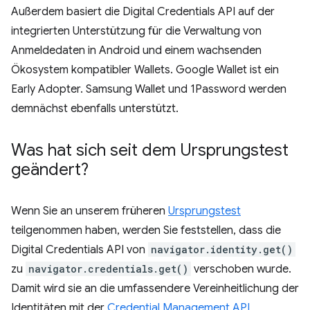
Außerdem basiert die Digital Credentials API auf der
integrierten Unterstützung für die Verwaltung von
Anmeldedaten in Android und einem wachsenden
Ökosystem kompatibler Wallets. Google Wallet ist ein
Early Adopter. Samsung Wallet und 1Password werden
demnächst ebenfalls unterstützt.
Was hat sich seit dem Ursprungstest
geändert?
Wenn Sie an unserem früheren
Ursprungstest
teilgenommen haben, werden Sie feststellen, dass die
Digital Credentials API von
navigator.identity.get()
zu
navigator.credentials.get()
verschoben wurde.
Damit wird sie an die umfassendere Vereinheitlichung der
Identitäten mit der
Credential Management API