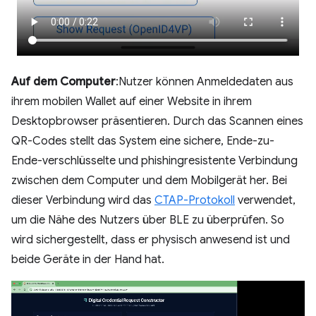
Auf dem Computer
:Nutzer können Anmeldedaten aus
ihrem mobilen Wallet auf einer Website in ihrem
Desktopbrowser präsentieren. Durch das Scannen eines
QR-Codes stellt das System eine sichere, Ende-zu-
Ende-verschlüsselte und phishingresistente Verbindung
zwischen dem Computer und dem Mobilgerät her. Bei
dieser Verbindung wird das
CTAP-Protokoll
verwendet,
um die Nähe des Nutzers über BLE zu überprüfen. So
wird sichergestellt, dass er physisch anwesend ist und
beide Geräte in der Hand hat.