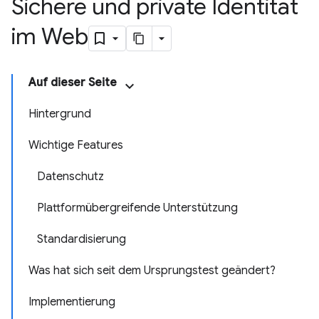
Sichere und private Identität
im Web
Auf dieser Seite
Hintergrund
Wichtige Features
Datenschutz
Plattformübergreifende Unterstützung
Standardisierung
Was hat sich seit dem Ursprungstest geändert?
Implementierung