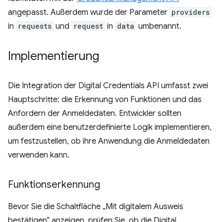
angepasst. Außerdem wurde der Parameter
providers
in
requests
und
request
in
data
umbenannt.
Implementierung
Die Integration der Digital Credentials API umfasst zwei
Hauptschritte: die Erkennung von Funktionen und das
Anfordern der Anmeldedaten. Entwickler sollten
außerdem eine benutzerdefinierte Logik implementieren,
um festzustellen, ob ihre Anwendung die Anmeldedaten
verwenden kann.
Funktionserkennung
Bevor Sie die Schaltfläche „Mit digitalem Ausweis
bestätigen“ anzeigen, prüfen Sie, ob die Digital