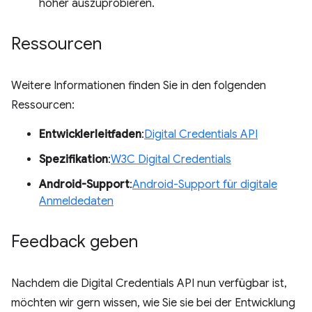
höher auszuprobieren.
Ressourcen
Weitere Informationen finden Sie in den folgenden
Ressourcen:
Entwicklerleitfaden
:
Digital Credentials API
Spezifikation
:
W3C Digital Credentials
Android-Support
:
Android-Support für digitale
Anmeldedaten
Feedback geben
Nachdem die Digital Credentials API nun verfügbar ist,
möchten wir gern wissen, wie Sie sie bei der Entwicklung