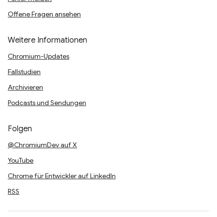
Offene Fragen ansehen
Weitere Informationen
Chromium-Updates
Fallstudien
Archivieren
Podcasts und Sendungen
Folgen
@ChromiumDev auf X
YouTube
Chrome für Entwickler auf LinkedIn
RSS