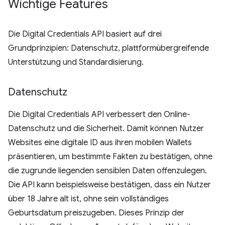
Wichtige Features
Die Digital Credentials API basiert auf drei
Grundprinzipien: Datenschutz, plattformübergreifende
Unterstützung und Standardisierung.
Datenschutz
Die Digital Credentials API verbessert den Online-
Datenschutz und die Sicherheit. Damit können Nutzer
Websites eine digitale ID aus ihren mobilen Wallets
präsentieren, um bestimmte Fakten zu bestätigen, ohne
die zugrunde liegenden sensiblen Daten offenzulegen.
Die API kann beispielsweise bestätigen, dass ein Nutzer
über 18 Jahre alt ist, ohne sein vollständiges
Geburtsdatum preiszugeben. Dieses Prinzip der