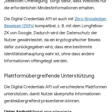
„selektiven Offenlegung“ sorgt dafür, dass Websites nur
die erforderlichen Mindestinformationen erhalten.
Die Digital Credentials API ist auch mit
Zero-Knowledge-
Beweisen (ZKPs)
kompatibel, z. B. mit dem Longfellow-
ZK von Google. Dadurch wird der Datenschutz der
Nutzer gewährleistet, da ein kryptografischer Beweis
dafür zurückgegeben wird, dass eine bestimmte
Identitätsbehauptung wahr ist, ohne dass andere
Informationen offengelegt werden.
Plattformübergreifende Unterstützung
Die Digital Credentials API soll verschiedene Plattformen
unterstützen, damit Nutzer überprüfte Informationen
geräteübergreifend präsentieren können.