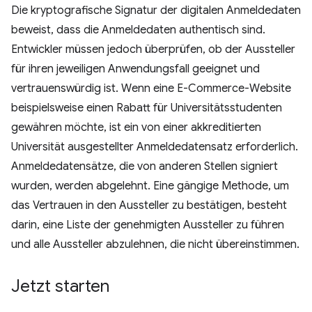
Die kryptografische Signatur der digitalen Anmeldedaten
beweist, dass die Anmeldedaten authentisch sind.
Entwickler müssen jedoch überprüfen, ob der Aussteller
für ihren jeweiligen Anwendungsfall geeignet und
vertrauenswürdig ist. Wenn eine E-Commerce-Website
beispielsweise einen Rabatt für Universitätsstudenten
gewähren möchte, ist ein von einer akkreditierten
Universität ausgestellter Anmeldedatensatz erforderlich.
Anmeldedatensätze, die von anderen Stellen signiert
wurden, werden abgelehnt. Eine gängige Methode, um
das Vertrauen in den Aussteller zu bestätigen, besteht
darin, eine Liste der genehmigten Aussteller zu führen
und alle Aussteller abzulehnen, die nicht übereinstimmen.
Jetzt starten