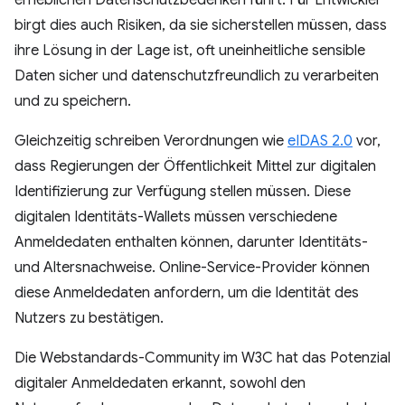
erheblichen Datenschutzbedenken führt. Für Entwickler
birgt dies auch Risiken, da sie sicherstellen müssen, dass
ihre Lösung in der Lage ist, oft uneinheitliche sensible
Daten sicher und datenschutzfreundlich zu verarbeiten
und zu speichern.
Gleichzeitig schreiben Verordnungen wie
eIDAS 2.0
vor,
dass Regierungen der Öffentlichkeit Mittel zur digitalen
Identifizierung zur Verfügung stellen müssen. Diese
digitalen Identitäts-Wallets müssen verschiedene
Anmeldedaten enthalten können, darunter Identitäts-
und Altersnachweise. Online-Service-Provider können
diese Anmeldedaten anfordern, um die Identität des
Nutzers zu bestätigen.
Die Webstandards-Community im W3C hat das Potenzial
digitaler Anmeldedaten erkannt, sowohl den