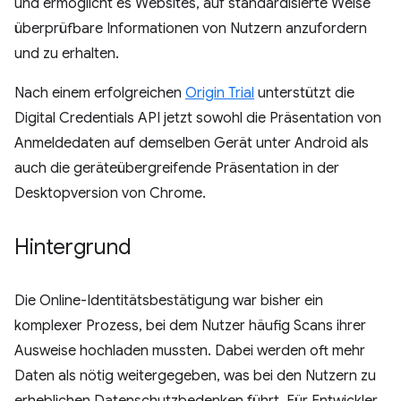
und ermöglicht es Websites, auf standardisierte Weise
überprüfbare Informationen von Nutzern anzufordern
und zu erhalten.
Nach einem erfolgreichen
Origin Trial
unterstützt die
Digital Credentials API jetzt sowohl die Präsentation von
Anmeldedaten auf demselben Gerät unter Android als
auch die geräteübergreifende Präsentation in der
Desktopversion von Chrome.
Hintergrund
Die Online-Identitätsbestätigung war bisher ein
komplexer Prozess, bei dem Nutzer häufig Scans ihrer
Ausweise hochladen mussten. Dabei werden oft mehr
Daten als nötig weitergegeben, was bei den Nutzern zu