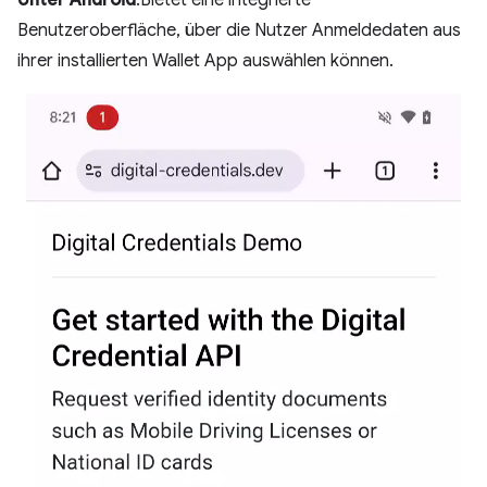
Unter Android
:Bietet eine integrierte
Benutzeroberfläche, über die Nutzer Anmeldedaten aus
ihrer installierten Wallet App auswählen können.