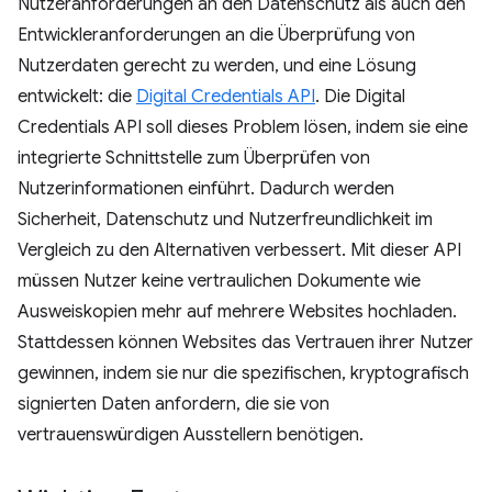
Nutzeranforderungen an den Datenschutz als auch den
Entwickleranforderungen an die Überprüfung von
Nutzerdaten gerecht zu werden, und eine Lösung
entwickelt: die
Digital Credentials API
. Die Digital
Credentials API soll dieses Problem lösen, indem sie eine
integrierte Schnittstelle zum Überprüfen von
Nutzerinformationen einführt. Dadurch werden
Sicherheit, Datenschutz und Nutzerfreundlichkeit im
Vergleich zu den Alternativen verbessert. Mit dieser API
müssen Nutzer keine vertraulichen Dokumente wie
Ausweiskopien mehr auf mehrere Websites hochladen.
Stattdessen können Websites das Vertrauen ihrer Nutzer
gewinnen, indem sie nur die spezifischen, kryptografisch
signierten Daten anfordern, die sie von
vertrauenswürdigen Ausstellern benötigen.