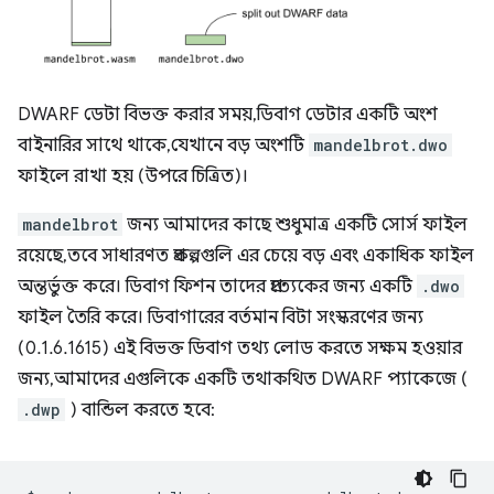
DWARF ডেটা বিভক্ত করার সময়, ডিবাগ ডেটার একটি অংশ
বাইনারির সাথে থাকে, যেখানে বড় অংশটি
mandelbrot.dwo
ফাইলে রাখা হয় (উপরে চিত্রিত)।
mandelbrot
জন্য আমাদের কাছে শুধুমাত্র একটি সোর্স ফাইল
রয়েছে, তবে সাধারণত প্রকল্পগুলি এর চেয়ে বড় এবং একাধিক ফাইল
অন্তর্ভুক্ত করে। ডিবাগ ফিশন তাদের প্রত্যেকের জন্য একটি
.dwo
ফাইল তৈরি করে। ডিবাগারের বর্তমান বিটা সংস্করণের জন্য
(0.1.6.1615) এই বিভক্ত ডিবাগ তথ্য লোড করতে সক্ষম হওয়ার
জন্য, আমাদের এগুলিকে একটি তথাকথিত DWARF প্যাকেজে (
.dwp
) বান্ডিল করতে হবে: