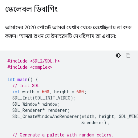
স্কেলেবল ডিবাগিং
আমাদের 2020 পোস্টে আমরা যেখান থেকে রেখেছিলাম তা শুরু
করুন। আমরা তখন যে উদাহরণটি দেখছিলাম তা এখানে:
#include <SDL2/SDL.h>
#include <complex>
int
main
()
{
// Init SDL.
int
width
=
600
,
height
=
600
;
SDL_Init
(
SDL_INIT_VIDEO
);
SDL_Window
*
window
;
SDL_Renderer
*
renderer
;
SDL_CreateWindowAndRenderer
(
width
,
height
,
SDL_WIN
&
renderer
);
// Generate a palette with random colors.