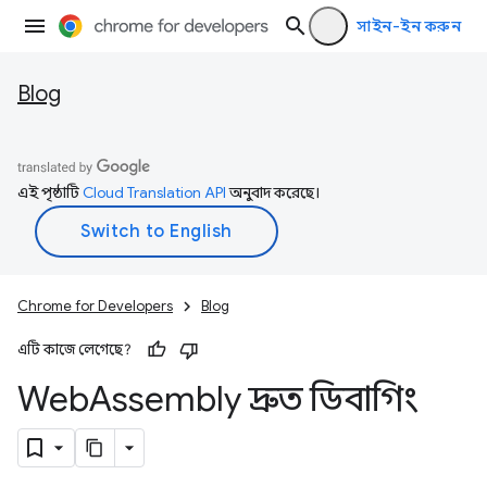
সাইন-ইন করুন
Blog
এই পৃষ্ঠাটি
Cloud Translation API
অনুবাদ করেছে।
Chrome for Developers
Blog
এটি কাজে লেগেছে?
Web
Assembly দ্রুত ডিবাগিং