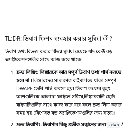
TL;DR: ডিবাগ ফিশন ব্যবহার করার সুবিধা কী?
ডিবাগ তথ্য বিভক্ত করার বিভিন্ন সুবিধা রয়েছে যদি কেউ বড়
অ্যাপ্লিকেশনগুলির সাথে কাজ করে থাকে:
দ্রুত লিঙ্কিং: লিঙ্কারকে আর সম্পূর্ণ ডিবাগ তথ্য পার্স করতে
হবে না
। লিঙ্কারদের সাধারণত বাইনারিতে থাকা সম্পূর্ণ
DWARF ডেটা পার্স করতে হয়। ডিবাগ তথ্যের বৃহৎ
অংশগুলিকে আলাদা ফাইলে সরিয়ে, লিঙ্কারগুলি ছোট
বাইনারিগুলির সাথে কাজ করে, যার ফলে দ্রুত লিঙ্ক করার
সময় হয় (বিশেষত বড় অ্যাপ্লিকেশনগুলির জন্য সত্য)।
দ্রুত ডিবাগিং: ডিবাগার কিছু প্রতীক সন্ধানের জন্য
.dwo
/