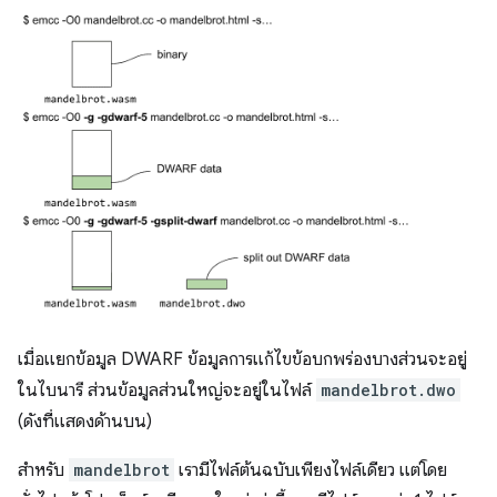
เมื่อแยกข้อมูล DWARF ข้อมูลการแก้ไขข้อบกพร่องบางส่วนจะอยู่
ในไบนารี ส่วนข้อมูลส่วนใหญ่จะอยู่ในไฟล์
mandelbrot.dwo
(ดังที่แสดงด้านบน)
สำหรับ
mandelbrot
เรามีไฟล์ต้นฉบับเพียงไฟล์เดียว แต่โดย