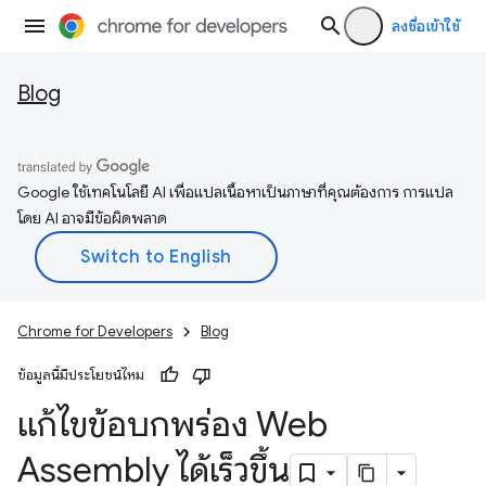
ลงชื่อเข้าใช้
Blog
Google ใช้เทคโนโลยี AI เพื่อแปลเนื้อหาเป็นภาษาที่คุณต้องการ การแปล
โดย AI อาจมีข้อผิดพลาด
Chrome for Developers
Blog
ข้อมูลนี้มีประโยชน์ไหม
แก้ไขข้อบกพร่อง Web
Assembly ได้เร็วขึ้น