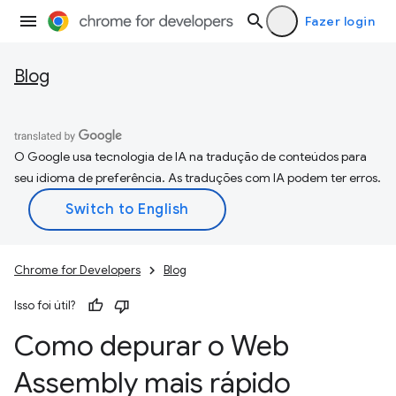
Fazer login
Blog
O Google usa tecnologia de IA na tradução de conteúdos para
seu idioma de preferência. As traduções com IA podem ter erros.
Chrome for Developers
Blog
Isso foi útil?
Como depurar o Web
Assembly mais rápido