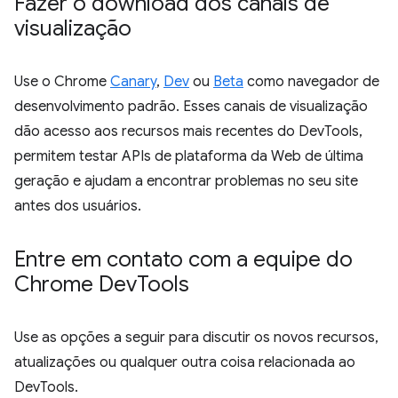
Fazer o download dos canais de
visualização
Use o Chrome
Canary
,
Dev
ou
Beta
como navegador de
desenvolvimento padrão. Esses canais de visualização
dão acesso aos recursos mais recentes do DevTools,
permitem testar APIs de plataforma da Web de última
geração e ajudam a encontrar problemas no seu site
antes dos usuários.
Entre em contato com a equipe do
Chrome Dev
Tools
Use as opções a seguir para discutir os novos recursos,
atualizações ou qualquer outra coisa relacionada ao
DevTools.