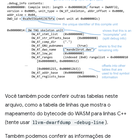
Você também pode conferir outras tabelas neste
arquivo, como a tabela de linhas que mostra o
mapeamento do bytecode do WASM para linhas C++
(tente usar
llvm-dwarfdump -debug-line
).
Também podemos conferir as informações de