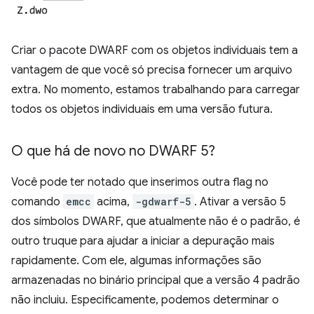
Criar o pacote DWARF com os objetos individuais tem a
vantagem de que você só precisa fornecer um arquivo
extra. No momento, estamos trabalhando para carregar
todos os objetos individuais em uma versão futura.
O que há de novo no DWARF 5?
Você pode ter notado que inserimos outra flag no
comando
emcc
acima,
-gdwarf-5
. Ativar a versão 5
dos símbolos DWARF, que atualmente não é o padrão, é
outro truque para ajudar a iniciar a depuração mais
rapidamente. Com ele, algumas informações são
armazenadas no binário principal que a versão 4 padrão
não incluiu. Especificamente, podemos determinar o