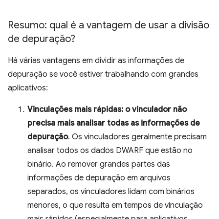
Resumo: qual é a vantagem de usar a divisão
de depuração?
Há várias vantagens em dividir as informações de
depuração se você estiver trabalhando com grandes
aplicativos:
Vinculações mais rápidas: o vinculador não
precisa mais analisar todas as informações de
depuração
. Os vinculadores geralmente precisam
analisar todos os dados DWARF que estão no
binário. Ao remover grandes partes das
informações de depuração em arquivos
separados, os vinculadores lidam com binários
menores, o que resulta em tempos de vinculação