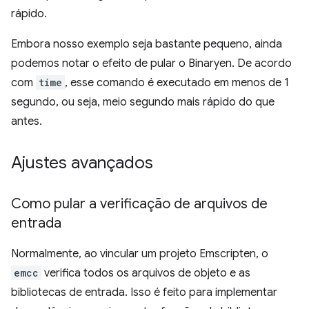
rápido.
Embora nosso exemplo seja bastante pequeno, ainda
podemos notar o efeito de pular o Binaryen. De acordo
com
time
, esse comando é executado em menos de 1
segundo, ou seja, meio segundo mais rápido do que
antes.
Ajustes avançados
Como pular a verificação de arquivos de
entrada
Normalmente, ao vincular um projeto Emscripten, o
emcc
verifica todos os arquivos de objeto e as
bibliotecas de entrada. Isso é feito para implementar