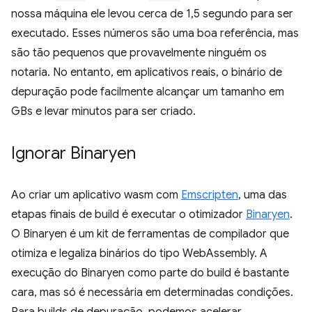
nossa máquina ele levou cerca de 1,5 segundo para ser
executado. Esses números são uma boa referência, mas
são tão pequenos que provavelmente ninguém os
notaria. No entanto, em aplicativos reais, o binário de
depuração pode facilmente alcançar um tamanho em
GBs e levar minutos para ser criado.
Ignorar Binaryen
Ao criar um aplicativo wasm com
Emscripten
, uma das
etapas finais de build é executar o otimizador
Binaryen
.
O Binaryen é um kit de ferramentas de compilador que
otimiza e legaliza binários do tipo WebAssembly. A
execução do Binaryen como parte do build é bastante
cara, mas só é necessária em determinadas condições.