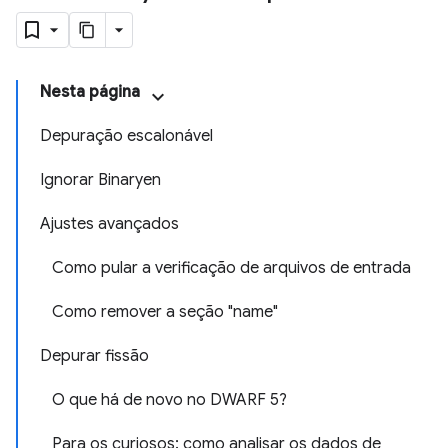
Nesta página
Depuração escalonável
Ignorar Binaryen
Ajustes avançados
Como pular a verificação de arquivos de entrada
Como remover a seção "name"
Depurar fissão
O que há de novo no DWARF 5?
Para os curiosos: como analisar os dados de