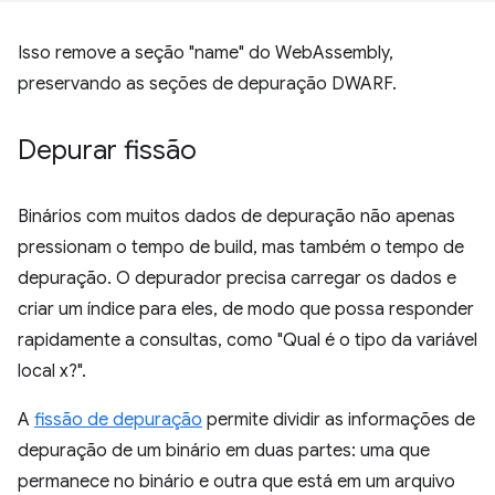
Isso remove a seção "name" do WebAssembly,
preservando as seções de depuração DWARF.
Depurar fissão
Binários com muitos dados de depuração não apenas
pressionam o tempo de build, mas também o tempo de
depuração. O depurador precisa carregar os dados e
criar um índice para eles, de modo que possa responder
rapidamente a consultas, como "Qual é o tipo da variável
local x?".
A
fissão de depuração
permite dividir as informações de
depuração de um binário em duas partes: uma que
permanece no binário e outra que está em um arquivo