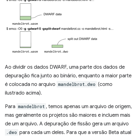
Ao dividir os dados DWARF, uma parte dos dados de
depuração fica junto ao binário, enquanto a maior parte
é colocada no arquivo
mandelbrot.dwo
(como
ilustrado acima).
Para
mandelbrot
, temos apenas um arquivo de origem,
mas geralmente os projetos são maiores e incluem mais
de um arquivo. A depuração de fissão gera um arquivo
.dwo
para cada um deles. Para que a versão Beta atual