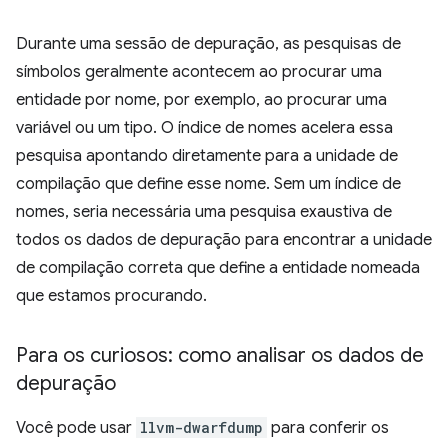
Durante uma sessão de depuração, as pesquisas de
símbolos geralmente acontecem ao procurar uma
entidade por nome, por exemplo, ao procurar uma
variável ou um tipo. O índice de nomes acelera essa
pesquisa apontando diretamente para a unidade de
compilação que define esse nome. Sem um índice de
nomes, seria necessária uma pesquisa exaustiva de
todos os dados de depuração para encontrar a unidade
de compilação correta que define a entidade nomeada
que estamos procurando.
Para os curiosos: como analisar os dados de
depuração
Você pode usar
llvm-dwarfdump
para conferir os