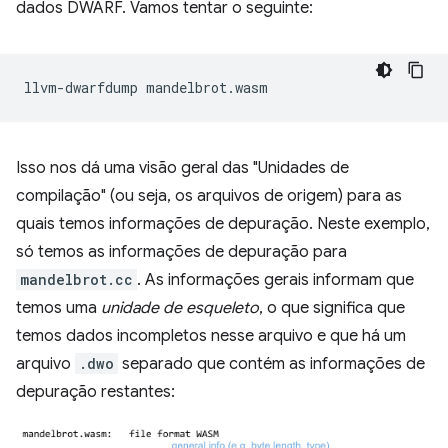
dados DWARF. Vamos tentar o seguinte:
llvm-dwarfdump
Isso nos dá uma visão geral das "Unidades de
compilação" (ou seja, os arquivos de origem) para as
quais temos informações de depuração. Neste exemplo,
só temos as informações de depuração para
mandelbrot.cc
. As informações gerais informam que
temos uma
unidade de esqueleto
, o que significa que
temos dados incompletos nesse arquivo e que há um
arquivo
.dwo
separado que contém as informações de
depuração restantes: