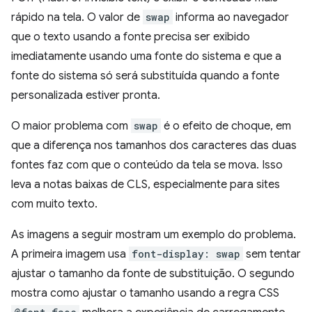
rápido na tela. O valor de
swap
informa ao navegador
que o texto usando a fonte precisa ser exibido
imediatamente usando uma fonte do sistema e que a
fonte do sistema só será substituída quando a fonte
personalizada estiver pronta.
O maior problema com
swap
é o efeito de choque, em
que a diferença nos tamanhos dos caracteres das duas
fontes faz com que o conteúdo da tela se mova. Isso
leva a notas baixas de CLS, especialmente para sites
com muito texto.
As imagens a seguir mostram um exemplo do problema.
A primeira imagem usa
font-display: swap
sem tentar
ajustar o tamanho da fonte de substituição. O segundo
mostra como ajustar o tamanho usando a regra CSS