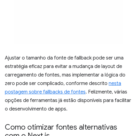
Ajustar o tamanho da fonte de fallback pode ser uma
estratégia eficaz para evitar a mudança de layout de
carregamento de fontes, mas implementar a lógica do
zero pode ser complicado, conforme descrito
nesta
postagem sobre fallbacks de fontes
. Felizmente, várias
opções de ferramentas já estão disponíveis para facilitar
o desenvolvimento de apps.
Como otimizar fontes alternativas
com o Next
.
js