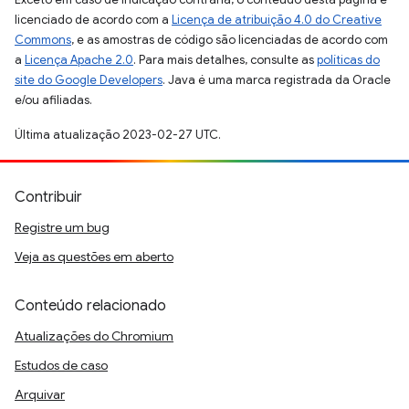
licenciado de acordo com a
Licença de atribuição 4.0 do Creative
Commons
, e as amostras de código são licenciadas de acordo com
a
Licença Apache 2.0
. Para mais detalhes, consulte as
políticas do
site do Google Developers
. Java é uma marca registrada da Oracle
e/ou afiliadas.
Última atualização 2023-02-27 UTC.
Contribuir
Registre um bug
Veja as questões em aberto
Conteúdo relacionado
Atualizações do Chromium
Estudos de caso
Arquivar