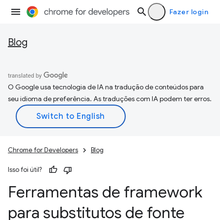
Fazer login
Blog
O Google usa tecnologia de IA na tradução de conteúdos para
seu idioma de preferência. As traduções com IA podem ter erros.
Chrome for Developers
Blog
Isso foi útil?
Ferramentas de framework
para substitutos de fonte