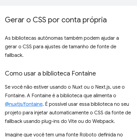
Gerar o CSS por conta própria
As bibliotecas autônomas também podem ajudar a
gerar o CSS para ajustes de tamanho de fonte de
fallback.
Como usar a biblioteca Fontaine
Se você não estiver usando o Nuxt ou o Next.js, use o
Fontaine. A Fontaine é a biblioteca que alimenta o
@nuxtjs/fontaine
. É possível usar essa biblioteca no seu
projeto para injetar automaticamente o CSS da fonte de
fallback usando plug-ins do Vite ou do Webpack.
Imagine que você tem uma fonte Roboto definida no