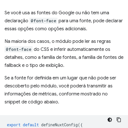
Se você usa as fontes do Google ou não tem uma
declaração
@font-face
para uma fonte, pode declarar
essas opções como opções adicionais.
Na maioria dos casos, o módulo pode ler as regras
@font-face
do CSS e inferir automaticamente os
detalhes, como a família de fontes, a família de fontes de
fallback e o tipo de exibição.
Se a fonte for definida em um lugar que não pode ser
descoberto pelo módulo, você poderá transmitir as
informações de métricas, conforme mostrado no
snippet de código abaixo.
export
default
defineNuxtConfig
({