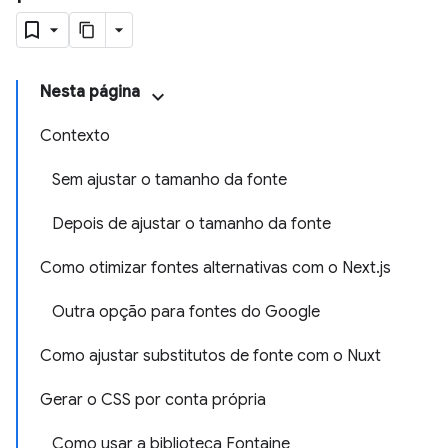
Nesta página
Contexto
Sem ajustar o tamanho da fonte
Depois de ajustar o tamanho da fonte
Como otimizar fontes alternativas com o Next.js
Outra opção para fontes do Google
Como ajustar substitutos de fonte com o Nuxt
Gerar o CSS por conta própria
Como usar a biblioteca Fontaine